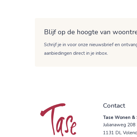
Blijf op de hoogte van woontre
Schrijf je in voor onze nieuwsbrief en ontvang
aanbiedingen direct in je inbox.
Contact
Tase Wonen & 
Julianaweg 208
1131 DL Volen