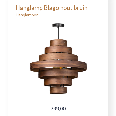
Hanglamp Blago hout bruin
Hanglampen
299,00