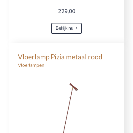
229,00
Bekijk nu
Vloerlamp Pizia metaal rood
Vloerlampen