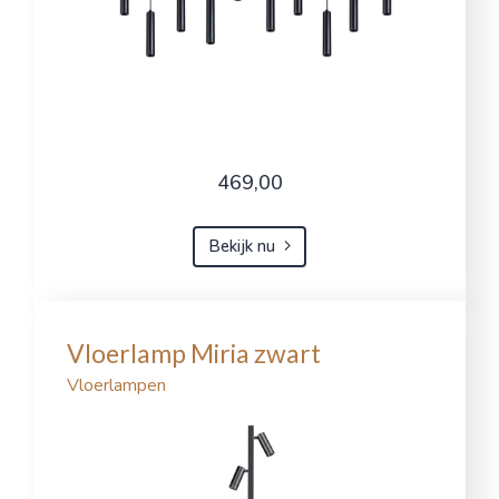
469,00
Bekijk nu
Vloerlamp Miria zwart
Vloerlampen