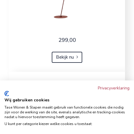
299,00
Bekijk nu
Hanglamp Ponzia metaal bruin
Privacyverklaring
Hanglampen
Wij gebruiken cookies
Tase Wonen & Slapen maakt gebruik van functionele cookies die nodig
zijn voor de werking van de site, evenals analytische en tracking‑cookies
nadat u hiervoor toestemming heeft gegeven.
U kunt per categorie kiezen welke cookies u toestaat: