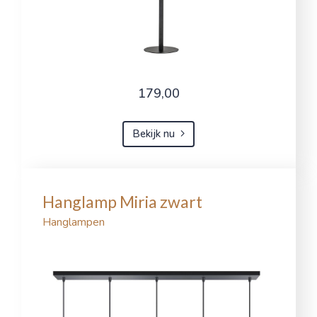
179,00
Bekijk nu
Hanglamp Miria zwart
Hanglampen