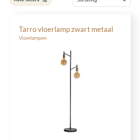
Tarro vloerlamp zwart metaal
Vloerlampen