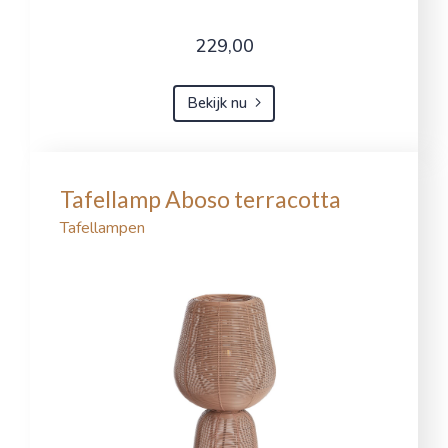
229,00
Bekijk nu
Tafellamp Aboso terracotta
Tafellampen