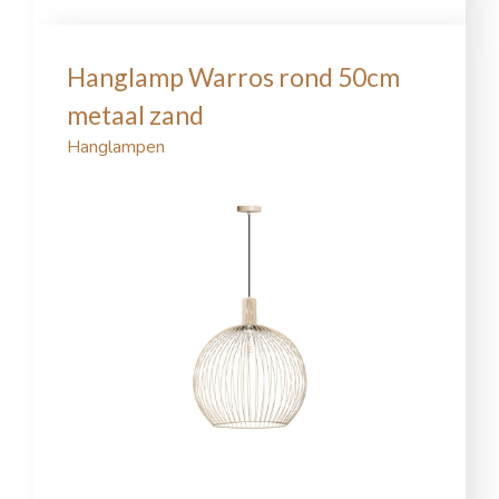
Hanglamp Warros rond 50cm
metaal zand
Hanglampen