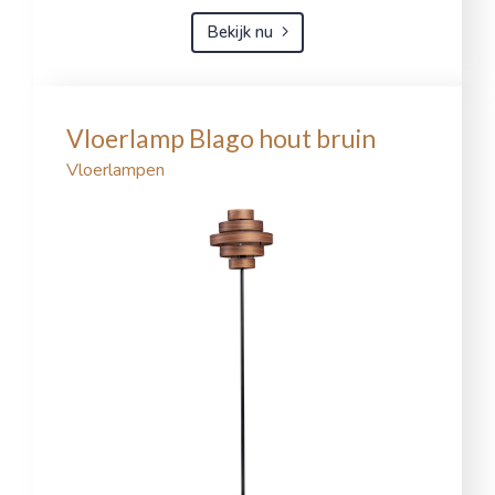
Bekijk nu
Vloerlamp Blago hout bruin
Vloerlampen