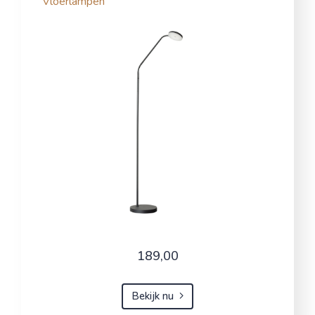
Vloerlampen
189,00
Bekijk nu