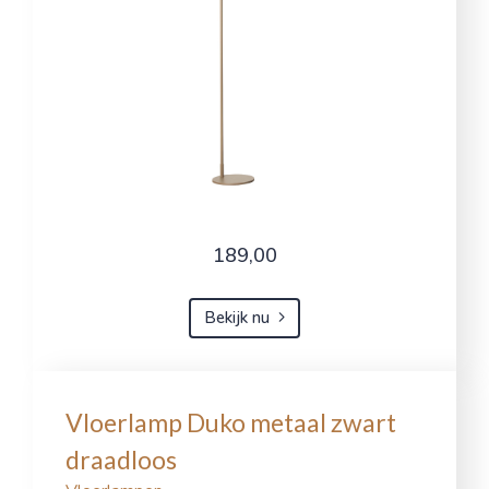
189,00
Bekijk nu
Vloerlamp Duko metaal zwart
draadloos