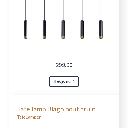
299,00
Bekijk nu
Tafellamp Blago hout bruin
Tafellampen