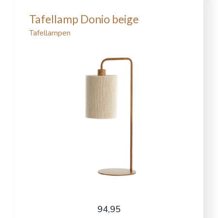
Tafellamp Donio beige
Tafellampen
94,95