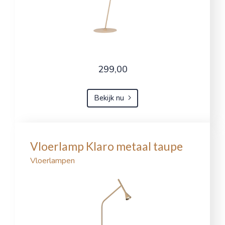
299,00
Bekijk nu
Vloerlamp Klaro metaal taupe
Vloerlampen