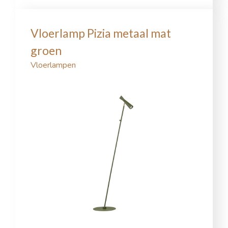
Vloerlamp Pizia metaal mat
groen
Vloerlampen