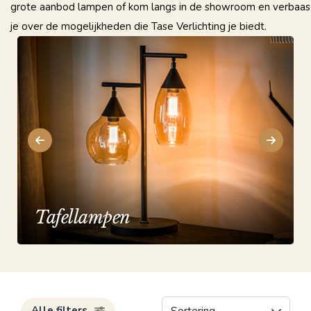
grote aanbod lampen of kom langs in de showroom en verbaas
je over de mogelijkheden die Tase Verlichting je biedt.
Vloerlampen
Alle filters