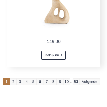
149,00
Bekijk nu
1
2
3
4
5
6
7
8
9
10
…
53
Volgende