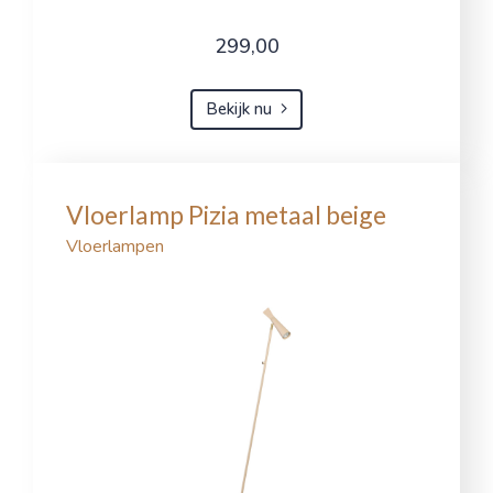
299,00
Bekijk nu
Vloerlamp Pizia metaal beige
Vloerlampen