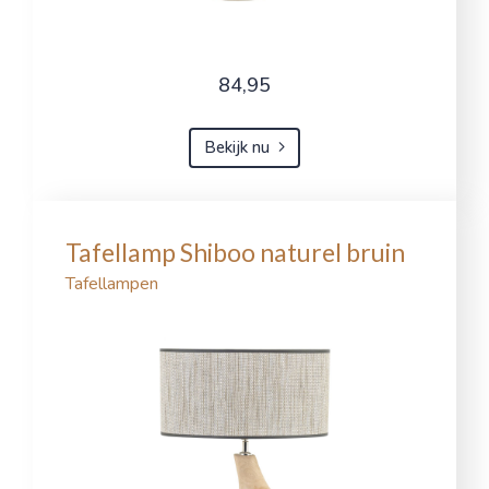
84,95
Bekijk nu
Tafellamp Shiboo naturel bruin
Tafellampen