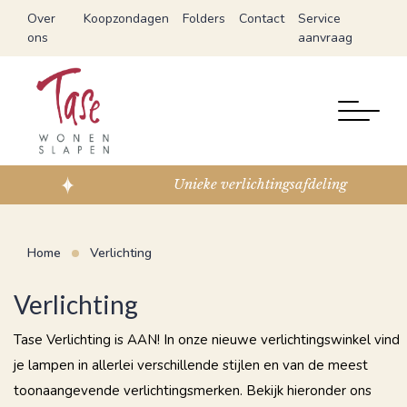
Over
Koopzondagen
Folders
Contact
Service
ons
aanvraag
verlichtingsafdeling
Ex
Home
Verlichting
Verlichting
Tase Verlichting is AAN! In onze nieuwe verlichtingswinkel vind
je lampen in allerlei verschillende stijlen en van de meest
toonaangevende verlichtingsmerken. Bekijk hieronder ons