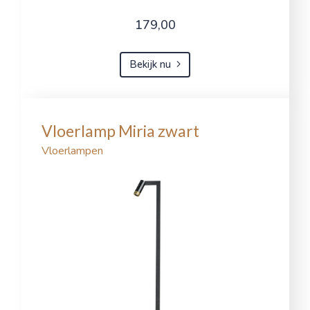
179,00
Bekijk nu
Vloerlamp Miria zwart
Vloerlampen