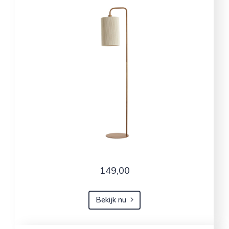
149,00
Bekijk nu