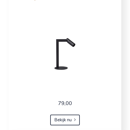
79,00
Bekijk nu