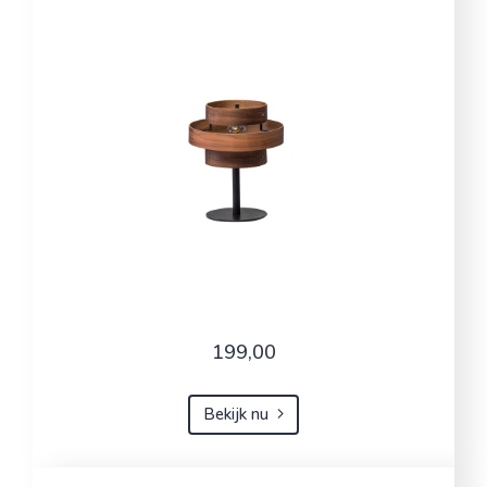
199,00
Bekijk nu