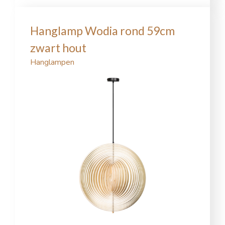
Hanglamp Wodia rond 59cm
zwart hout
Hanglampen