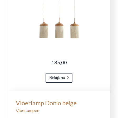
185,00
Bekijk nu
Vloerlamp Donio beige
Vloerlampen