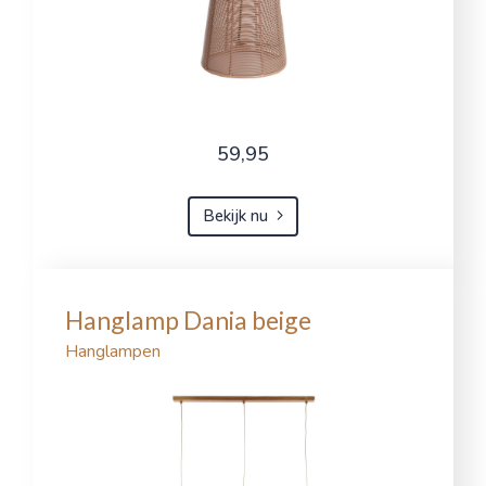
59,95
Bekijk nu
Hanglamp Dania beige
Hanglampen