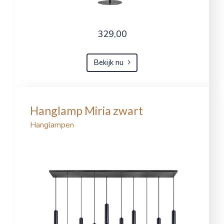
329,00
Bekijk nu
Hanglamp Miria zwart
Hanglampen