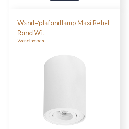
Wand-/plafondlamp Maxi Rebel
Rond Wit
Wandlampen