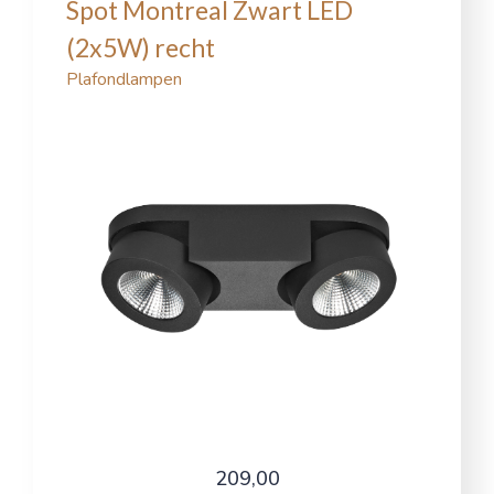
Spot Montreal Zwart LED
(2x5W) recht
Plafondlampen
209,00