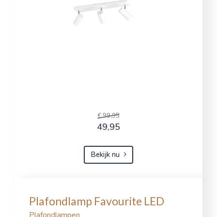
€ 99,95
49,95
Bekijk nu
Plafondlamp Favourite LED
Plafondlampen