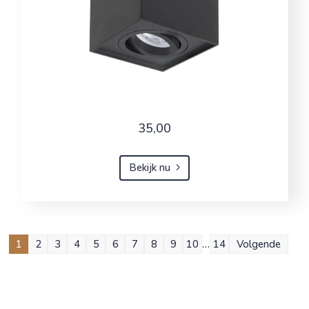
35,00
Bekijk nu
1
2
3
4
5
6
7
8
9
10
…
14
Volgende