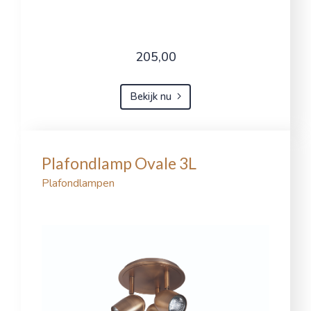
205,00
Bekijk nu
Plafondlamp Ovale 3L
Plafondlampen