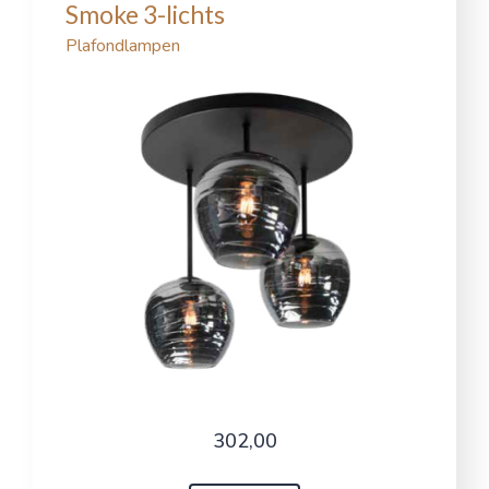
Smoke 3-lichts
Plafondlampen
302,00