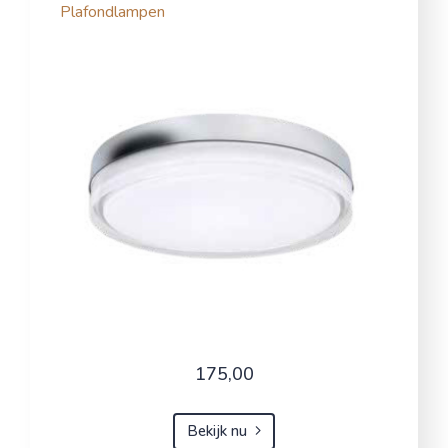
Plafondlampen
175,00
Bekijk nu