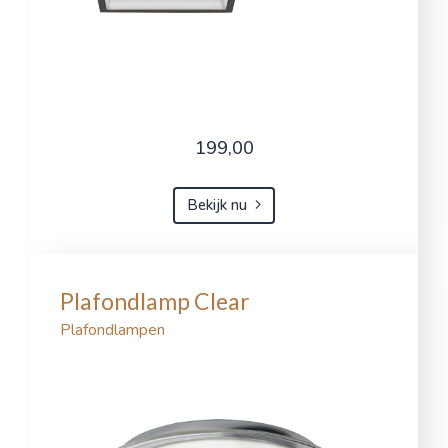
199,00
Bekijk nu
Plafondlamp Clear
Plafondlampen