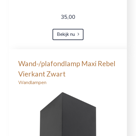
35,00
Bekijk nu
Wand-/plafondlamp Maxi Rebel
Vierkant Zwart
Wandlampen