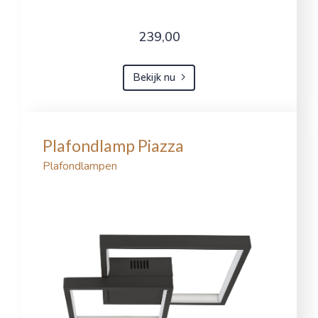
239,00
Bekijk nu
Plafondlamp Piazza
Plafondlampen