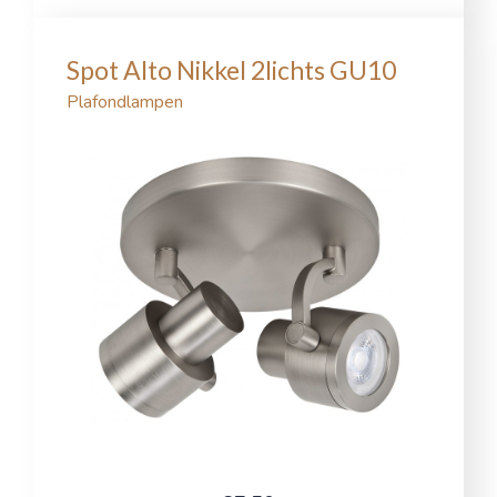
Spot Alto Nikkel 2lichts GU10
Plafondlampen