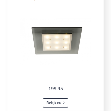
199,95
Bekijk nu