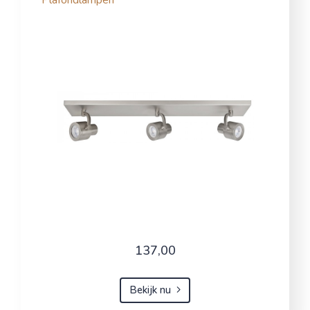
137,00
Bekijk nu