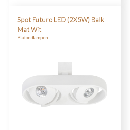
Spot Futuro LED (2X5W) Balk
Mat Wit
Plafondlampen