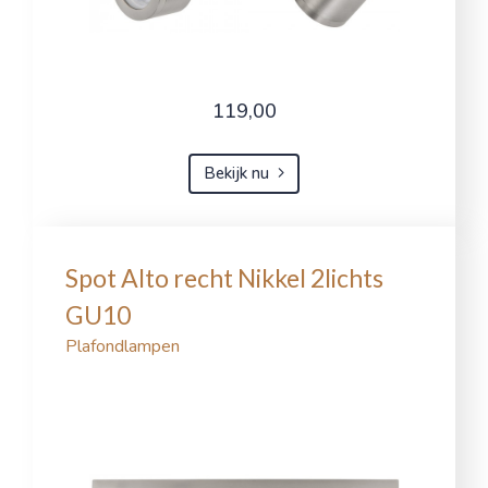
119,00
Bekijk nu
Spot Alto recht Nikkel 2lichts
GU10
Plafondlampen