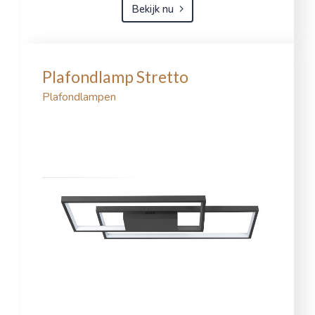
Bekijk nu
Plafondlamp Stretto
Plafondlampen