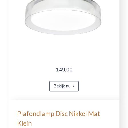
149,00
Bekijk nu
Plafondlamp Disc Nikkel Mat
Klein