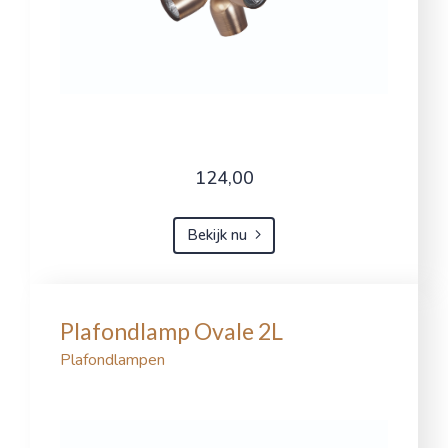
124,00
Bekijk nu
Plafondlamp Ovale 2L
Plafondlampen