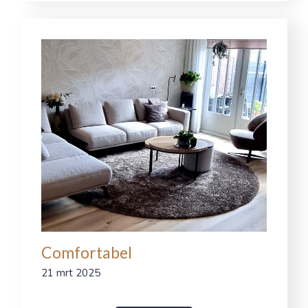
Comfortabel
21 mrt 2025