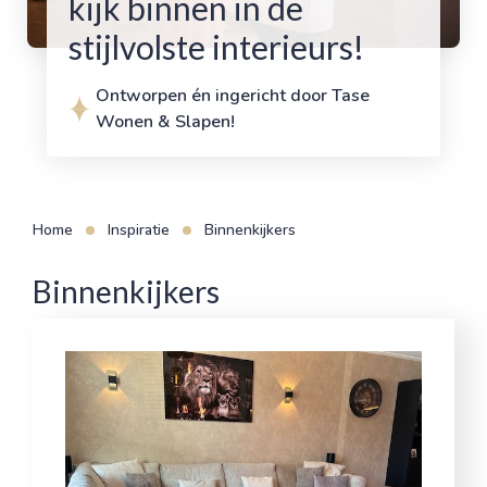
kijk binnen in de
stijlvolste interieurs!
Ontworpen én ingericht door Tase
Wonen & Slapen!
Home
Inspiratie
Binnenkijkers
Binnenkijkers