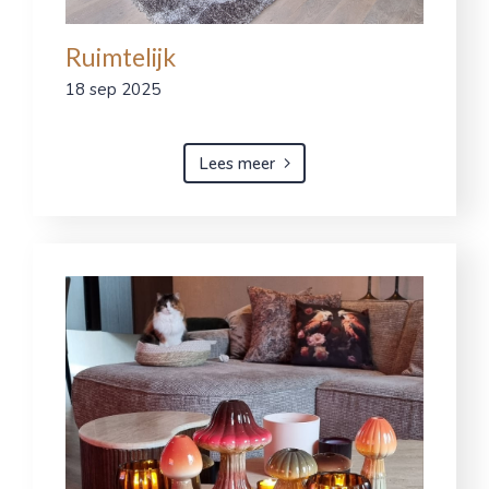
Ruimtelijk
18 sep 2025
Lees meer