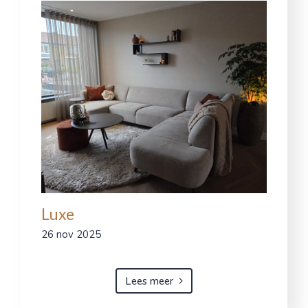
Luxe
26 nov 2025
Lees meer