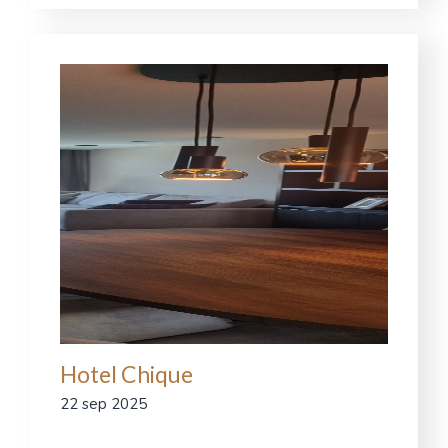
Hotel Chique
22 sep 2025