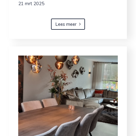
21 mrt 2025
Lees meer