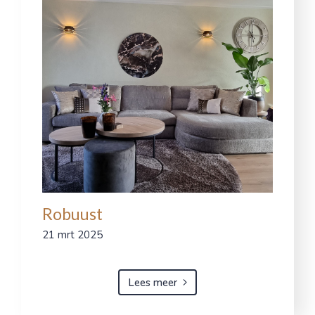
Robuust
21 mrt 2025
Lees meer