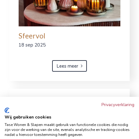
Sfeervol
18 sep 2025
Lees meer
Privacyverklaring
Wij gebruiken cookies
Tase Wonen & Slapen maakt gebruik van functionele cookies die nodig
zijn voor de werking van de site, evenals analytische en tracking‑cookies
nadat u hiervoor toestemming heeft gegeven.