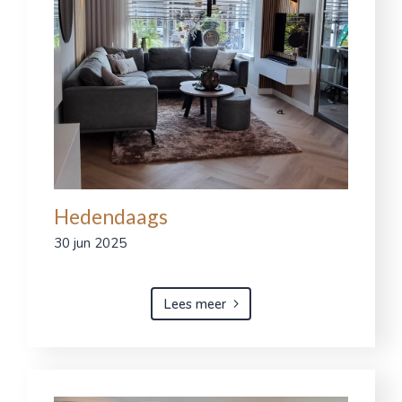
Hedendaags
30 jun 2025
Lees meer