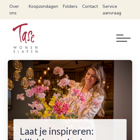
Over
Koopzondagen
Folders
Contact
Service
ons
aanvraag
Laat je inspireren: