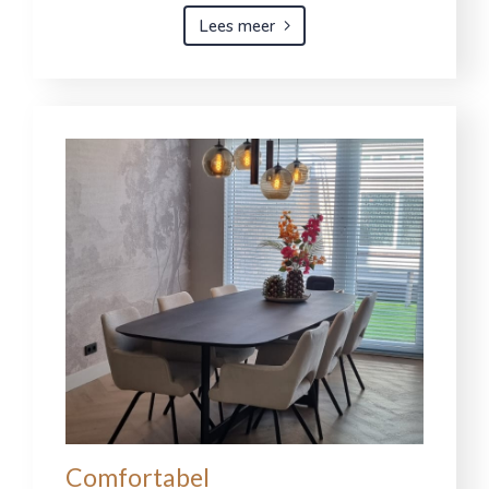
Lees meer
Comfortabel