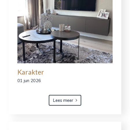
Karakter
01 jun 2026
Lees meer