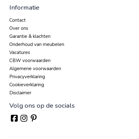
Informatie
Contact
Over ons
Garantie & klachten
Onderhoud van meubelen
Vacatures
CBW voorwaarden
Algemene voorwaarden
Privacyverklaring
Cookieverklaring
Disclaimer
Volg ons op de socials