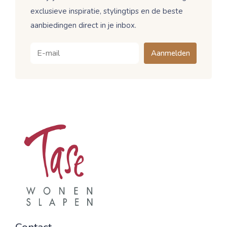
exclusieve inspiratie, stylingtips en de beste
aanbiedingen direct in je inbox.
Aanmelden