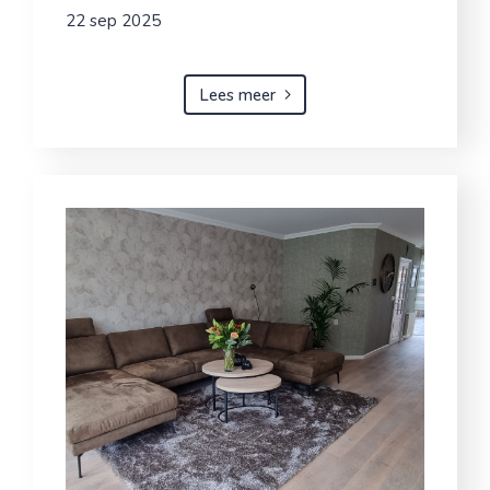
22 sep 2025
Lees meer