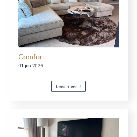
Comfort
01 jun 2026
Lees meer