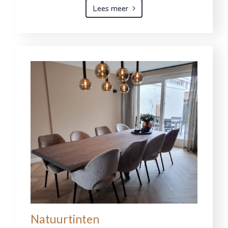
Lees meer
Natuurtinten