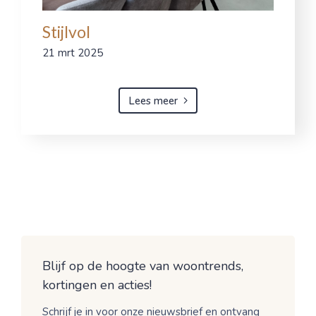
Stijlvol
21 mrt 2025
Lees meer
Blijf op de hoogte van woontrends,
kortingen en acties!
Schrijf je in voor onze nieuwsbrief en ontvang