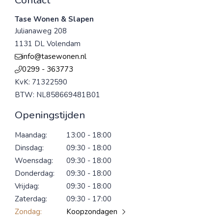
Contact
Tase Wonen & Slapen
Julianaweg 208
1131 DL Volendam
info@tasewonen.nl
0299 - 363773
KvK: 71322590
BTW: NL858669481B01
Openingstijden
Maandag:
13:00 - 18:00
Dinsdag:
09:30 - 18:00
Woensdag:
09:30 - 18:00
Donderdag:
09:30 - 18:00
Vrijdag:
09:30 - 18:00
Zaterdag:
09:30 - 17:00
Zondag:
Koopzondagen