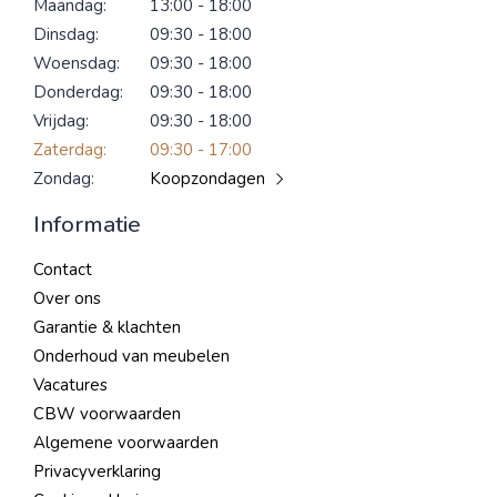
Maandag:
13:00 - 18:00
Dinsdag:
09:30 - 18:00
Woensdag:
09:30 - 18:00
Donderdag:
09:30 - 18:00
Vrijdag:
09:30 - 18:00
Zaterdag:
09:30 - 17:00
Zondag:
Koopzondagen
Informatie
Contact
Over ons
Garantie & klachten
Onderhoud van meubelen
Vacatures
CBW voorwaarden
Algemene voorwaarden
Privacyverklaring