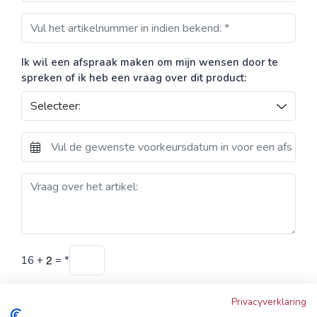
Ik wil een afspraak maken om mijn wensen door te
spreken of ik heb een vraag over dit product:
16
+
=
*
Verstuur
Privacyverklaring