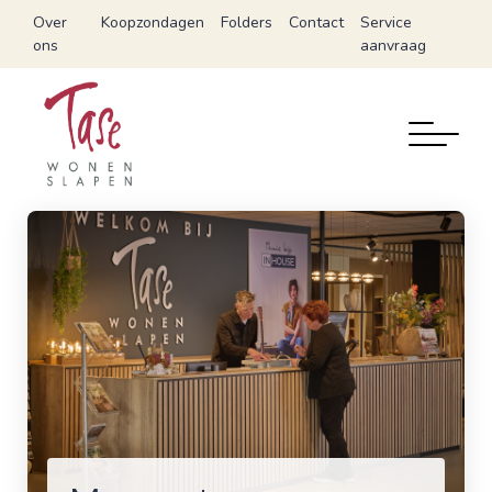
Over
Koopzondagen
Folders
Contact
Service
ons
aanvraag