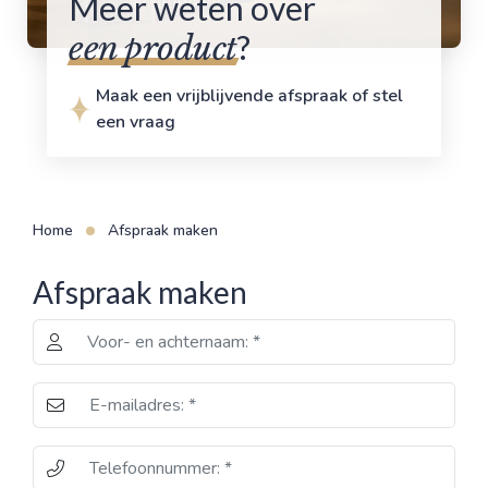
Meer weten over
?
een product
Maak een vrijblijvende afspraak of stel
een vraag
Home
Afspraak maken
Afspraak maken