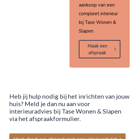
aankoop van een
compleet interieur
bij Tase Wonen &
Slapen.
Maak een
afspraak
Heb jij hulp nodig bij het inrichten van jouw
huis? Meld je dan nu aan voor
interieuradvies bij Tase Wonen & Slapen
via het afspraakformulier.