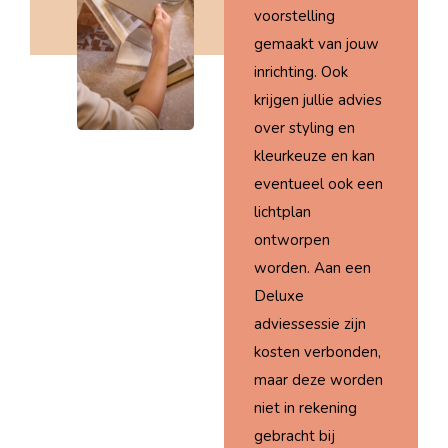
voorstelling
gemaakt van jouw
inrichting. Ook
krijgen jullie advies
over styling en
kleurkeuze en kan
eventueel ook een
lichtplan
ontworpen
worden. Aan een
Deluxe
adviessessie zijn
kosten verbonden,
maar deze worden
niet in rekening
gebracht bij