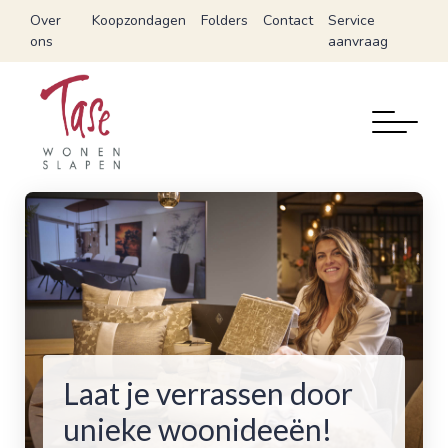
Over
Koopzondagen
Folders
Contact
Service
ons
aanvraag
Laat je verrassen door
unieke woonideeën!