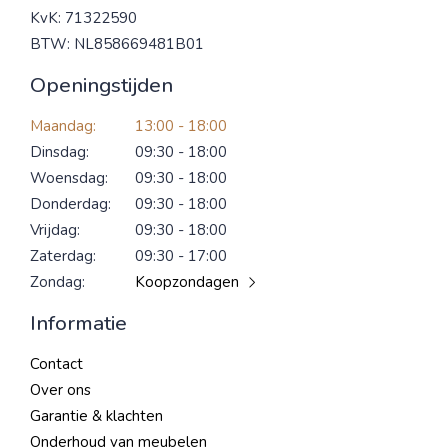
KvK: 71322590
BTW: NL858669481B01
Openingstijden
Maandag:
13:00 - 18:00
Dinsdag:
09:30 - 18:00
Woensdag:
09:30 - 18:00
Donderdag:
09:30 - 18:00
Vrijdag:
09:30 - 18:00
Zaterdag:
09:30 - 17:00
Zondag:
Koopzondagen
Informatie
Contact
Over ons
Garantie & klachten
Onderhoud van meubelen