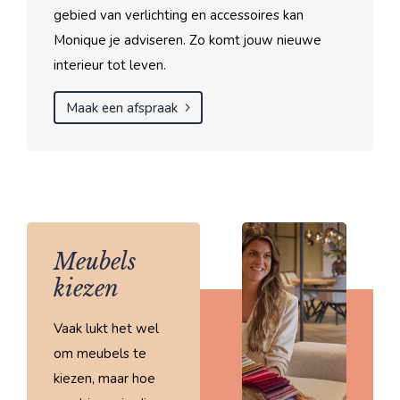
gebied van verlichting en accessoires kan
Monique je adviseren. Zo komt jouw nieuwe
interieur tot leven.
Maak een afspraak
Meubels
kiezen
Vaak lukt het wel
om meubels te
kiezen, maar hoe