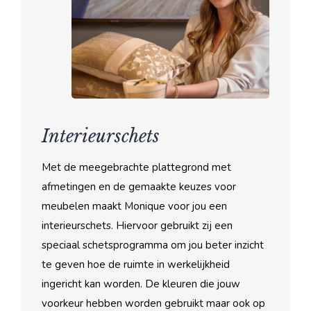
Interieurschets
Met de meegebrachte plattegrond met
afmetingen en de gemaakte keuzes voor
meubelen maakt Monique voor jou een
interieurschets. Hiervoor gebruikt zij een
speciaal schetsprogramma om jou beter inzicht
te geven hoe de ruimte in werkelijkheid
ingericht kan worden. De kleuren die jouw
voorkeur hebben worden gebruikt maar ook op