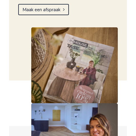
Maak een afspraak