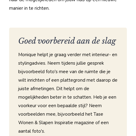
manier in te richten.
Goed voorbereid aan de slag
Monique helpt je graag verder met interieur- en
stylingadvies. Neem tijdens jullie gesprek
bijvoorbeeld foto's mee van de ruimte die je
wilt inrichten of een plattegrond met daarop de
juiste afmetingen. Dit helpt om de
mogelijkheden beter in te schatten. Heb je een
voorkeur voor een bepaalde stijl? Neem
voorbeelden mee, bijvoorbeeld het Tase
Wonen & Slapen Inspiratie magazine of een
aantal foto's.