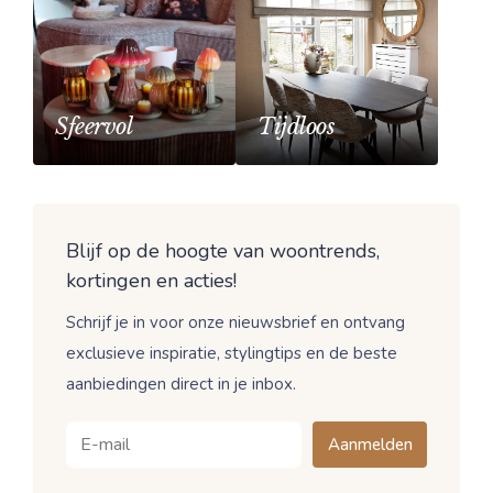
Sfeervol
Tijdloos
Blijf op de hoogte van woontrends,
kortingen en acties!
Schrijf je in voor onze nieuwsbrief en ontvang
exclusieve inspiratie, stylingtips en de beste
aanbiedingen direct in je inbox.
Aanmelden