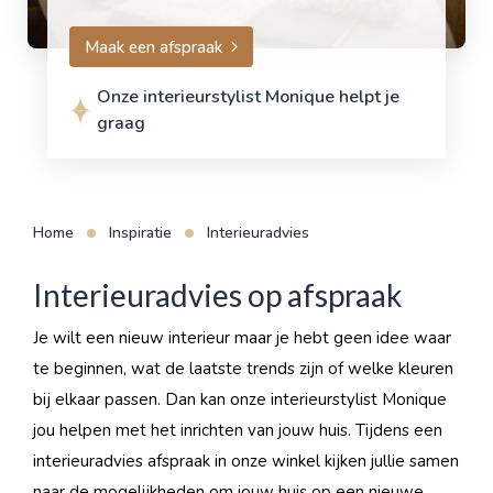
Maak een afspraak
Onze interieurstylist Monique helpt je
graag
Home
Inspiratie
Interieuradvies
Interieuradvies op afspraak
Je wilt een nieuw interieur maar je hebt geen idee waar
te beginnen, wat de laatste trends zijn of welke kleuren
bij elkaar passen. Dan kan onze interieurstylist Monique
jou helpen met het inrichten van jouw huis. Tijdens een
interieuradvies afspraak in onze winkel kijken jullie samen
naar de mogelijkheden om jouw huis op een nieuwe