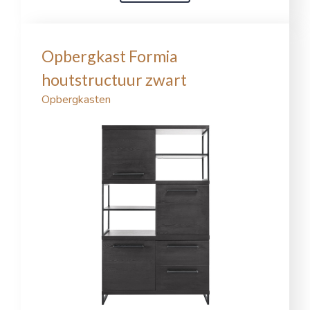
Opbergkast Formia
houtstructuur zwart
Opbergkasten