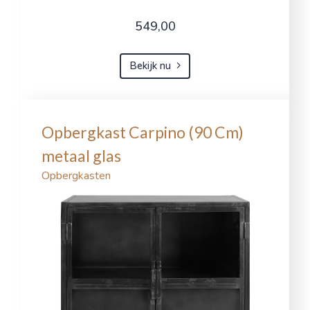
549,00
Bekijk nu
Opbergkast Carpino (90 Cm)
metaal glas
Opbergkasten