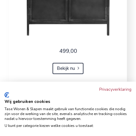
499,00
Bekijk nu
Privacyverklaring
Opbergkast Carpino (65 Cm)
Wij gebruiken cookies
metaal
Tase Wonen & Slapen maakt gebruik van functionele cookies die nodig
zijn voor de werking van de site, evenals analytische en tracking‑cookies
Opbergkasten
nadat u hiervoor toestemming heeft gegeven.
U kunt per categorie kiezen welke cookies u toestaat: