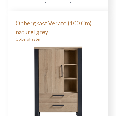
Opbergkast Verato (100 Cm)
naturel grey
Opbergkasten