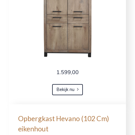
1.599,00
Bekijk nu
Opbergkast Hevano (102 Cm)
eikenhout