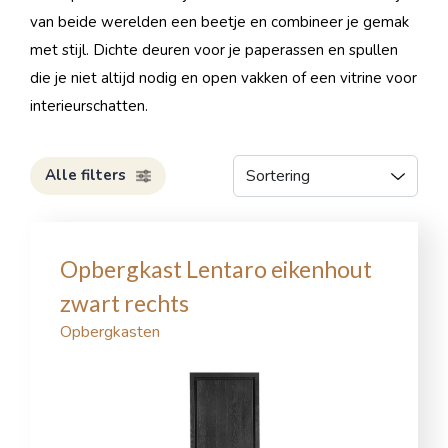
van beide werelden een beetje en combineer je gemak
met stijl. Dichte deuren voor je paperassen en spullen
die je niet altijd nodig en open vakken of een vitrine voor
interieurschatten.
Alle filters
Opbergkast Lentaro eikenhout
zwart rechts
Opbergkasten