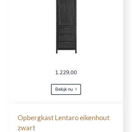
1.229,00
Bekijk nu
Opbergkast Lentaro eikenhout
zwart