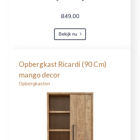
849,00
Bekijk nu
Opbergkast Ricardi (90 Cm)
mango decor
Opbergkasten