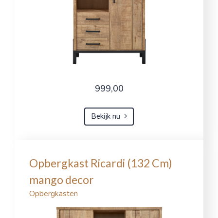
999,00
Bekijk nu
Opbergkast Ricardi (132 Cm)
mango decor
Opbergkasten