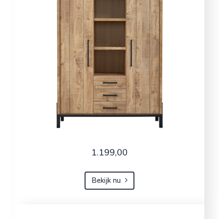
1.199,00
Bekijk nu