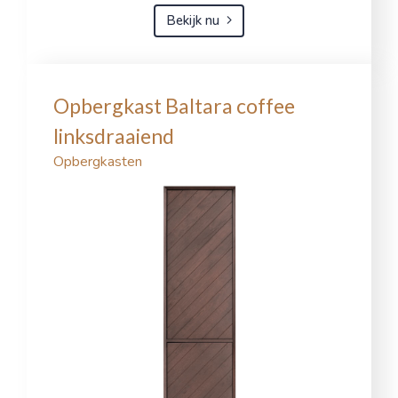
Bekijk nu
Opbergkast Baltara coffee
linksdraaiend
Opbergkasten