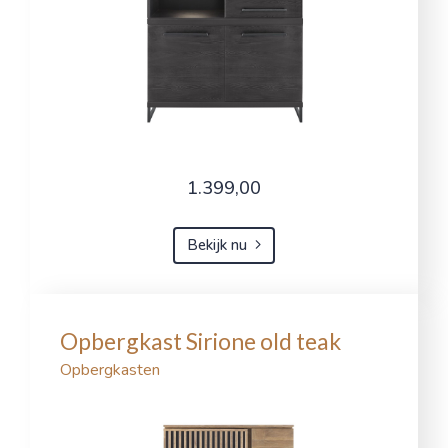
1.399,00
Bekijk nu
Opbergkast Sirione old teak
Opbergkasten