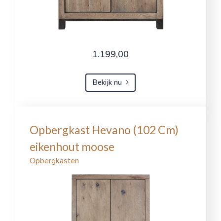
1.199,00
Bekijk nu
Opbergkast Hevano (102 Cm)
eikenhout moose
Opbergkasten