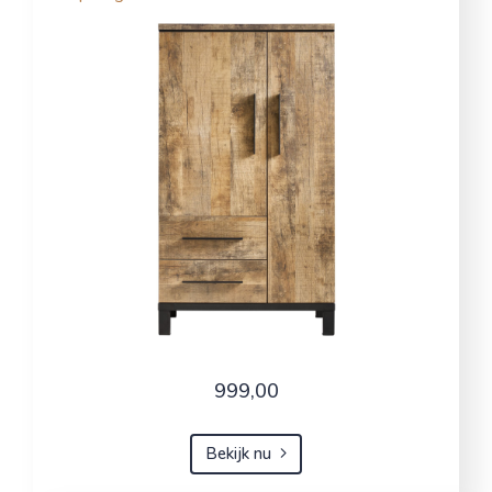
999,00
Bekijk nu