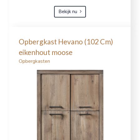
Bekijk nu
Opbergkast Hevano (102 Cm)
eikenhout moose
Opbergkasten