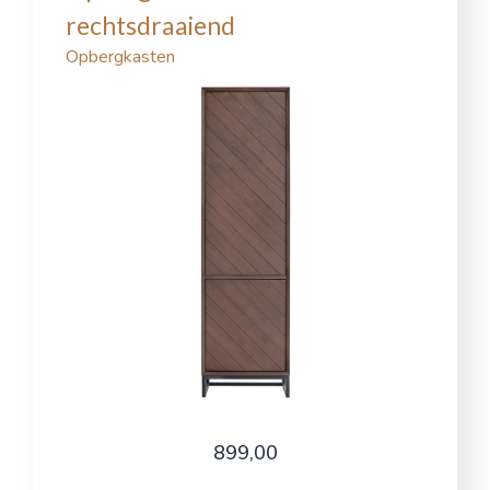
rechtsdraaiend
Opbergkasten
899,00