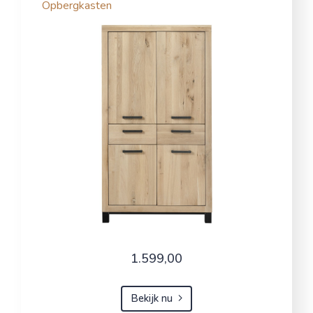
Opbergkasten
1.599,00
Bekijk nu