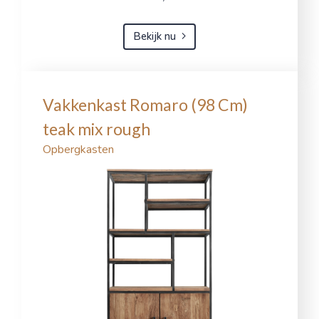
Bekijk nu
Vakkenkast Romaro (98 Cm)
teak mix rough
Opbergkasten