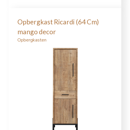
Opbergkast Ricardi (64 Cm)
mango decor
Opbergkasten