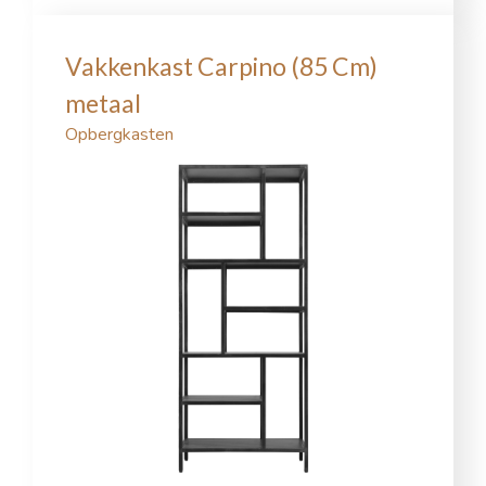
Vakkenkast Carpino (85 Cm)
metaal
Opbergkasten