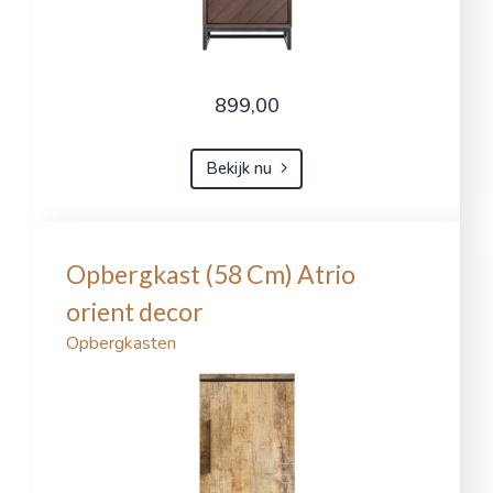
899,00
Bekijk nu
Opbergkast (58 Cm) Atrio
orient decor
Opbergkasten