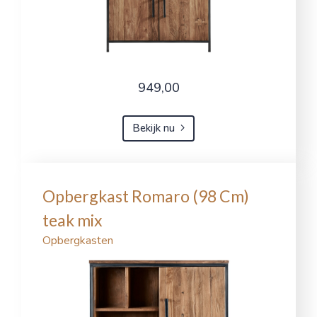
949,00
Bekijk nu
Opbergkast Romaro (98 Cm)
teak mix
Opbergkasten