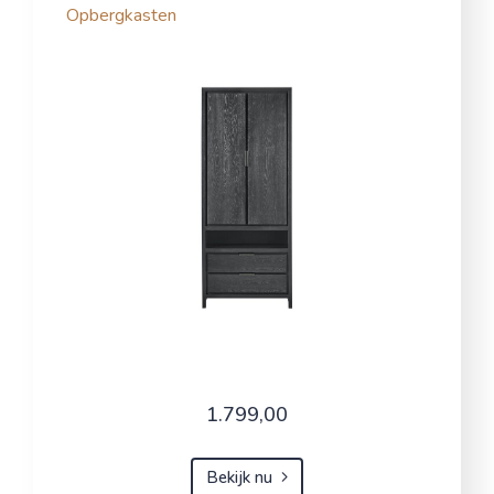
Opbergkasten
1.799,00
Bekijk nu