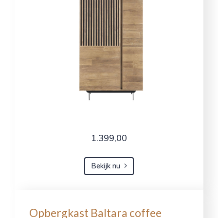
1.399,00
Bekijk nu
Opbergkast Baltara coffee