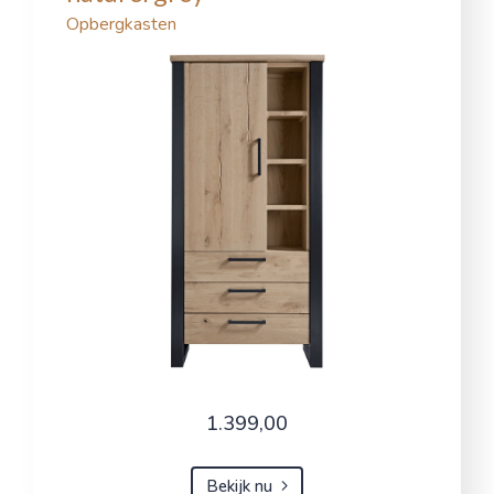
Opbergkasten
1.399,00
Bekijk nu