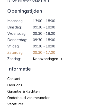
BTW: NL858669481B01
Openingstijden
Maandag:
13:00 - 18:00
Dinsdag:
09:30 - 18:00
Woensdag:
09:30 - 18:00
Donderdag:
09:30 - 18:00
Vrijdag:
09:30 - 18:00
Zaterdag:
09:30 - 17:00
Zondag:
Koopzondagen
Informatie
Contact
Over ons
Garantie & klachten
Onderhoud van meubelen
Vacatures