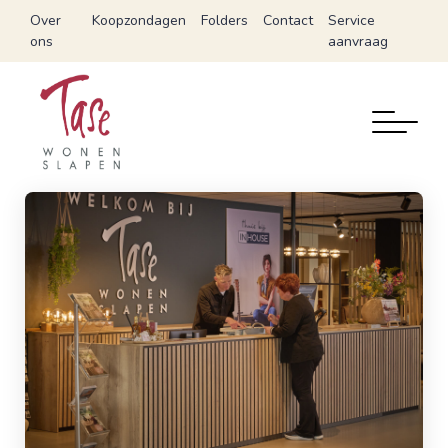
Over
Koopzondagen
Folders
Contact
Service
ons
aanvraag