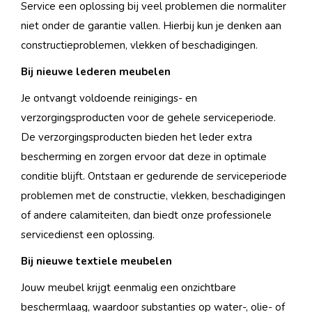
Service een oplossing bij veel problemen die normaliter
niet onder de garantie vallen. Hierbij kun je denken aan
constructieproblemen, vlekken of beschadigingen.
Bij nieuwe lederen meubelen
Je ontvangt voldoende reinigings- en
verzorgingsproducten voor de gehele serviceperiode.
De verzorgingsproducten bieden het leder extra
bescherming en zorgen ervoor dat deze in optimale
conditie blijft. Ontstaan er gedurende de serviceperiode
problemen met de constructie, vlekken, beschadigingen
of andere calamiteiten, dan biedt onze professionele
servicedienst een oplossing.
Bij nieuwe textiele meubelen
Jouw meubel krijgt eenmalig een onzichtbare
beschermlaag, waardoor substanties op water-, olie- of