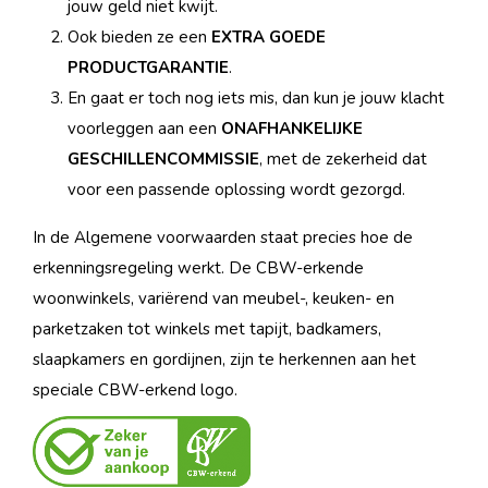
jouw geld niet kwijt.
Ook bieden ze een
EXTRA GOEDE
PRODUCTGARANTIE
.
En gaat er toch nog iets mis, dan kun je jouw klacht
voorleggen aan een
ONAFHANKELIJKE
GESCHILLENCOMMISSIE
, met de zekerheid dat
voor een passende oplossing wordt gezorgd.
In de Algemene voorwaarden staat precies hoe de
erkenningsregeling werkt. De CBW-erkende
woonwinkels, variërend van meubel-, keuken- en
parketzaken tot winkels met tapijt, badkamers,
slaapkamers en gordijnen, zijn te herkennen aan het
speciale CBW-erkend logo.