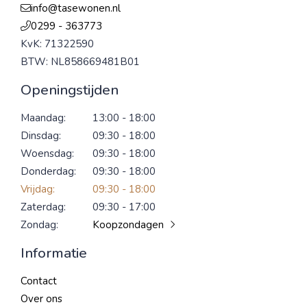
info@tasewonen.nl
0299 - 363773
KvK: 71322590
BTW: NL858669481B01
Openingstijden
Maandag:
13:00 - 18:00
Dinsdag:
09:30 - 18:00
Woensdag:
09:30 - 18:00
Donderdag:
09:30 - 18:00
Vrijdag:
09:30 - 18:00
Zaterdag:
09:30 - 17:00
Zondag:
Koopzondagen
Informatie
Contact
Over ons