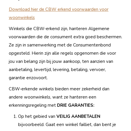
Download hier de CBW erkend voorwaarden voor
woonwinkels
Winkels die CBW-erkend zijn, hanteren Algemene
voorwaarden die de consument extra goed beschermen.
Ze zijn in samenwerking met de Consumentenbond
opgesteld. Hierin zijn alle regels opgenomen die voor
jou van belang zijn bij jouw aankoop, ten aanzien van
aanbetaling, levertijd, levering, betaling, vervoer,
garantie enzovoort.
CBW-erkende winkels bieden meer zekerheid dan
andere woonwinkels, want ze hanteren een
erkenningsregeling met
DRIE GARANTIES:
Op het gebied van
VEILIG AANBETALEN
bijvoorbeeld. Gaat een winkel failliet, dan bent je