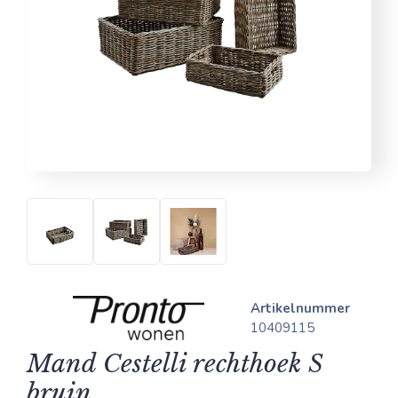
Artikelnummer
10409115
Mand Cestelli rechthoek S
bruin