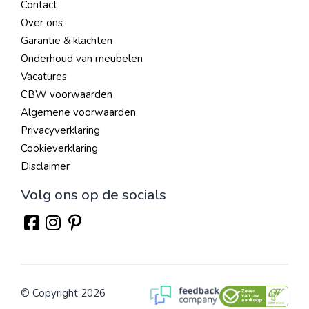
Contact
Over ons
Garantie & klachten
Onderhoud van meubelen
Vacatures
CBW voorwaarden
Algemene voorwaarden
Privacyverklaring
Cookieverklaring
Disclaimer
Volg ons op de socials
© Copyright 2026