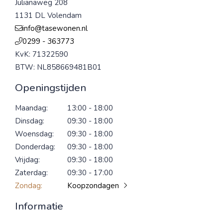
Julianaweg 208
1131 DL Volendam
info@tasewonen.nl
0299 - 363773
KvK: 71322590
BTW: NL858669481B01
Openingstijden
Maandag:
13:00 - 18:00
Dinsdag:
09:30 - 18:00
Woensdag:
09:30 - 18:00
Donderdag:
09:30 - 18:00
Vrijdag:
09:30 - 18:00
Zaterdag:
09:30 - 17:00
Zondag:
Koopzondagen
Informatie