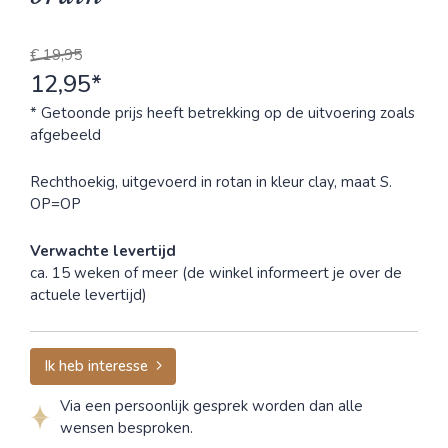
€ 19,95
12,95*
* Getoonde prijs heeft betrekking op de uitvoering zoals
afgebeeld
Rechthoekig, uitgevoerd in rotan in kleur clay, maat S.
OP=OP
Verwachte levertijd
ca. 15 weken of meer (de winkel informeert je over de
actuele levertijd)
Ik heb interesse
Via een persoonlijk gesprek worden dan alle
wensen besproken.