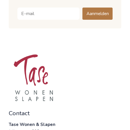
Aanmelden
Contact
Tase Wonen & Slapen