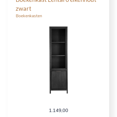
zwart
Boekenkasten
1.149,00