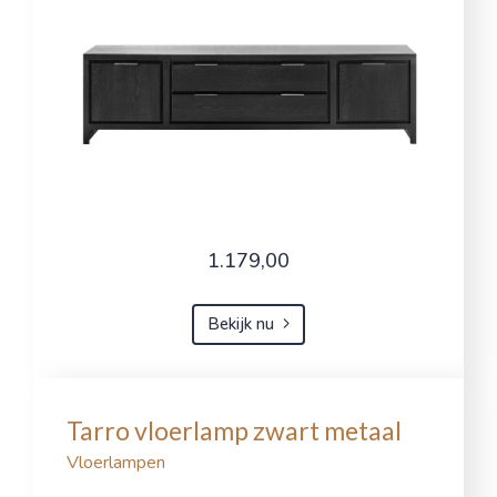
1.179,00
Bekijk nu
Tarro vloerlamp zwart metaal
Vloerlampen