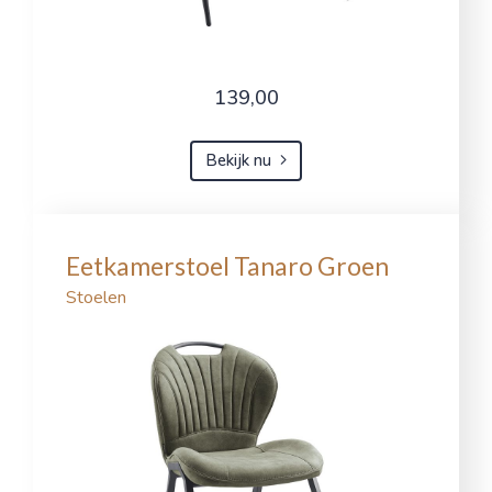
139,00
Bekijk nu
Eetkamerstoel Tanaro Groen
Stoelen