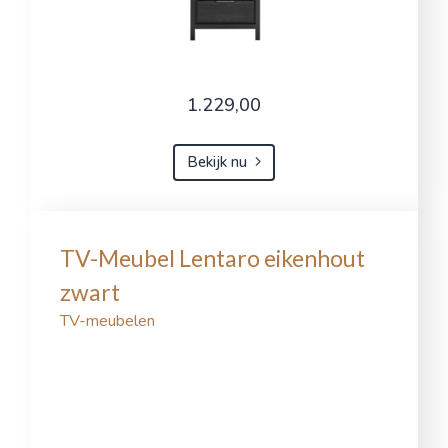
1.229,00
Bekijk nu
TV-Meubel Lentaro eikenhout
zwart
TV-meubelen