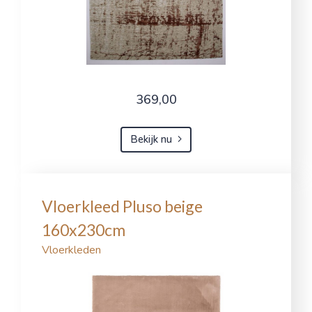
369,00
Bekijk nu
Vloerkleed Pluso beige
160x230cm
Vloerkleden