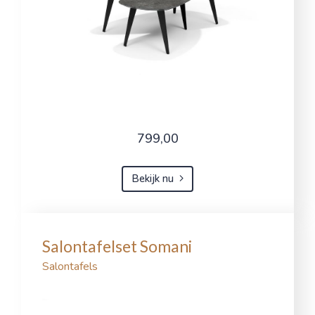
799,00
Bekijk nu
Salontafelset Somani
Salontafels