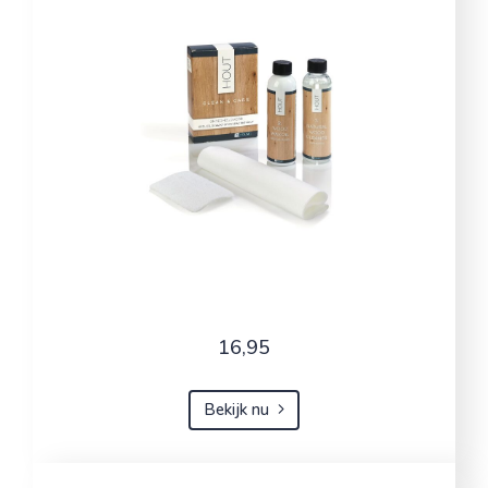
16,95
Bekijk nu