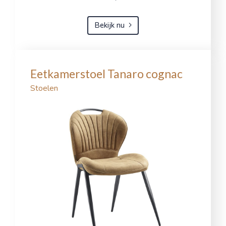
Bekijk nu
Eetkamerstoel Tanaro cognac
Stoelen