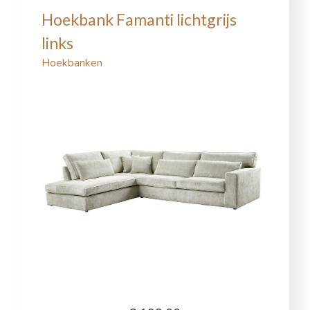
Hoekbank Famanti lichtgrijs
links
Hoekbanken