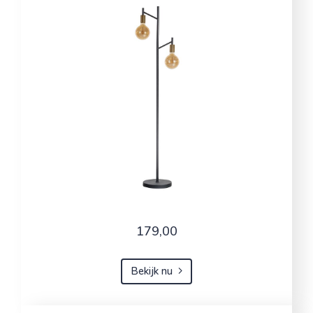
179,00
Bekijk nu