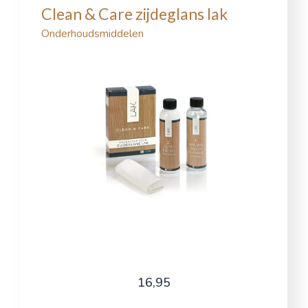
Clean & Care zijdeglans lak
Onderhoudsmiddelen
16,95