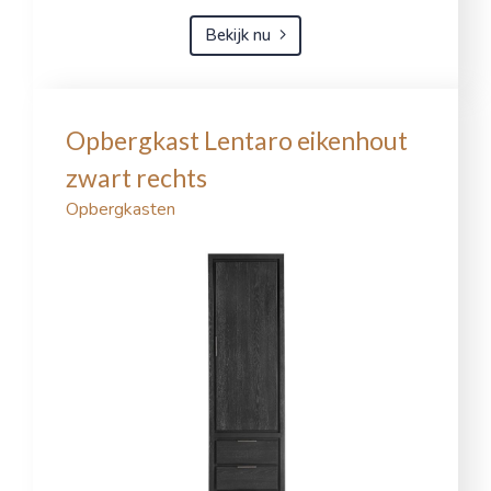
Bekijk nu
Opbergkast Lentaro eikenhout
zwart rechts
Opbergkasten