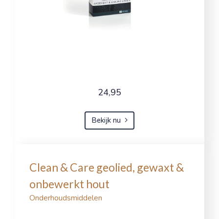
24,95
Bekijk nu
Clean & Care geolied, gewaxt &
onbewerkt hout
Onderhoudsmiddelen