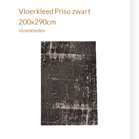
Vloerkleed Priso zwart
200x290cm
Vloerkleden