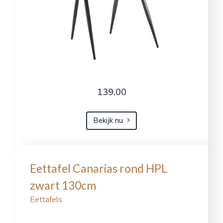
139,00
Bekijk nu
Eettafel Canarias rond HPL
zwart 130cm
Eettafels