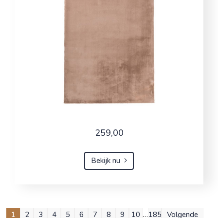
259,00
Bekijk nu
1
2
3
4
5
6
7
8
9
10
…
185
Volgende