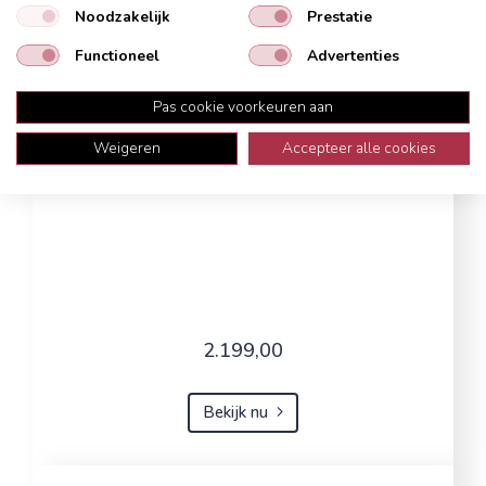
Noodzakelijk
Prestatie
Functioneel
Advertenties
Pas cookie voorkeuren aan
Weigeren
Accepteer alle cookies
2.199,00
Bekijk nu