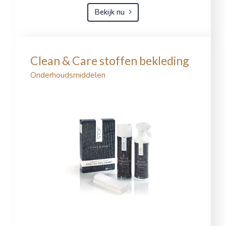
Bekijk nu
Clean & Care stoffen bekleding
Onderhoudsmiddelen