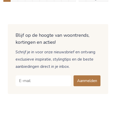
Blijf op de hoogte van woontrends,
kortingen en acties!
Schrijf je in voor onze nieuwsbrief en ontvang
exclusieve inspiratie, stylingtips en de beste
aanbiedingen direct in je inbox.
Aanmelden