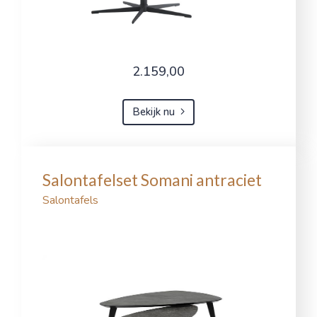
2.159,00
Bekijk nu
Salontafelset Somani antraciet
Salontafels