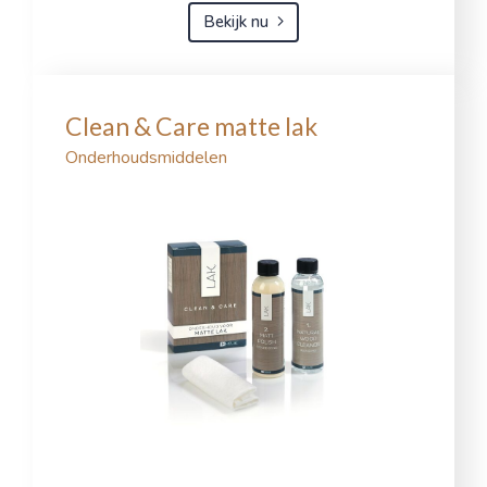
Bekijk nu
Clean & Care matte lak
Onderhoudsmiddelen