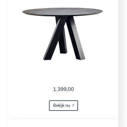
1.399,00
Bekijk nu