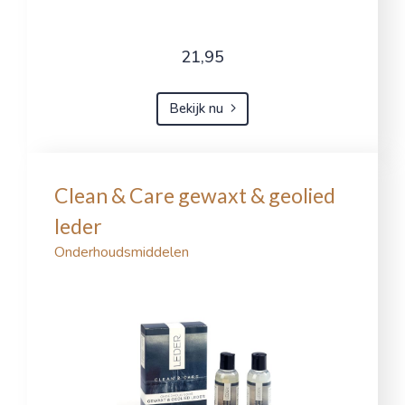
21,95
Bekijk nu
Clean & Care gewaxt & geolied
leder
Onderhoudsmiddelen