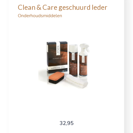
Clean & Care geschuurd leder
Onderhoudsmiddelen
32,95