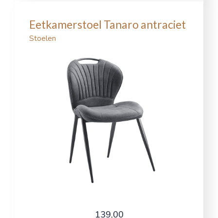
Eetkamerstoel Tanaro antraciet
Stoelen
139,00