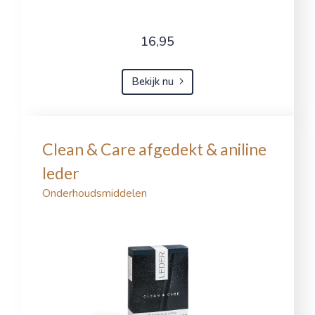
16,95
Bekijk nu
Clean & Care afgedekt & aniline
leder
Onderhoudsmiddelen