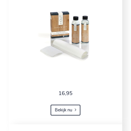
16,95
Bekijk nu