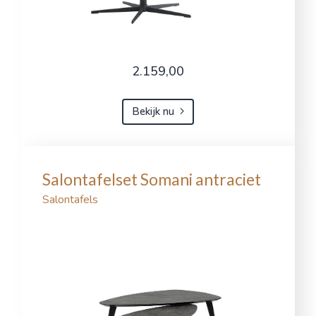
2.159,00
Bekijk nu
Salontafelset Somani antraciet
Salontafels