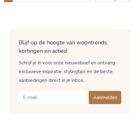
Blijf op de hoogte van woontrends,
kortingen en acties!
Schrijf je in voor onze nieuwsbrief en ontvang
exclusieve inspiratie, stylingtips en de beste
aanbiedingen direct in je inbox.
Aanmelden