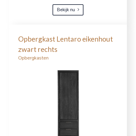
Bekijk nu
Opbergkast Lentaro eikenhout
zwart rechts
Opbergkasten