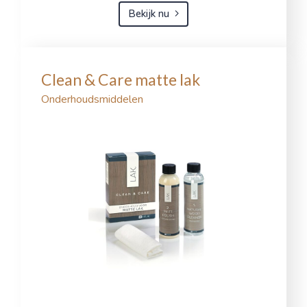
Bekijk nu
Clean & Care matte lak
Onderhoudsmiddelen