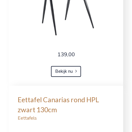
139,00
Bekijk nu
Eettafel Canarias rond HPL
zwart 130cm
Eettafels