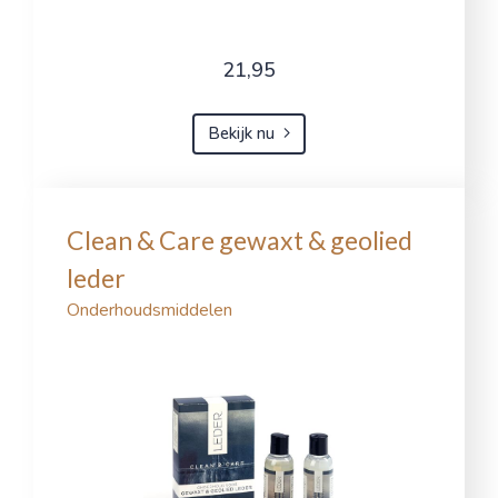
21,95
Bekijk nu
Clean & Care gewaxt & geolied
leder
Onderhoudsmiddelen