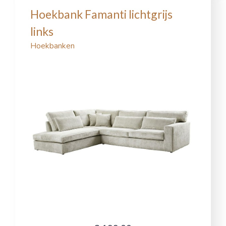
Hoekbank Famanti lichtgrijs
links
Hoekbanken