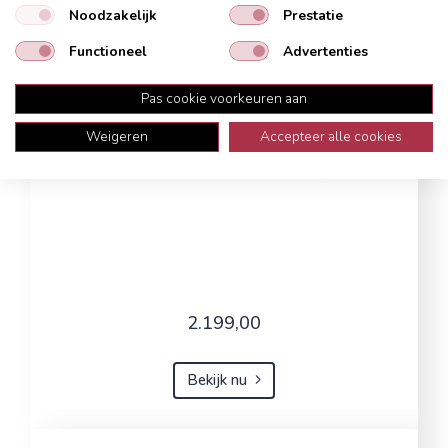
Noodzakelijk
Prestatie
Functioneel
Advertenties
Pas cookie voorkeuren aan
Weigeren
Accepteer alle cookies
2.199,00
Bekijk nu