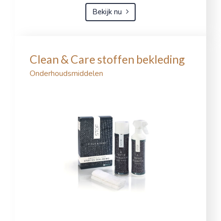
Bekijk nu
Clean & Care stoffen bekleding
Onderhoudsmiddelen