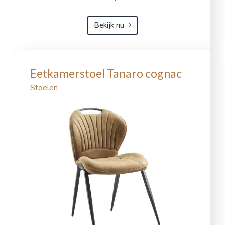
Bekijk nu
Eetkamerstoel Tanaro cognac
Stoelen