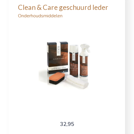
Clean & Care geschuurd leder
Onderhoudsmiddelen
32,95