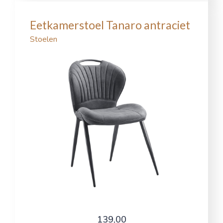
Eetkamerstoel Tanaro antraciet
Stoelen
139,00