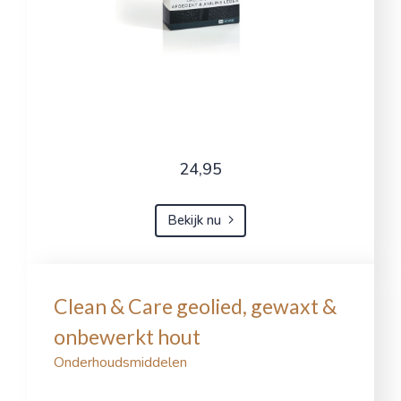
24,95
Bekijk nu
Clean & Care geolied, gewaxt &
onbewerkt hout
Onderhoudsmiddelen