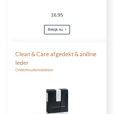
16,95
Bekijk nu
Clean & Care afgedekt & aniline
leder
Onderhoudsmiddelen