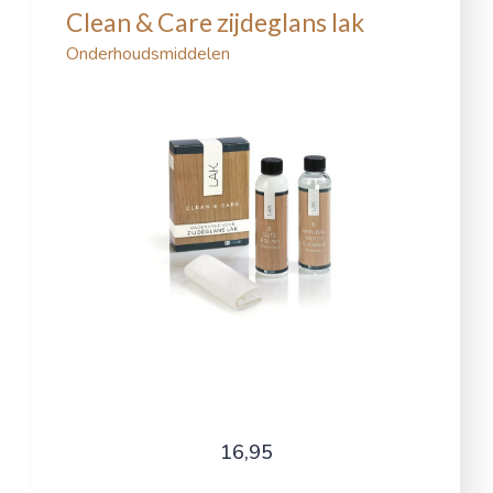
Clean & Care zijdeglans lak
Onderhoudsmiddelen
16,95