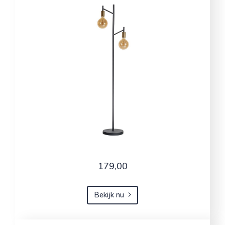
179,00
Bekijk nu