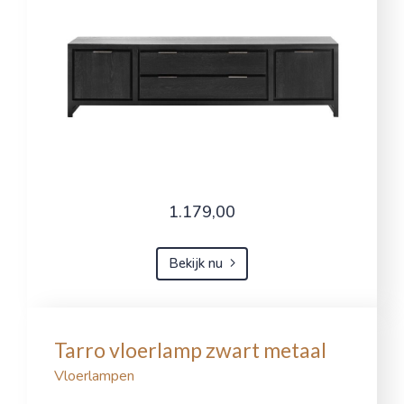
1.179,00
Bekijk nu
Tarro vloerlamp zwart metaal
Vloerlampen