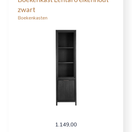
zwart
Boekenkasten
1.149,00