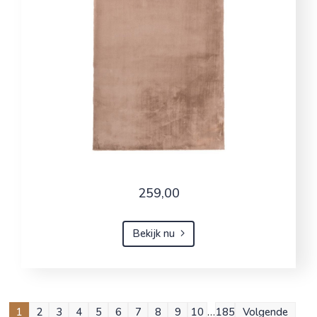
259,00
Bekijk nu
1
2
3
4
5
6
7
8
9
10
…
185
Volgende