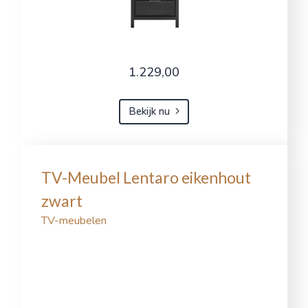
1.229,00
Bekijk nu
TV-Meubel Lentaro eikenhout
zwart
TV-meubelen