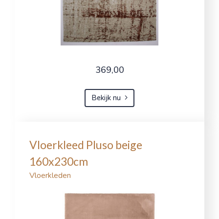
369,00
Bekijk nu
Vloerkleed Pluso beige
160x230cm
Vloerkleden