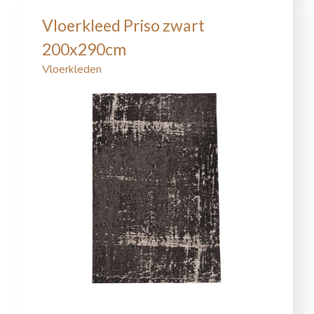
Vloerkleed Priso zwart
200x290cm
Vloerkleden