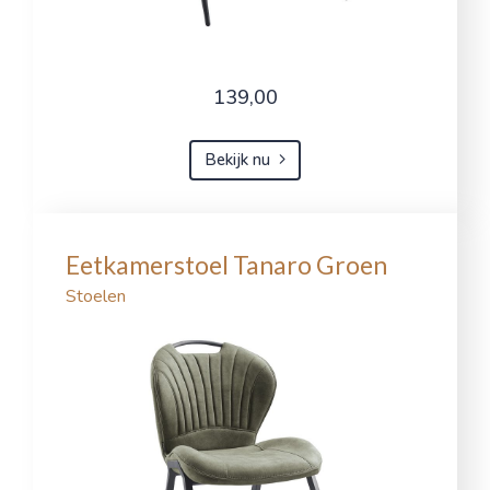
139,00
Bekijk nu
Eetkamerstoel Tanaro Groen
Stoelen