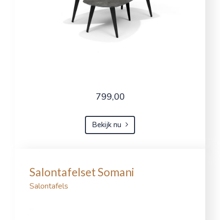
799,00
Bekijk nu
Salontafelset Somani
Salontafels