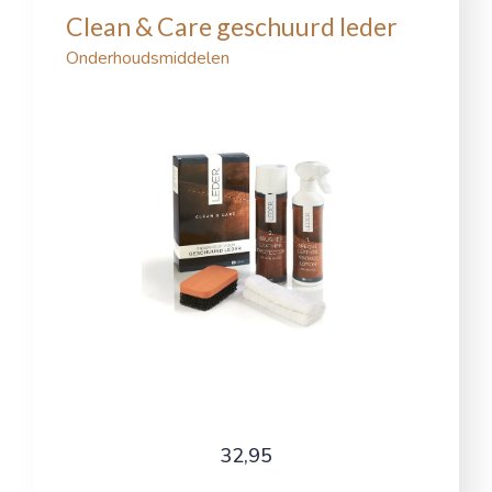
Clean & Care geschuurd leder
Onderhoudsmiddelen
32,95