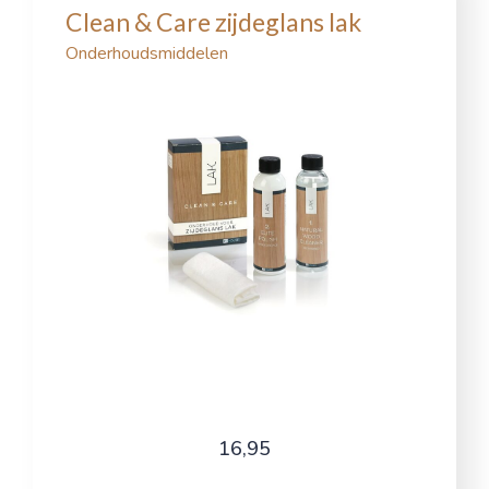
Clean & Care zijdeglans lak
Onderhoudsmiddelen
16,95