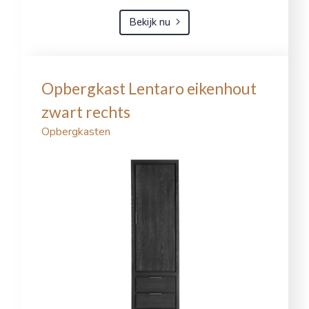
Bekijk nu
Opbergkast Lentaro eikenhout
zwart rechts
Opbergkasten