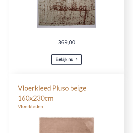
369,00
Bekijk nu
Vloerkleed Pluso beige
160x230cm
Vloerkleden