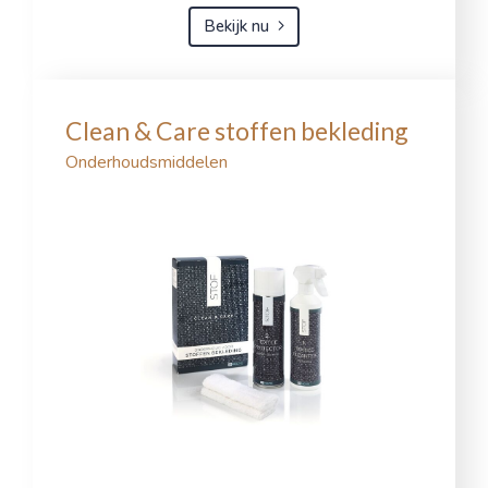
Bekijk nu
Clean & Care stoffen bekleding
Onderhoudsmiddelen