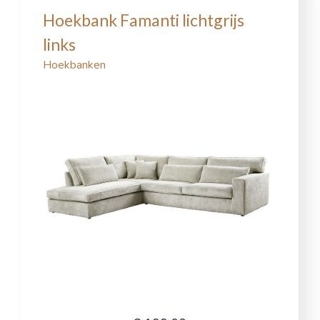
Hoekbank Famanti lichtgrijs
links
Hoekbanken