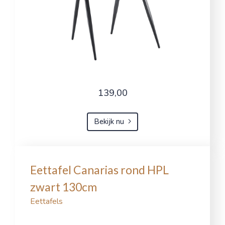
139,00
Bekijk nu
Eettafel Canarias rond HPL
zwart 130cm
Eettafels