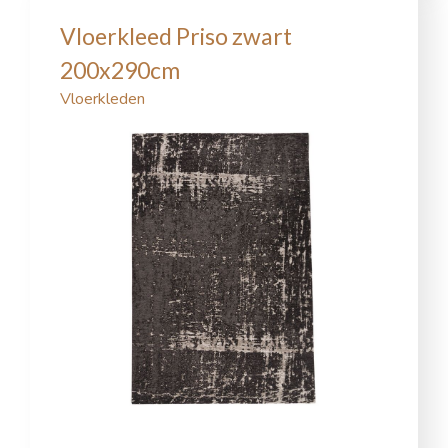
Vloerkleed Priso zwart
200x290cm
Vloerkleden