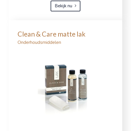
Bekijk nu
Clean & Care matte lak
Onderhoudsmiddelen