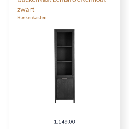
zwart
Boekenkasten
1.149,00