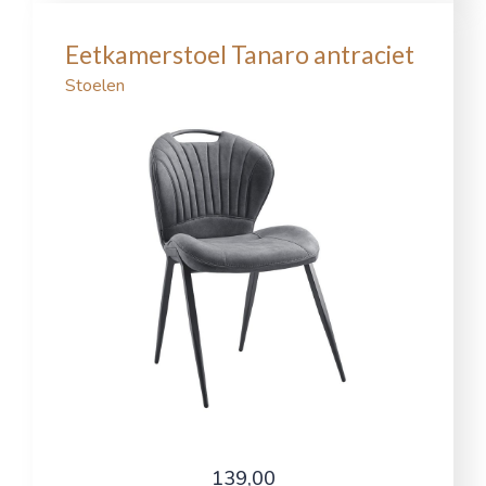
Eetkamerstoel Tanaro antraciet
Stoelen
139,00