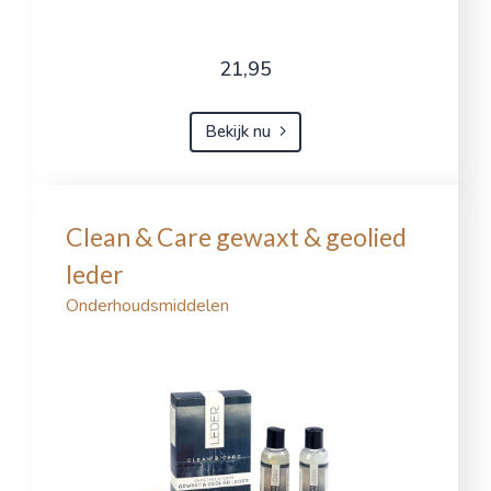
21,95
Bekijk nu
Clean & Care gewaxt & geolied
leder
Onderhoudsmiddelen