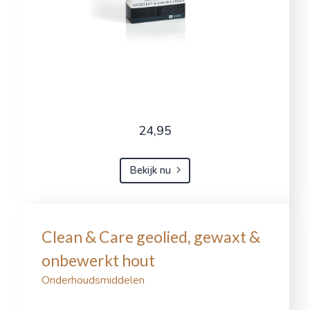
24,95
Bekijk nu
Clean & Care geolied, gewaxt &
onbewerkt hout
Onderhoudsmiddelen