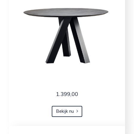
1.399,00
Bekijk nu