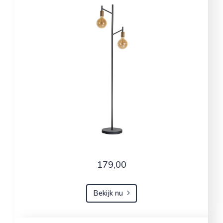
179,00
Bekijk nu