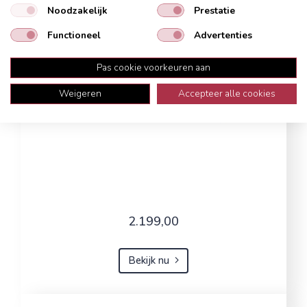
Noodzakelijk
Prestatie
Functioneel
Advertenties
Pas cookie voorkeuren aan
Weigeren
Accepteer alle cookies
2.199,00
Bekijk nu