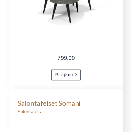
799,00
Bekijk nu
Salontafelset Somani
Salontafels