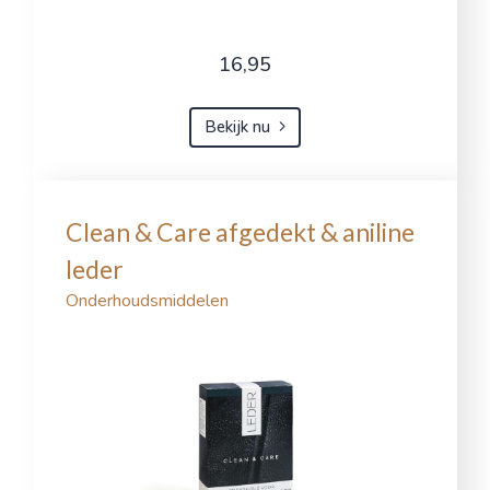
16,95
Bekijk nu
Clean & Care afgedekt & aniline
leder
Onderhoudsmiddelen