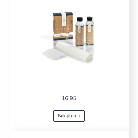
16,95
Bekijk nu