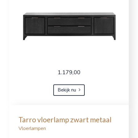
1.179,00
Bekijk nu
Tarro vloerlamp zwart metaal
Vloerlampen