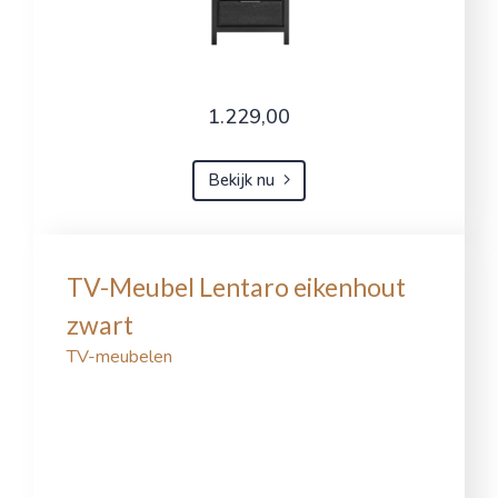
1.229,00
Bekijk nu
TV-Meubel Lentaro eikenhout
zwart
TV-meubelen