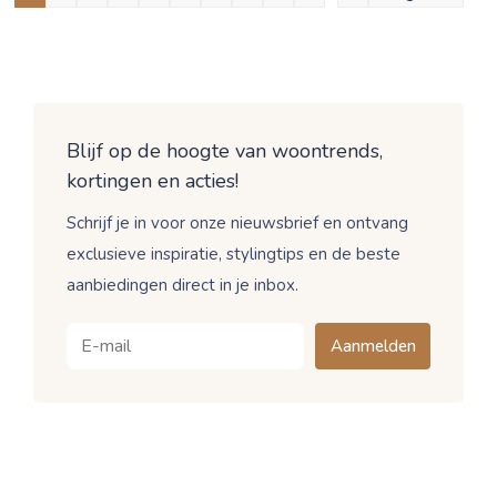
Blijf op de hoogte van woontrends,
kortingen en acties!
Schrijf je in voor onze nieuwsbrief en ontvang
exclusieve inspiratie, stylingtips en de beste
aanbiedingen direct in je inbox.
Aanmelden