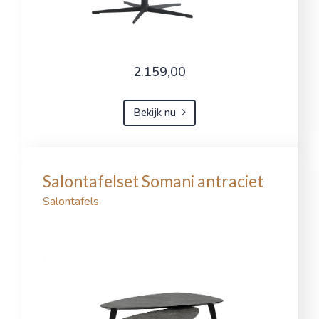
2.159,00
Bekijk nu
Salontafelset Somani antraciet
Salontafels