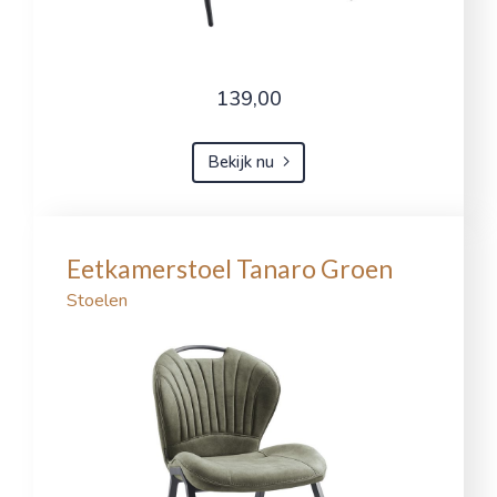
139,00
Bekijk nu
Eetkamerstoel Tanaro Groen
Stoelen