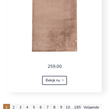
259,00
Bekijk nu
1
2
3
4
5
6
7
8
9
10
…
185
Volgende