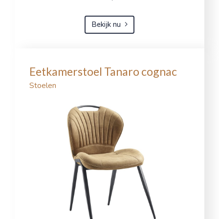
Bekijk nu
Eetkamerstoel Tanaro cognac
Stoelen