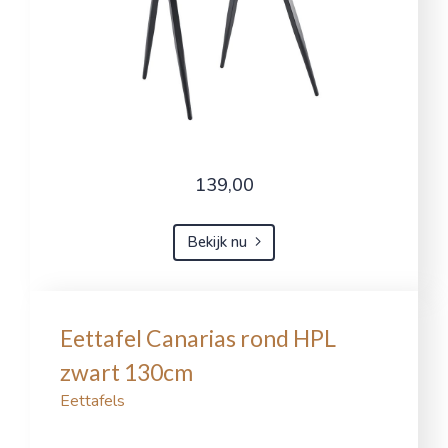
139,00
Bekijk nu
Eettafel Canarias rond HPL
zwart 130cm
Eettafels