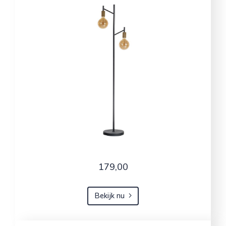
179,00
Bekijk nu