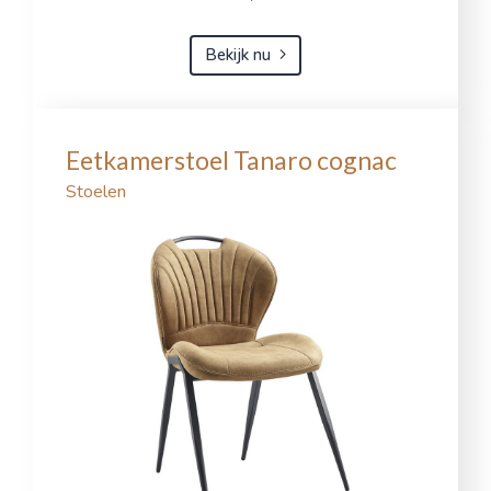
Bekijk nu
Eetkamerstoel Tanaro cognac
Stoelen