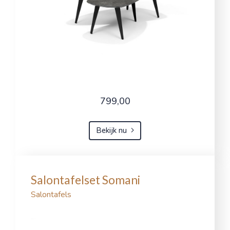
799,00
Bekijk nu
Salontafelset Somani
Salontafels