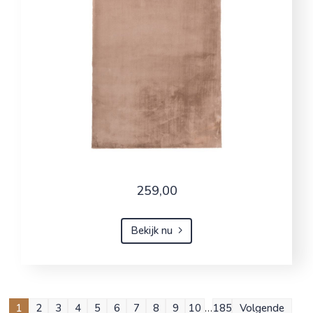
259,00
Bekijk nu
1
2
3
4
5
6
7
8
9
10
…
185
Volgende