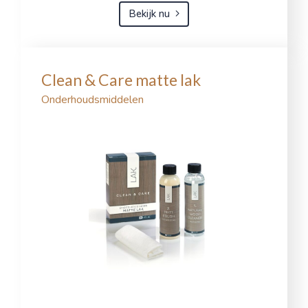
Bekijk nu
Clean & Care matte lak
Onderhoudsmiddelen