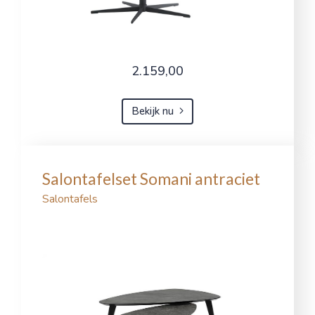
2.159,00
Bekijk nu
Salontafelset Somani antraciet
Salontafels