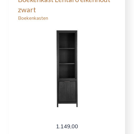
zwart
Boekenkasten
1.149,00