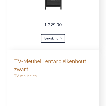
1.229,00
Bekijk nu
TV-Meubel Lentaro eikenhout
zwart
TV-meubelen