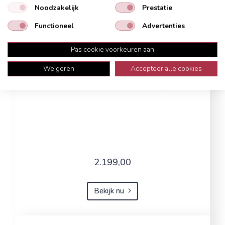
Noodzakelijk
Prestatie
Functioneel
Advertenties
Pas cookie voorkeuren aan
Weigeren
Accepteer alle cookies
2.199,00
Bekijk nu