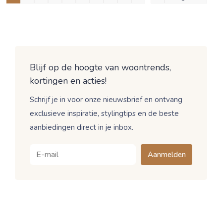
Blijf op de hoogte van woontrends,
kortingen en acties!
Schrijf je in voor onze nieuwsbrief en ontvang
exclusieve inspiratie, stylingtips en de beste
aanbiedingen direct in je inbox.
Aanmelden