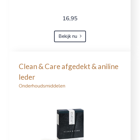
16,95
Bekijk nu
Clean & Care afgedekt & aniline
leder
Onderhoudsmiddelen