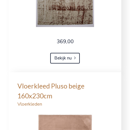
369,00
Bekijk nu
Vloerkleed Pluso beige
160x230cm
Vloerkleden