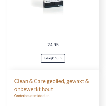
24,95
Bekijk nu
Clean & Care geolied, gewaxt &
onbewerkt hout
Onderhoudsmiddelen