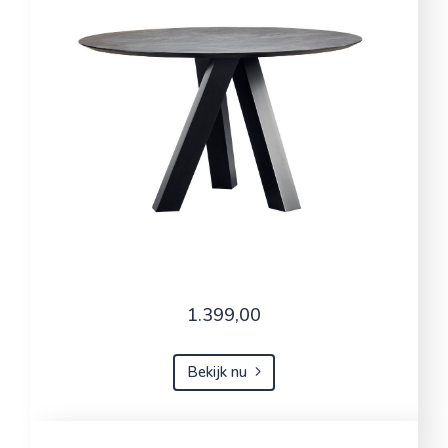
1.399,00
Bekijk nu