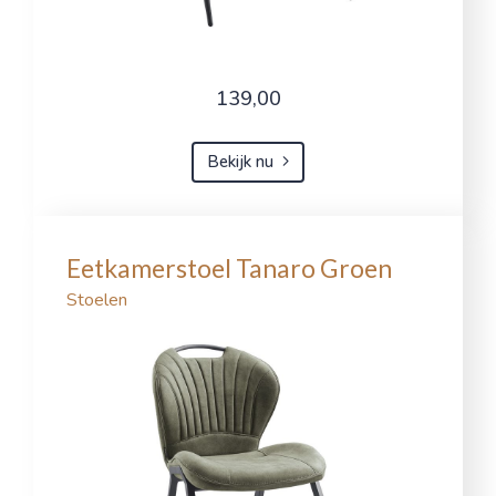
139,00
Bekijk nu
Eetkamerstoel Tanaro Groen
Stoelen