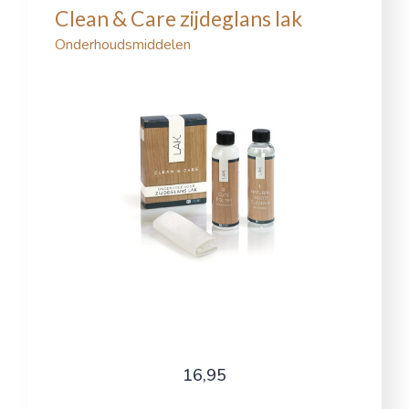
Clean & Care zijdeglans lak
Onderhoudsmiddelen
16,95