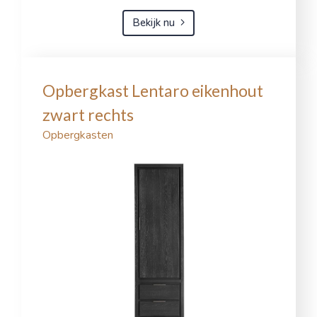
Bekijk nu
Opbergkast Lentaro eikenhout
zwart rechts
Opbergkasten