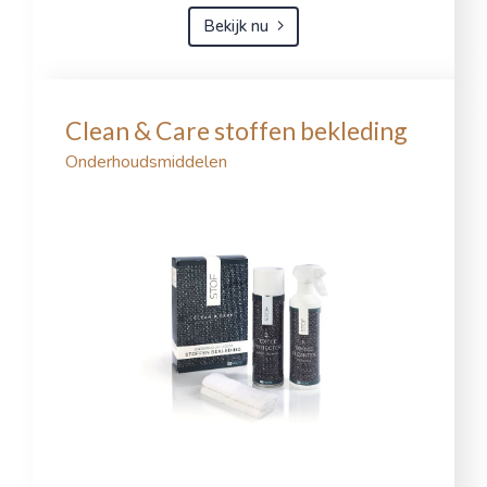
Bekijk nu
Clean & Care stoffen bekleding
Onderhoudsmiddelen