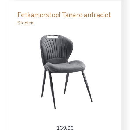
Eetkamerstoel Tanaro antraciet
Stoelen
139,00