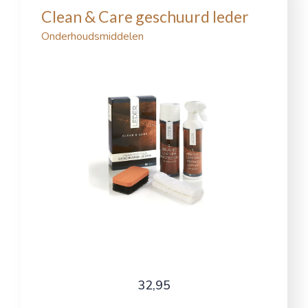
Clean & Care geschuurd leder
Onderhoudsmiddelen
32,95