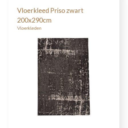
Vloerkleed Priso zwart
200x290cm
Vloerkleden