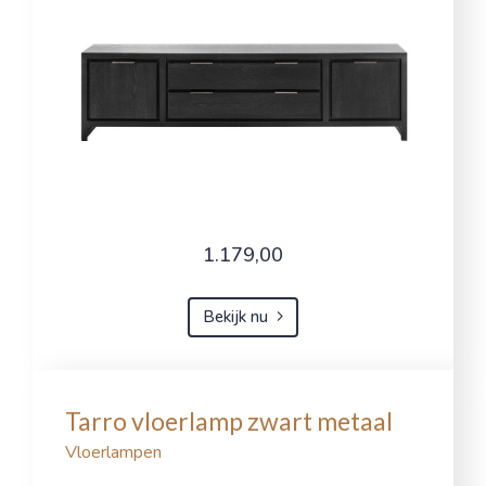
1.179,00
Bekijk nu
Tarro vloerlamp zwart metaal
Vloerlampen