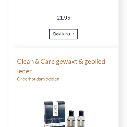
21,95
Bekijk nu
Clean & Care gewaxt & geolied
leder
Onderhoudsmiddelen