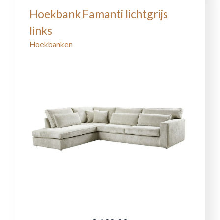
Hoekbank Famanti lichtgrijs
links
Hoekbanken