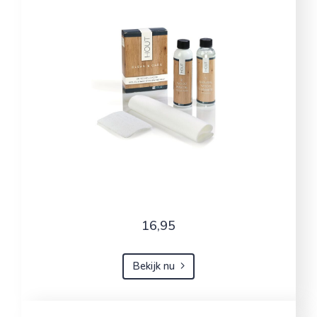
16,95
Bekijk nu