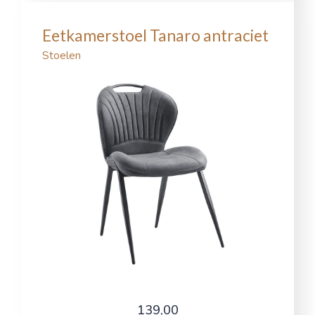
Eetkamerstoel Tanaro antraciet
Stoelen
139,00