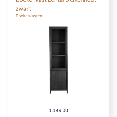
zwart
Boekenkasten
1.149,00