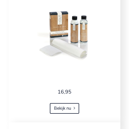
16,95
Bekijk nu