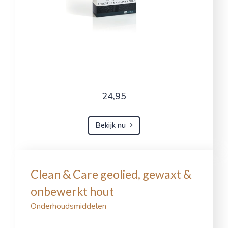
24,95
Bekijk nu
Clean & Care geolied, gewaxt &
onbewerkt hout
Onderhoudsmiddelen