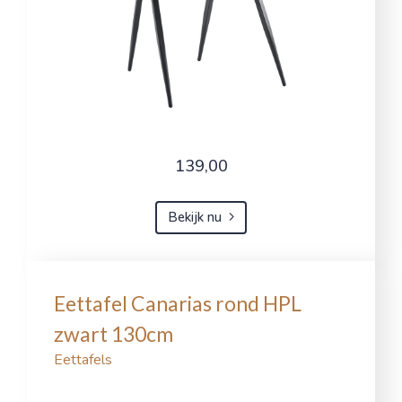
139,00
Bekijk nu
Eettafel Canarias rond HPL
zwart 130cm
Eettafels