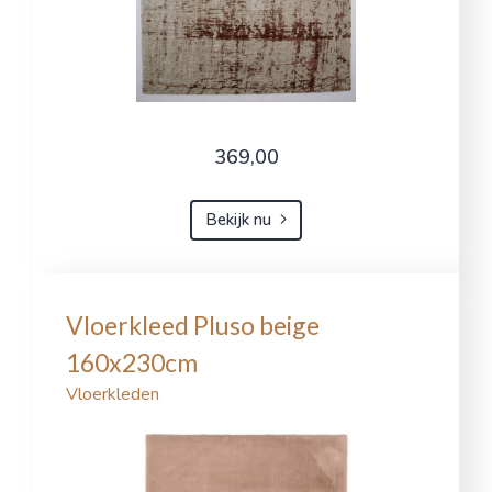
369,00
Bekijk nu
Vloerkleed Pluso beige
160x230cm
Vloerkleden