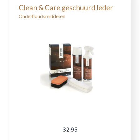
Clean & Care geschuurd leder
Onderhoudsmiddelen
32,95