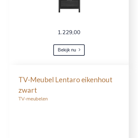
1.229,00
Bekijk nu
TV-Meubel Lentaro eikenhout
zwart
TV-meubelen