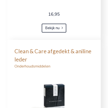
16,95
Bekijk nu
Clean & Care afgedekt & aniline
leder
Onderhoudsmiddelen