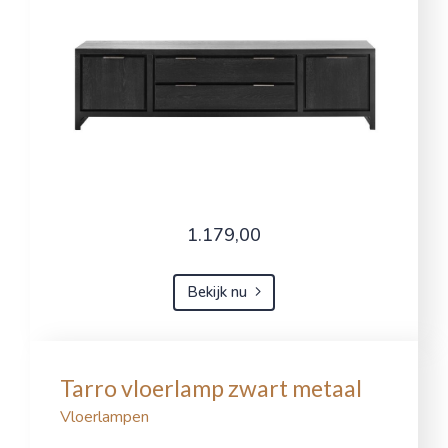
1.179,00
Bekijk nu
Tarro vloerlamp zwart metaal
Vloerlampen