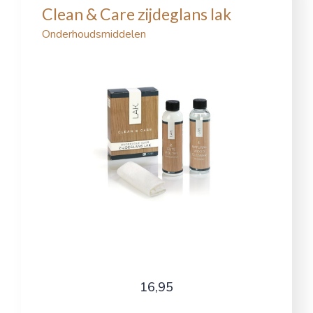
Clean & Care zijdeglans lak
Onderhoudsmiddelen
16,95