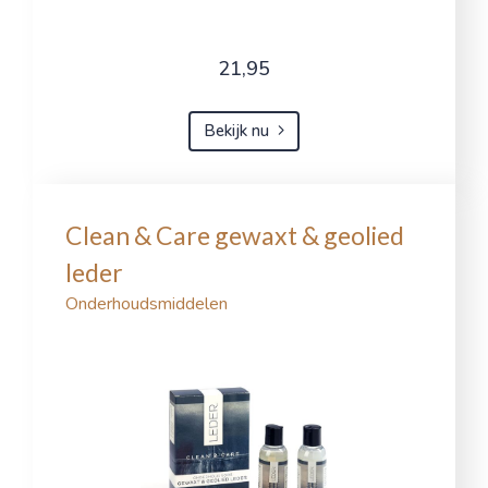
21,95
Bekijk nu
Clean & Care gewaxt & geolied
leder
Onderhoudsmiddelen