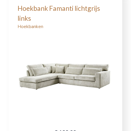
Hoekbank Famanti lichtgrijs
links
Hoekbanken