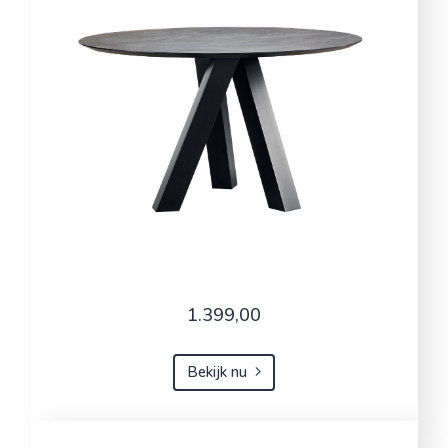
1.399,00
Bekijk nu