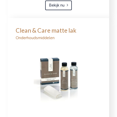
Bekijk nu
Clean & Care matte lak
Onderhoudsmiddelen