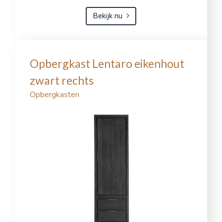
Bekijk nu
Opbergkast Lentaro eikenhout
zwart rechts
Opbergkasten