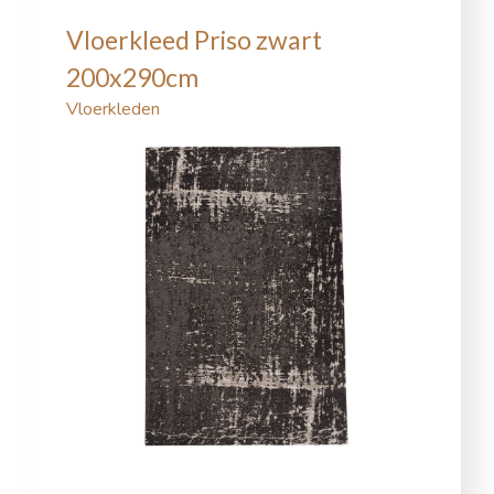
Vloerkleed Priso zwart
200x290cm
Vloerkleden