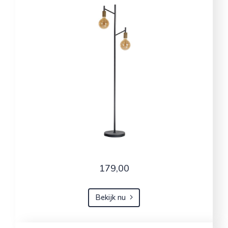
179,00
Bekijk nu