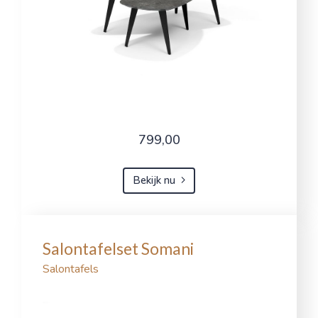
799,00
Bekijk nu
Salontafelset Somani
Salontafels