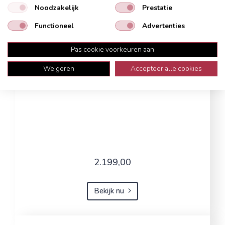
Noodzakelijk
Prestatie
Functioneel
Advertenties
Pas cookie voorkeuren aan
Weigeren
Accepteer alle cookies
2.199,00
Bekijk nu