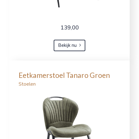
139,00
Bekijk nu
Eetkamerstoel Tanaro Groen
Stoelen