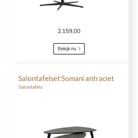
2.159,00
Bekijk nu
Salontafelset Somani antraciet
Salontafels