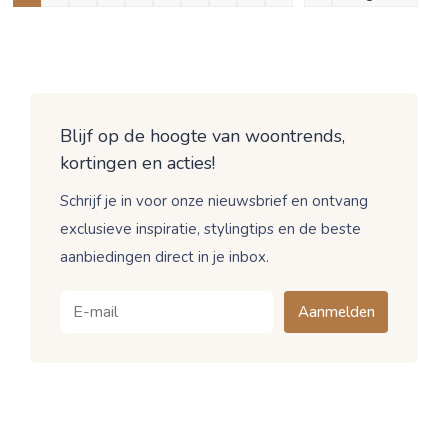
Blijf op de hoogte van woontrends,
kortingen en acties!
Schrijf je in voor onze nieuwsbrief en ontvang
exclusieve inspiratie, stylingtips en de beste
aanbiedingen direct in je inbox.
Aanmelden