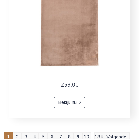
259,00
Bekijk nu
1
2
3
4
5
6
7
8
9
10
…
184
Volgende