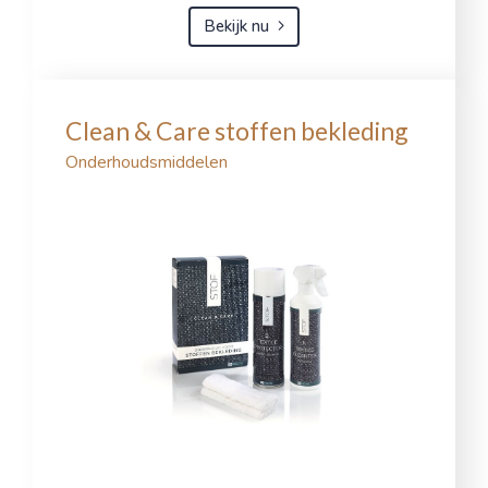
Bekijk nu
Clean & Care stoffen bekleding
Onderhoudsmiddelen