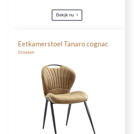
Bekijk nu
Eetkamerstoel Tanaro cognac
Stoelen