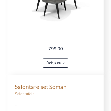
799,00
Bekijk nu
Salontafelset Somani
Salontafels