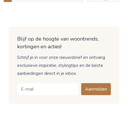
Blijf op de hoogte van woontrends,
kortingen en acties!
Schrijf je in voor onze nieuwsbrief en ontvang
exclusieve inspiratie, stylingtips en de beste
aanbiedingen direct in je inbox.
Aanmelden