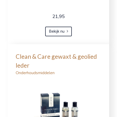
21,95
Bekijk nu
Clean & Care gewaxt & geolied
leder
Onderhoudsmiddelen