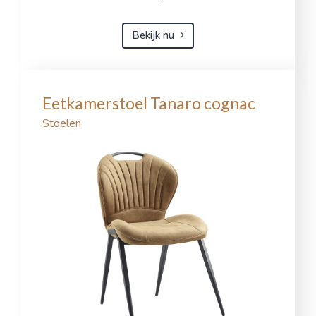
Bekijk nu
Eetkamerstoel Tanaro cognac
Stoelen