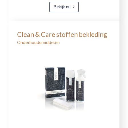
Bekijk nu
Clean & Care stoffen bekleding
Onderhoudsmiddelen