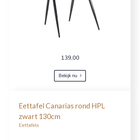
139,00
Bekijk nu
Eettafel Canarias rond HPL
zwart 130cm
Eettafels