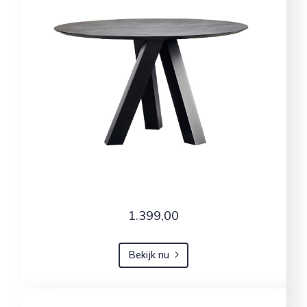
1.399,00
Bekijk nu