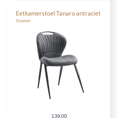
Eetkamerstoel Tanaro antraciet
Stoelen
139,00