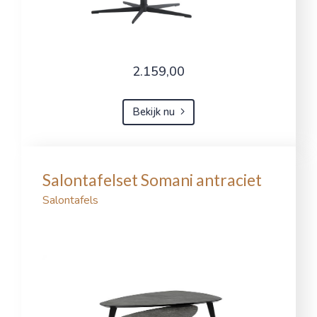
2.159,00
Bekijk nu
Salontafelset Somani antraciet
Salontafels