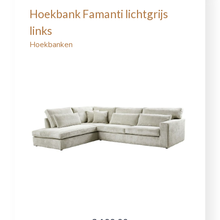
Hoekbank Famanti lichtgrijs
links
Hoekbanken