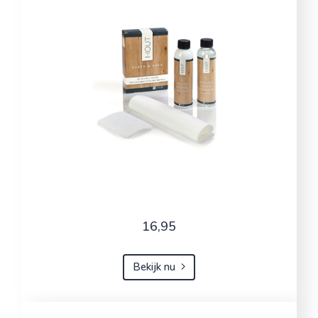
16,95
Bekijk nu