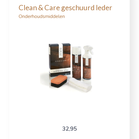
Clean & Care geschuurd leder
Onderhoudsmiddelen
32,95