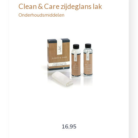
Clean & Care zijdeglans lak
Onderhoudsmiddelen
16,95