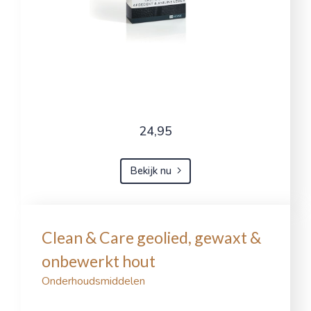
24,95
Bekijk nu
Clean & Care geolied, gewaxt &
onbewerkt hout
Onderhoudsmiddelen