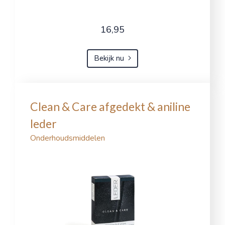
16,95
Bekijk nu
Clean & Care afgedekt & aniline
leder
Onderhoudsmiddelen