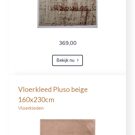
369,00
Bekijk nu
Vloerkleed Pluso beige
160x230cm
Vloerkleden