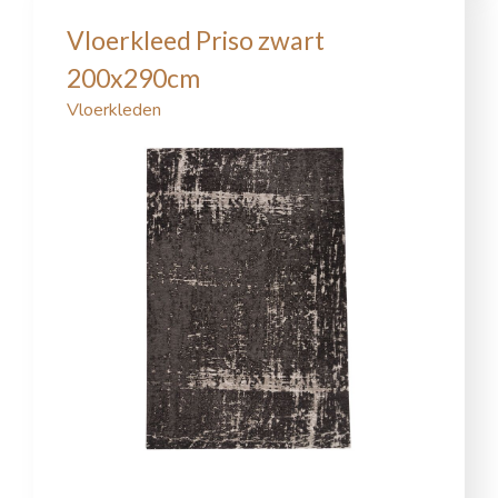
Vloerkleed Priso zwart
200x290cm
Vloerkleden