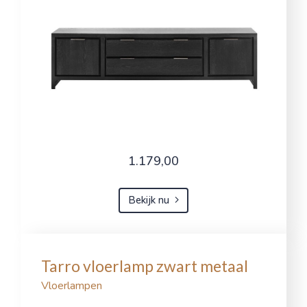
1.179,00
Bekijk nu
Tarro vloerlamp zwart metaal
Vloerlampen