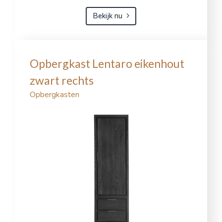
Bekijk nu
Opbergkast Lentaro eikenhout
zwart rechts
Opbergkasten