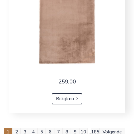
259,00
Bekijk nu
1
2
3
4
5
6
7
8
9
10
…
185
Volgende