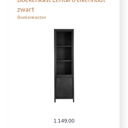
zwart
Boekenkasten
1.149,00