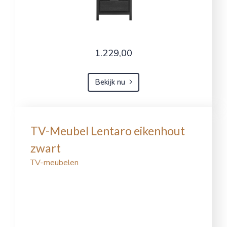
1.229,00
Bekijk nu
TV-Meubel Lentaro eikenhout
zwart
TV-meubelen