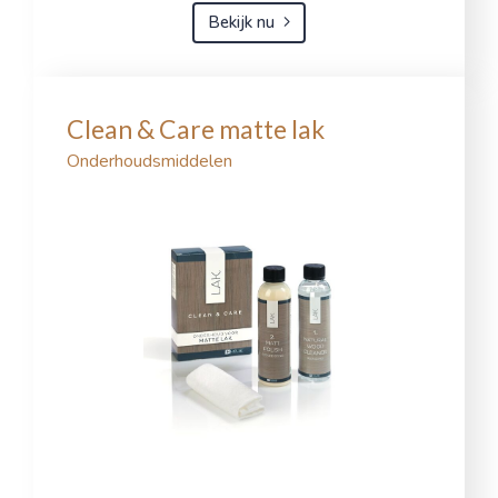
Bekijk nu
Clean & Care matte lak
Onderhoudsmiddelen