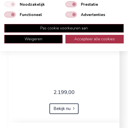
Noodzakelijk
Prestatie
Functioneel
Advertenties
Pas cookie voorkeuren aan
Weigeren
Accepteer alle cookies
2.199,00
Bekijk nu