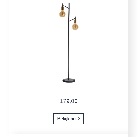
179,00
Bekijk nu