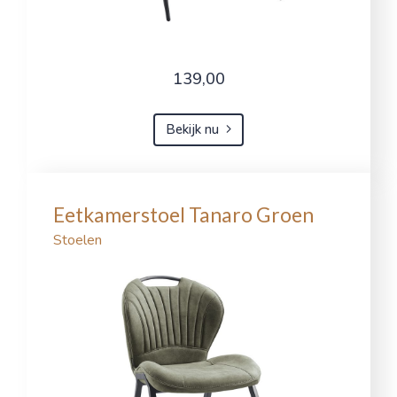
139,00
Bekijk nu
Eetkamerstoel Tanaro Groen
Stoelen