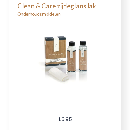
Clean & Care zijdeglans lak
Onderhoudsmiddelen
16,95