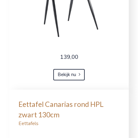
139,00
Bekijk nu
Eettafel Canarias rond HPL
zwart 130cm
Eettafels