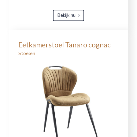
Bekijk nu
Eetkamerstoel Tanaro cognac
Stoelen