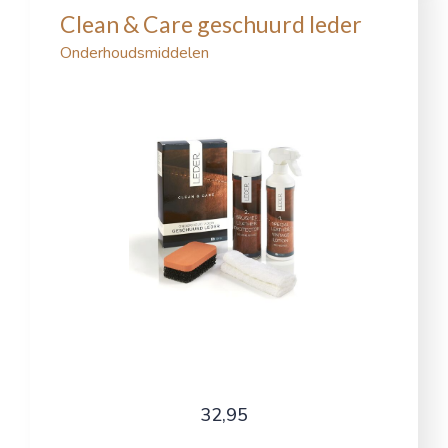
Clean & Care geschuurd leder
Onderhoudsmiddelen
32,95