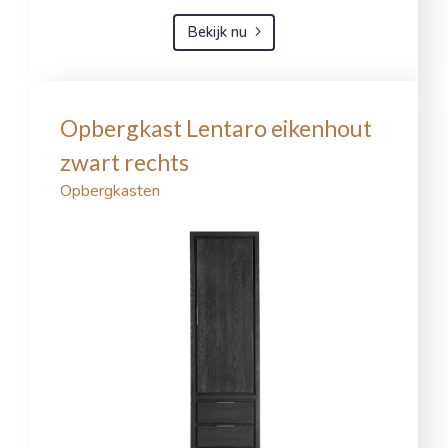
Bekijk nu
Opbergkast Lentaro eikenhout
zwart rechts
Opbergkasten