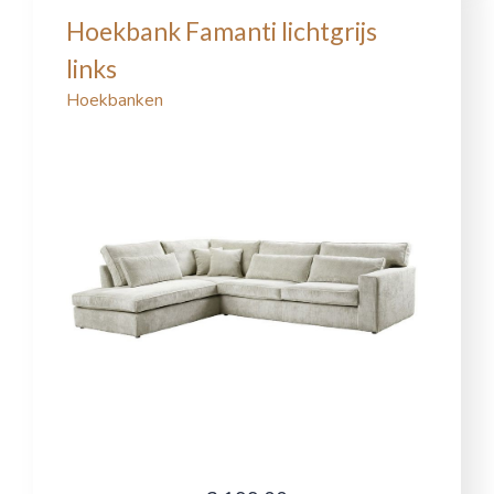
Hoekbank Famanti lichtgrijs
links
Hoekbanken