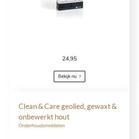
24,95
Bekijk nu
Clean & Care geolied, gewaxt &
onbewerkt hout
Onderhoudsmiddelen