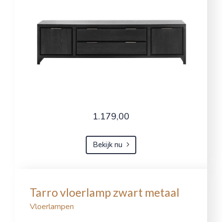
1.179,00
Bekijk nu
Tarro vloerlamp zwart metaal
Vloerlampen