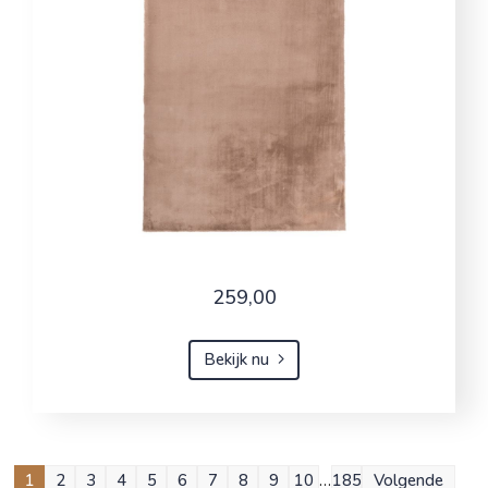
259,00
Bekijk nu
1
2
3
4
5
6
7
8
9
10
…
185
Volgende