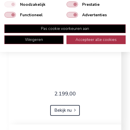
Noodzakelijk
Prestatie
Functioneel
Advertenties
Pas cookie voorkeuren aan
Weigeren
Accepteer alle cookies
2.199,00
Bekijk nu