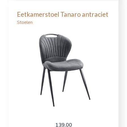
Eetkamerstoel Tanaro antraciet
Stoelen
139,00