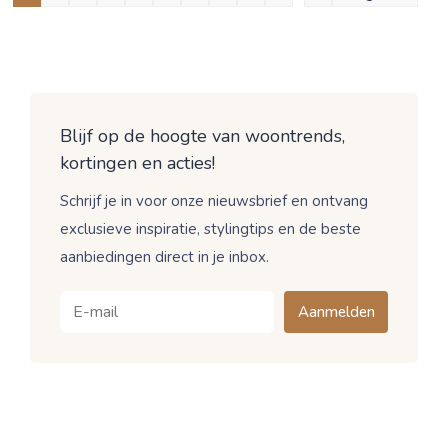
Blijf op de hoogte van woontrends,
kortingen en acties!
Schrijf je in voor onze nieuwsbrief en ontvang
exclusieve inspiratie, stylingtips en de beste
aanbiedingen direct in je inbox.
Aanmelden