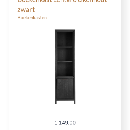
zwart
Boekenkasten
1.149,00