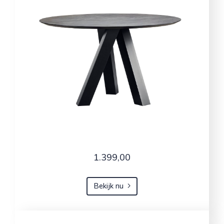
1.399,00
Bekijk nu