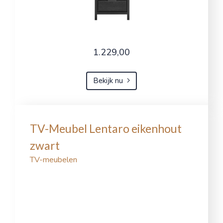
1.229,00
Bekijk nu
TV-Meubel Lentaro eikenhout
zwart
TV-meubelen