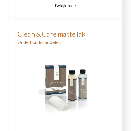
Bekijk nu
Clean & Care matte lak
Onderhoudsmiddelen