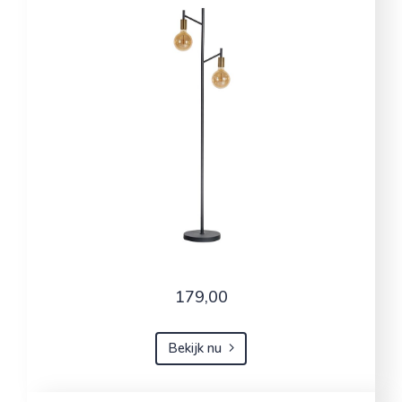
179,00
Bekijk nu