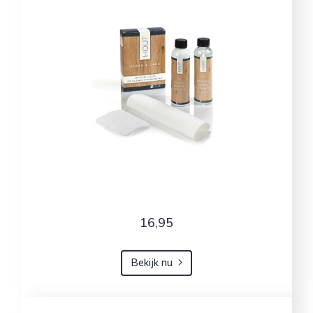
16,95
Bekijk nu