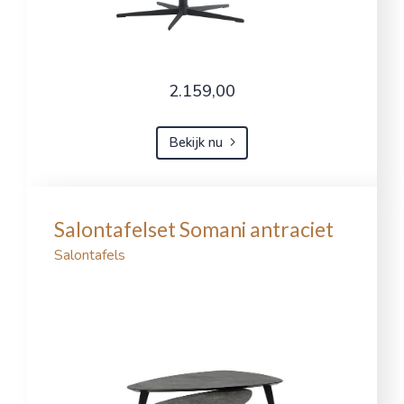
2.159,00
Bekijk nu
Salontafelset Somani antraciet
Salontafels