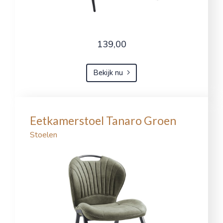
139,00
Bekijk nu
Eetkamerstoel Tanaro Groen
Stoelen