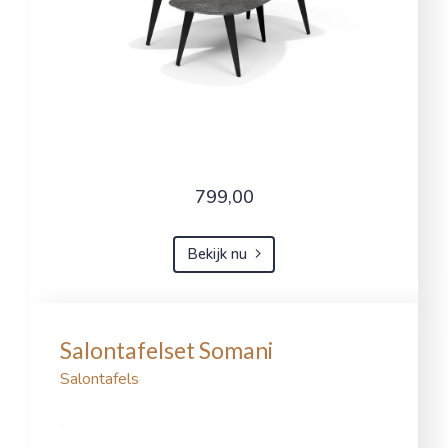
799,00
Bekijk nu
Salontafelset Somani
Salontafels