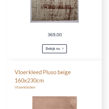
369,00
Bekijk nu
Vloerkleed Pluso beige
160x230cm
Vloerkleden