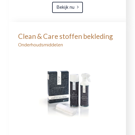
Bekijk nu
Clean & Care stoffen bekleding
Onderhoudsmiddelen