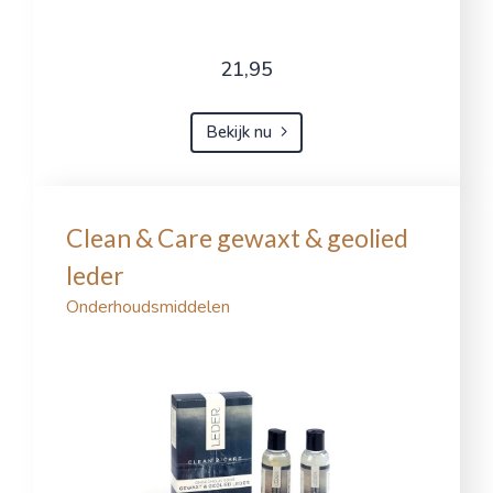
21,95
Bekijk nu
Clean & Care gewaxt & geolied
leder
Onderhoudsmiddelen