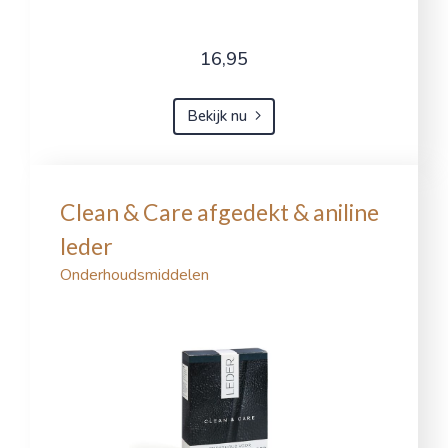
16,95
Bekijk nu
Clean & Care afgedekt & aniline
leder
Onderhoudsmiddelen