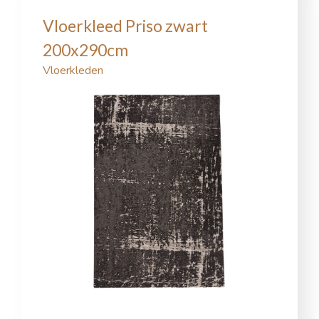
Vloerkleed Priso zwart
200x290cm
Vloerkleden