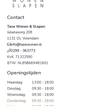
Contact
Tase Wonen & Slapen
Julianaweg 208
1131 DL Volendam
info@tasewonen.nl
0299 - 363773
KvK: 71322590
BTW: NL858669481B01
Openingstijden
Maandag:
13:00 - 18:00
Dinsdag:
09:30 - 18:00
Woensdag:
09:30 - 18:00
Donderdag:
09:30 - 18:00