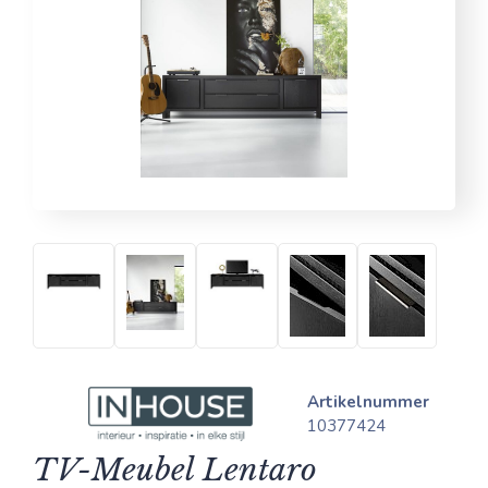
Artikelnummer
10377424
TV-Meubel Lentaro