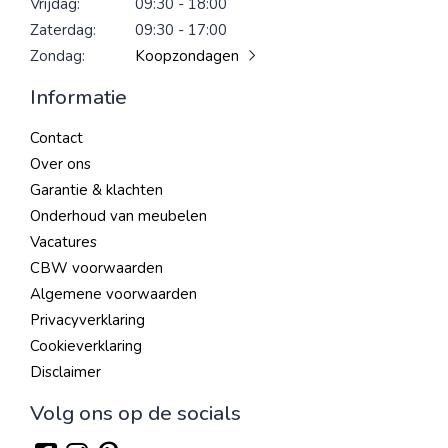
Vrijdag:
09:30 - 18:00
Zaterdag:
09:30 - 17:00
Zondag:
Koopzondagen
Informatie
Contact
Over ons
Garantie & klachten
Onderhoud van meubelen
Vacatures
CBW voorwaarden
Algemene voorwaarden
Privacyverklaring
Cookieverklaring
Disclaimer
Volg ons op de socials