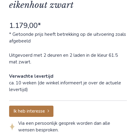
eikenhout zwart
1.179,00*
* Getoonde prijs heeft betrekking op de uitvoering zoals
afgebeeld
Uitgevoerd met 2 deuren en 2 laden in de kleur 61.5
mat zwart.
Verwachte levertijd
ca. 10 weken (de winkel informeert je over de actuele
levertijd)
Ik heb interesse
Via een persoonlijk gesprek worden dan alle
wensen besproken.