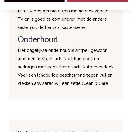
kunnen naar eigen keuze gemonteerd worden.
Het TV-meubel biedt een mooie plek voor je
TV en is goed te combineren met de andere
kasten uit de Lentaro kastenserie.
Onderhoud
Het dagelijkse onderhoud is simpel; gewoon
afnemen met een licht vochtige doek en
nadrogen met een schone zacht katoenen doek.
Voor een langdurige bescherming tegen vuil en
vlekken adviseren wij een setje Clean & Care