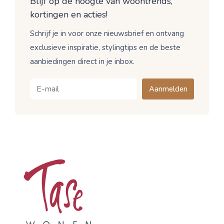
Blijf op de hoogte van woontrends,
kortingen en acties!
Schrijf je in voor onze nieuwsbrief en ontvang
exclusieve inspiratie, stylingtips en de beste
aanbiedingen direct in je inbox.
Aanmelden