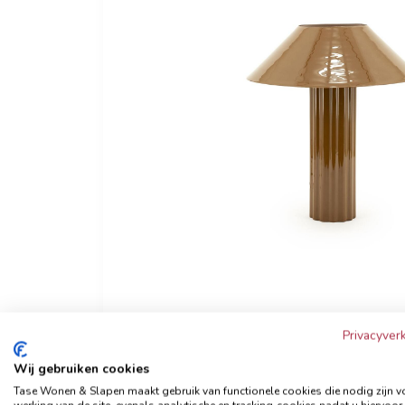
Privacyverk
Wij gebruiken cookies
Tase Wonen & Slapen maakt gebruik van functionele cookies die nodig zijn v