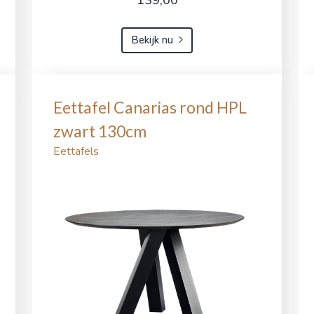
Bekijk nu
Eettafel Canarias rond HPL
zwart 130cm
Eettafels