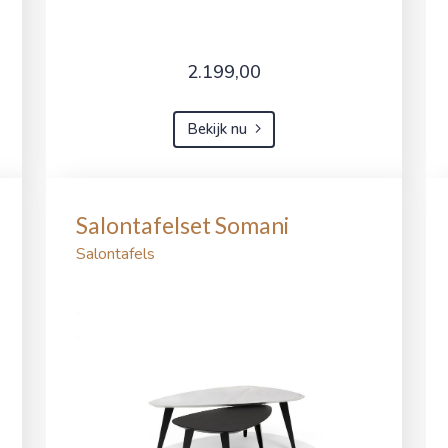
2.199,00
Bekijk nu
Salontafelset Somani
Salontafels