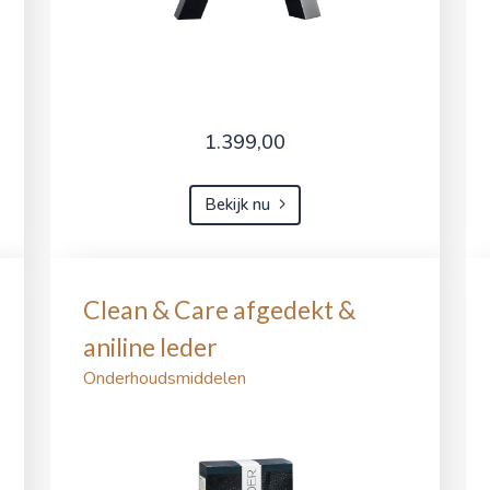
1.399,00
Bekijk nu
Clean & Care afgedekt &
aniline leder
Onderhoudsmiddelen