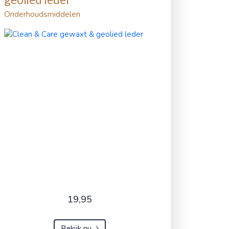
Onderhoudsmiddelen
19,95
Bekijk nu