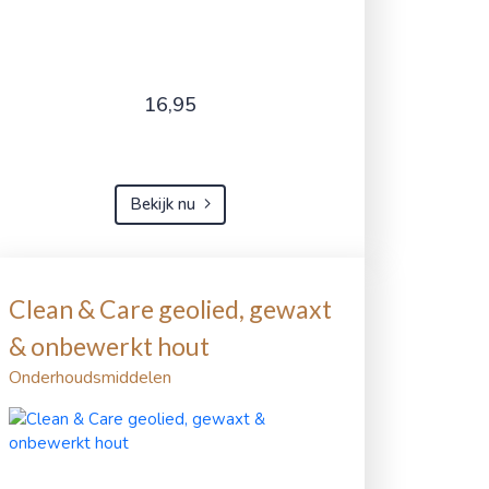
16,95
Bekijk nu
Clean & Care geolied, gewaxt
& onbewerkt hout
Onderhoudsmiddelen