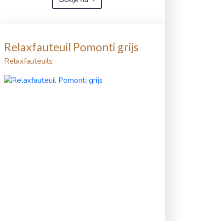
Relaxfauteuil Pomonti grijs
Relaxfauteuils