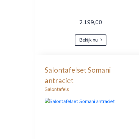
2.199,00
Bekijk nu
Salontafelset Somani
antraciet
Salontafels