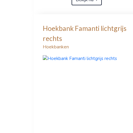
Hoekbank Famanti lichtgrijs
rechts
Hoekbanken