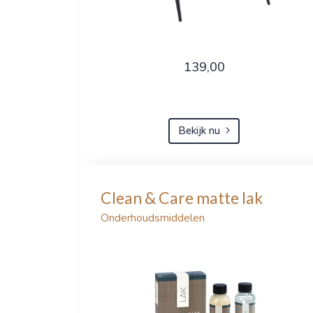
139,00
Bekijk nu
Clean & Care matte lak
Onderhoudsmiddelen