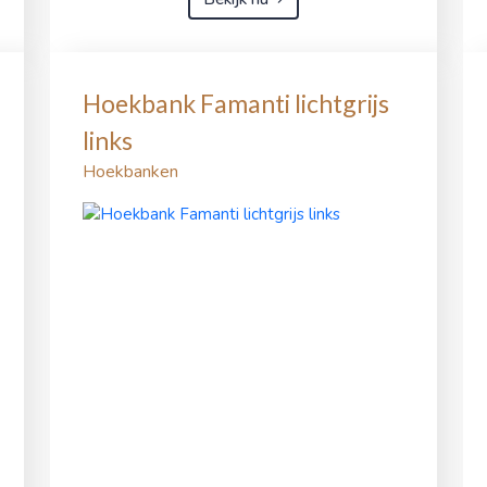
Hoekbank Famanti lichtgrijs
links
Hoekbanken