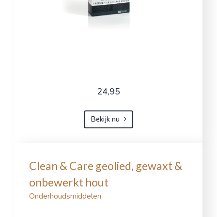
24,95
Bekijk nu
Clean & Care geolied, gewaxt &
onbewerkt hout
Onderhoudsmiddelen