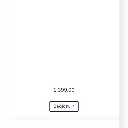
1.399,00
Bekijk nu