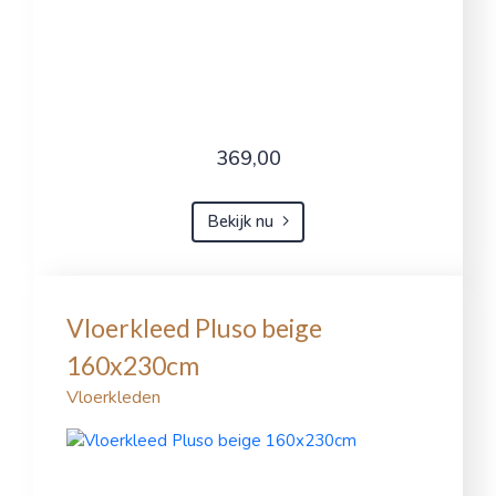
369,00
Bekijk nu
Vloerkleed Pluso beige
160x230cm
Vloerkleden