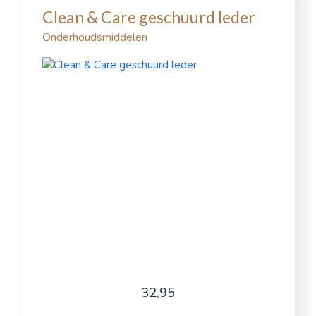
Clean & Care geschuurd leder
Onderhoudsmiddelen
32,95