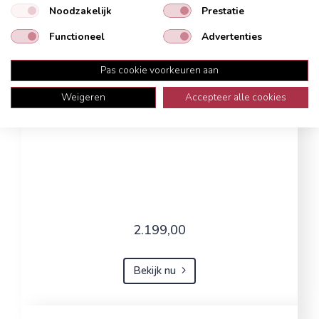
Noodzakelijk
Prestatie
Functioneel
Advertenties
Pas cookie voorkeuren aan
Weigeren
Accepteer alle cookies
2.199,00
Bekijk nu