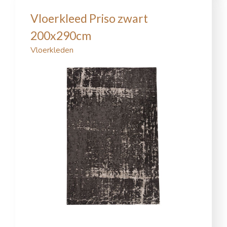
Vloerkleed Priso zwart
200x290cm
Vloerkleden