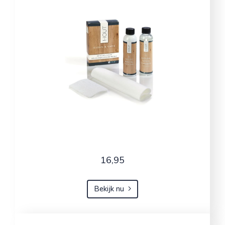
16,95
Bekijk nu