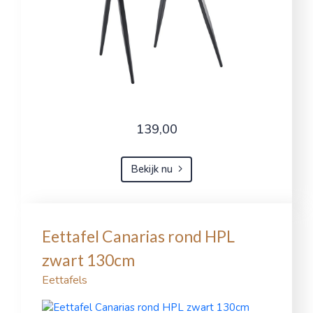
139,00
Bekijk nu
Eettafel Canarias rond HPL
zwart 130cm
Eettafels