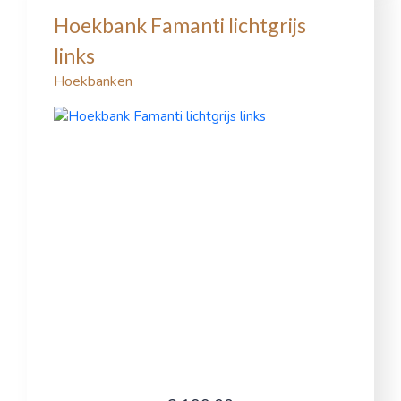
Hoekbank Famanti lichtgrijs
links
Hoekbanken