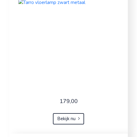
179,00
Bekijk nu