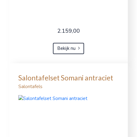
2.159,00
Bekijk nu
Salontafelset Somani antraciet
Salontafels