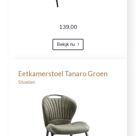
139,00
Bekijk nu
Eetkamerstoel Tanaro Groen
Stoelen