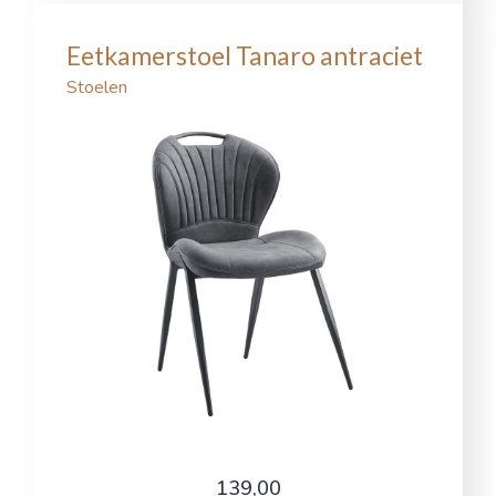
Eetkamerstoel Tanaro antraciet
Stoelen
139,00