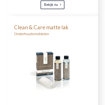
Bekijk nu
Clean & Care matte lak
Onderhoudsmiddelen