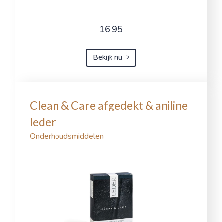
16,95
Bekijk nu
Clean & Care afgedekt & aniline
leder
Onderhoudsmiddelen