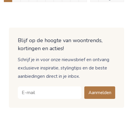
Blijf op de hoogte van woontrends,
kortingen en acties!
Schrijf je in voor onze nieuwsbrief en ontvang
exclusieve inspiratie, stylingtips en de beste
aanbiedingen direct in je inbox.
Aanmelden