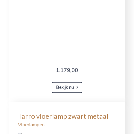
1.179,00
Bekijk nu
Tarro vloerlamp zwart metaal
Vloerlampen