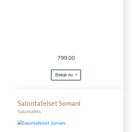
799,00
Bekijk nu
Salontafelset Somani
Salontafels