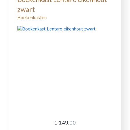
zwart
Boekenkasten
1.149,00