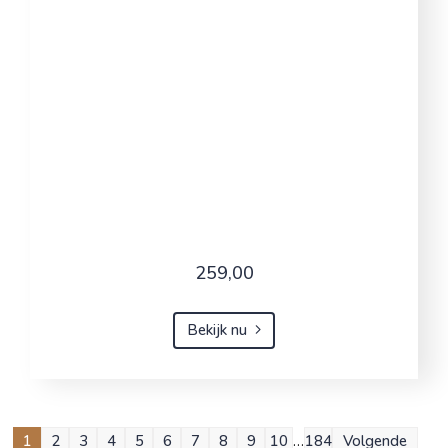
259,00
Bekijk nu
1
2
3
4
5
6
7
8
9
10
…
184
Volgende