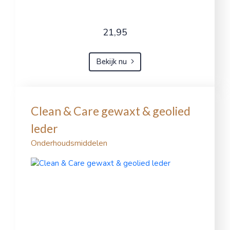
21,95
Bekijk nu
Clean & Care gewaxt & geolied
leder
Onderhoudsmiddelen