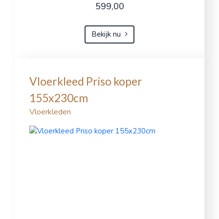
599,00
Bekijk nu
Vloerkleed Priso koper
155x230cm
Vloerkleden