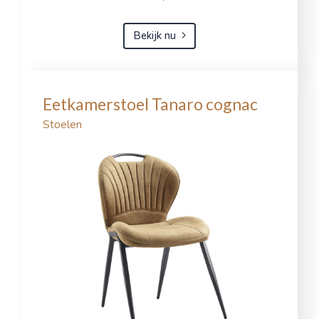
Bekijk nu
Eetkamerstoel Tanaro cognac
Stoelen