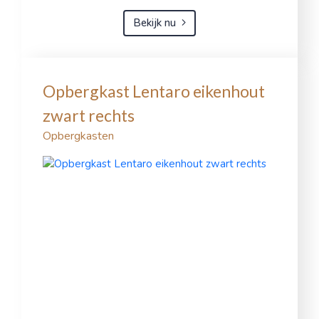
Bekijk nu
Opbergkast Lentaro eikenhout
zwart rechts
Opbergkasten