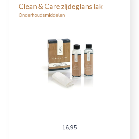
Clean & Care zijdeglans lak
Onderhoudsmiddelen
16,95