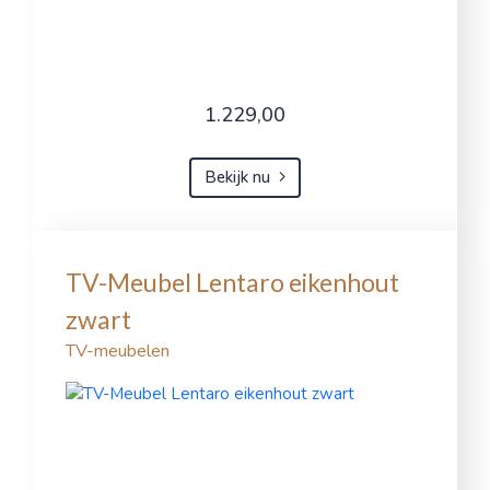
1.229,00
Bekijk nu
TV-Meubel Lentaro eikenhout
zwart
TV-meubelen