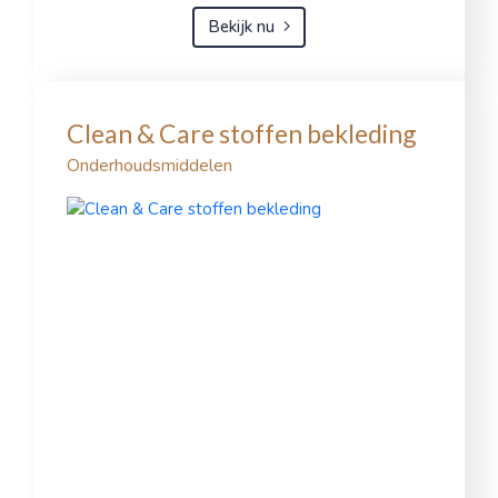
Bekijk nu
Clean & Care stoffen bekleding
Onderhoudsmiddelen