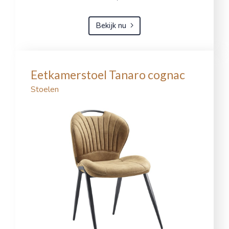
Bekijk nu
Eetkamerstoel Tanaro cognac
Stoelen