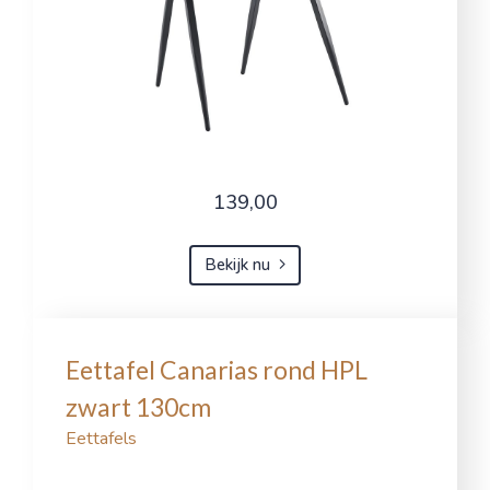
139,00
Bekijk nu
Eettafel Canarias rond HPL
zwart 130cm
Eettafels