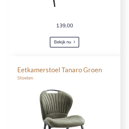
139,00
Bekijk nu
Eetkamerstoel Tanaro Groen
Stoelen