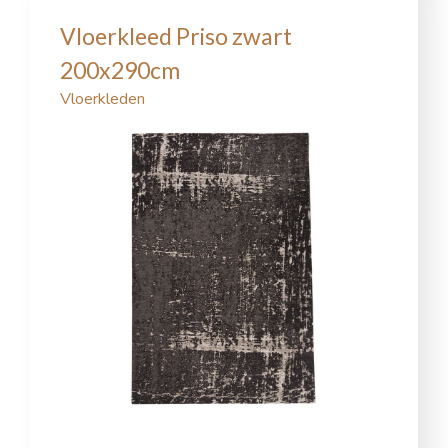
Vloerkleed Priso zwart
200x290cm
Vloerkleden