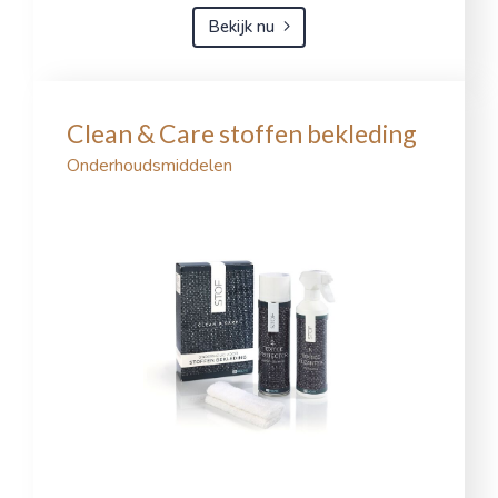
Bekijk nu
Clean & Care stoffen bekleding
Onderhoudsmiddelen