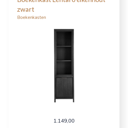
zwart
Boekenkasten
1.149,00