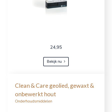
24,95
Bekijk nu
Clean & Care geolied, gewaxt &
onbewerkt hout
Onderhoudsmiddelen