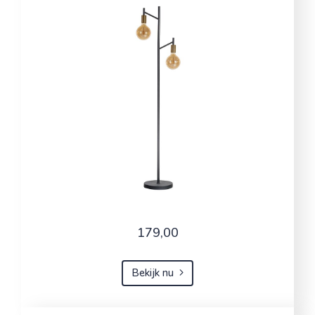
179,00
Bekijk nu