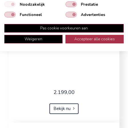
Noodzakelijk
Prestatie
Functioneel
Advertenties
Pas cookie voorkeuren aan
Weigeren
Accepteer alle cookies
2.199,00
Bekijk nu