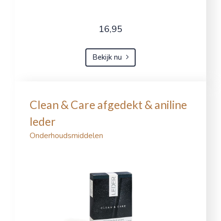
16,95
Bekijk nu
Clean & Care afgedekt & aniline
leder
Onderhoudsmiddelen