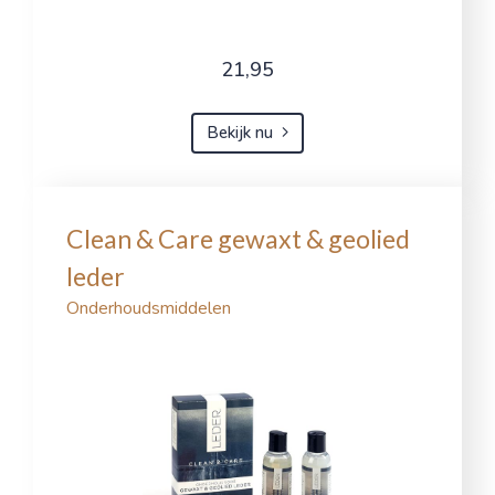
21,95
Bekijk nu
Clean & Care gewaxt & geolied
leder
Onderhoudsmiddelen