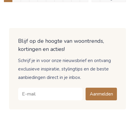
Blijf op de hoogte van woontrends,
kortingen en acties!
Schrijf je in voor onze nieuwsbrief en ontvang
exclusieve inspiratie, stylingtips en de beste
aanbiedingen direct in je inbox.
Aanmelden