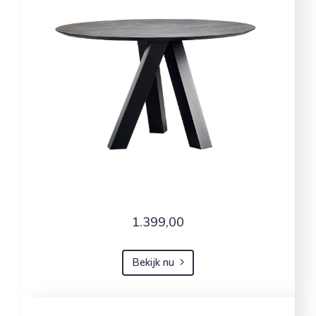
1.399,00
Bekijk nu