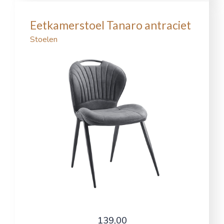
Eetkamerstoel Tanaro antraciet
Stoelen
139,00