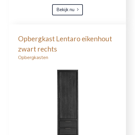
Bekijk nu
Opbergkast Lentaro eikenhout
zwart rechts
Opbergkasten