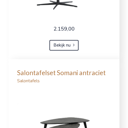
2.159,00
Bekijk nu
Salontafelset Somani antraciet
Salontafels