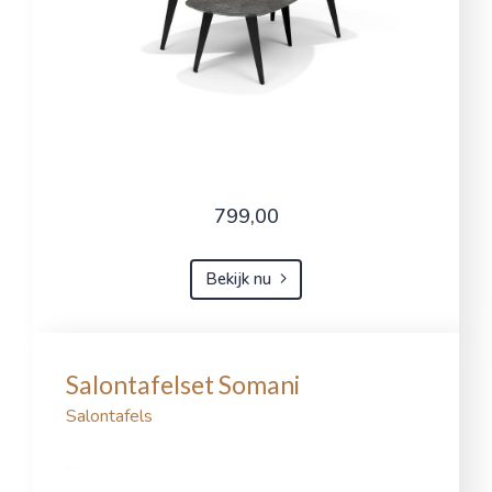
799,00
Bekijk nu
Salontafelset Somani
Salontafels