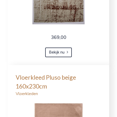
369,00
Bekijk nu
Vloerkleed Pluso beige
160x230cm
Vloerkleden