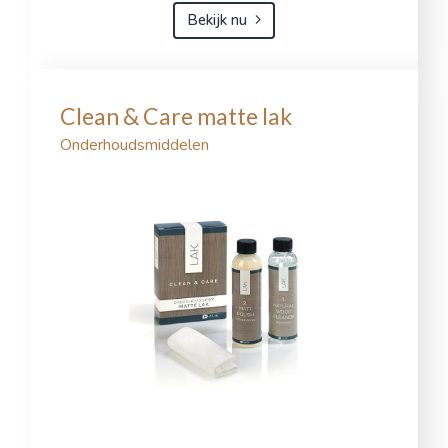
Bekijk nu
Clean & Care matte lak
Onderhoudsmiddelen