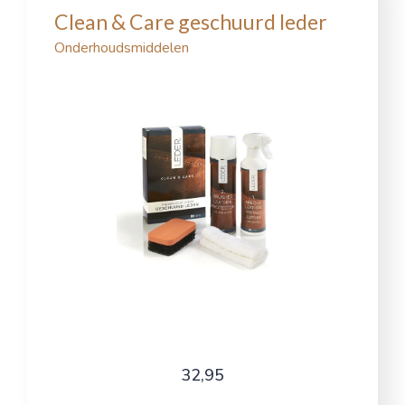
Clean & Care geschuurd leder
Onderhoudsmiddelen
32,95