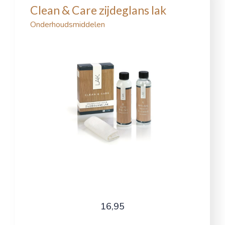
Clean & Care zijdeglans lak
Onderhoudsmiddelen
16,95