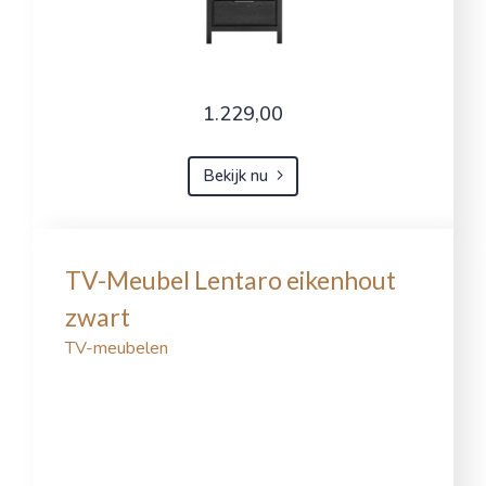
1.229,00
Bekijk nu
TV-Meubel Lentaro eikenhout
zwart
TV-meubelen