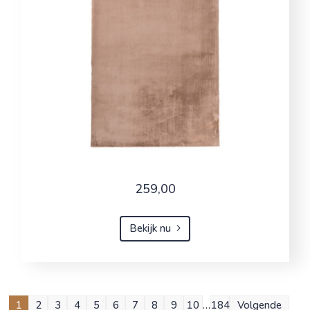
259,00
Bekijk nu
1
2
3
4
5
6
7
8
9
10
…
184
Volgende