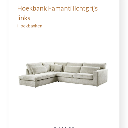
Hoekbank Famanti lichtgrijs
links
Hoekbanken