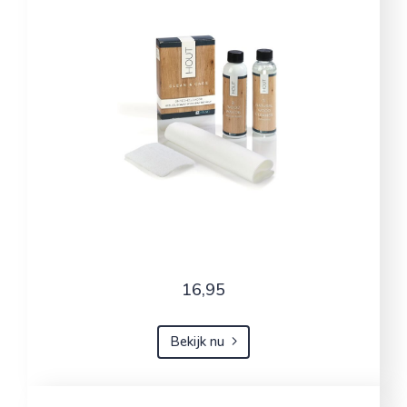
16,95
Bekijk nu