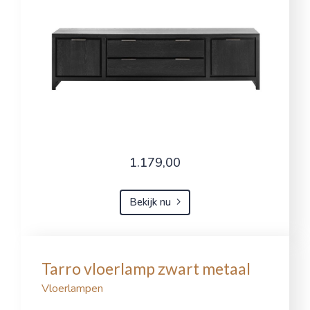
1.179,00
Bekijk nu
Tarro vloerlamp zwart metaal
Vloerlampen