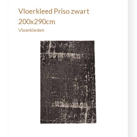
Vloerkleed Priso zwart
200x290cm
Vloerkleden