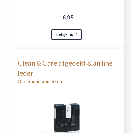
16,95
Bekijk nu
Clean & Care afgedekt & aniline
leder
Onderhoudsmiddelen