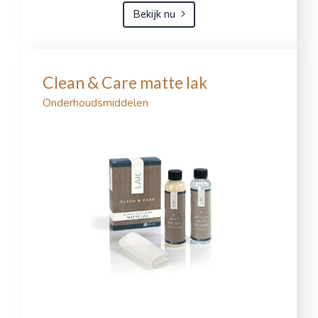
Bekijk nu
Clean & Care matte lak
Onderhoudsmiddelen