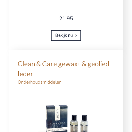
21,95
Bekijk nu
Clean & Care gewaxt & geolied
leder
Onderhoudsmiddelen