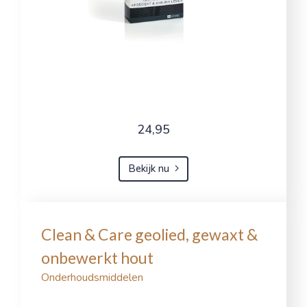
24,95
Bekijk nu
Clean & Care geolied, gewaxt &
onbewerkt hout
Onderhoudsmiddelen