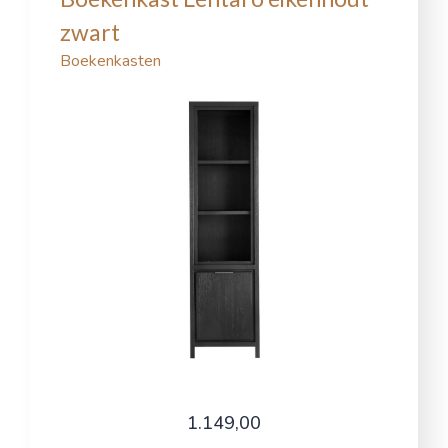
zwart
Boekenkasten
1.149,00