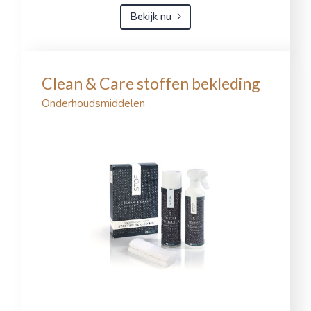
Bekijk nu
Clean & Care stoffen bekleding
Onderhoudsmiddelen