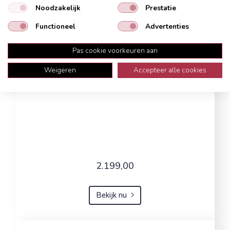
Noodzakelijk
Prestatie
Functioneel
Advertenties
Pas cookie voorkeuren aan
Weigeren
Accepteer alle cookies
2.199,00
Bekijk nu