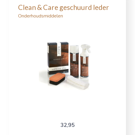
Clean & Care geschuurd leder
Onderhoudsmiddelen
32,95