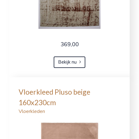
369,00
Bekijk nu
Vloerkleed Pluso beige
160x230cm
Vloerkleden