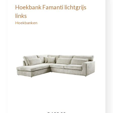
Hoekbank Famanti lichtgrijs
links
Hoekbanken