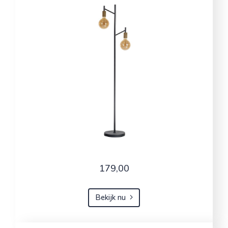
179,00
Bekijk nu