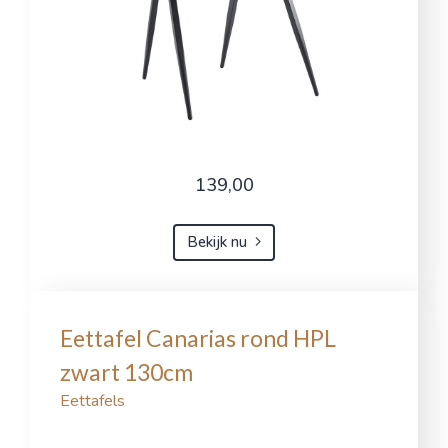
139,00
Bekijk nu
Eettafel Canarias rond HPL
zwart 130cm
Eettafels