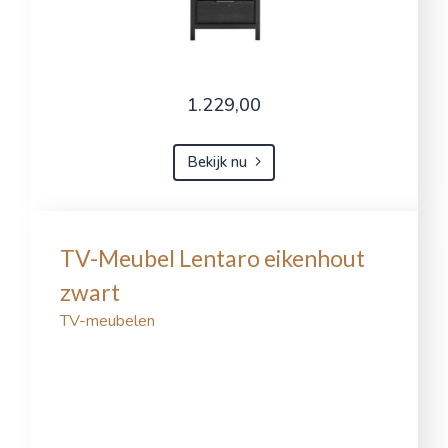
1.229,00
Bekijk nu
TV-Meubel Lentaro eikenhout
zwart
TV-meubelen