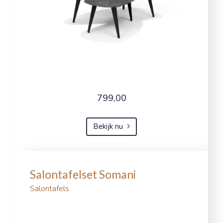
799,00
Bekijk nu
Salontafelset Somani
Salontafels