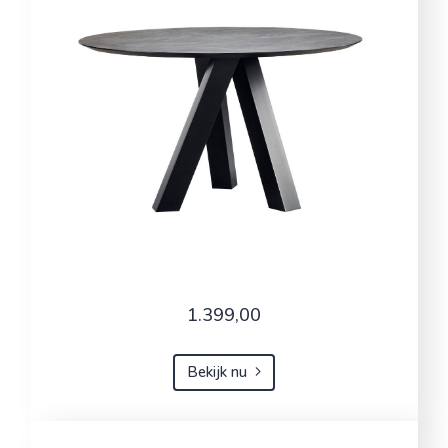
1.399,00
Bekijk nu