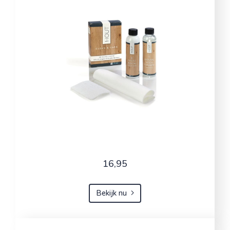
16,95
Bekijk nu