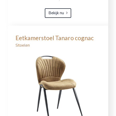
Bekijk nu
Eetkamerstoel Tanaro cognac
Stoelen