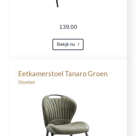
139,00
Bekijk nu
Eetkamerstoel Tanaro Groen
Stoelen