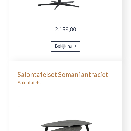
2.159,00
Bekijk nu
Salontafelset Somani antraciet
Salontafels