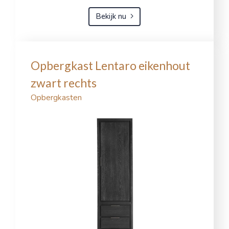
Bekijk nu
Opbergkast Lentaro eikenhout
zwart rechts
Opbergkasten