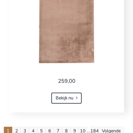
259,00
Bekijk nu
1
2
3
4
5
6
7
8
9
10
…
184
Volgende