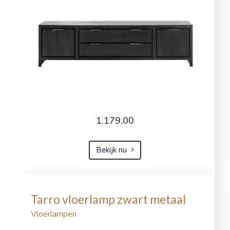
1.179,00
Bekijk nu
Tarro vloerlamp zwart metaal
Vloerlampen