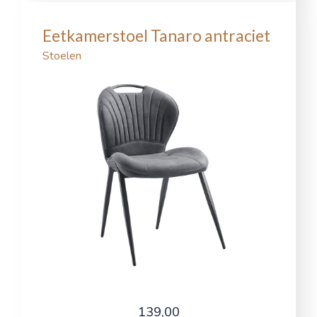
Eetkamerstoel Tanaro antraciet
Stoelen
139,00