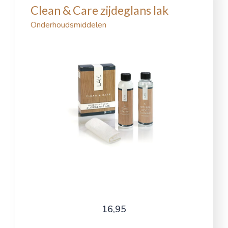
Clean & Care zijdeglans lak
Onderhoudsmiddelen
16,95