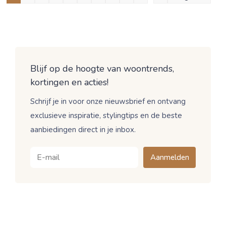
Blijf op de hoogte van woontrends,
kortingen en acties!
Schrijf je in voor onze nieuwsbrief en ontvang
exclusieve inspiratie, stylingtips en de beste
aanbiedingen direct in je inbox.
Aanmelden