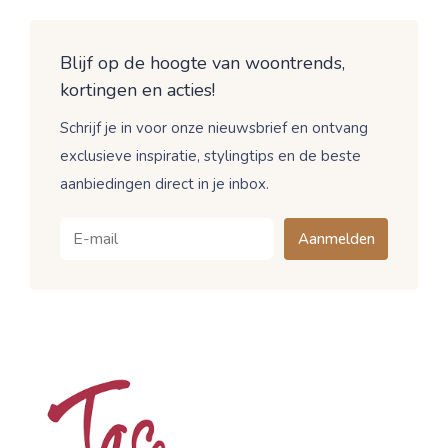
Blijf op de hoogte van woontrends,
kortingen en acties!
Schrijf je in voor onze nieuwsbrief en ontvang
exclusieve inspiratie, stylingtips en de beste
aanbiedingen direct in je inbox.
Aanmelden