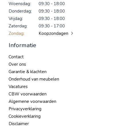
Woensdag:
09:30 - 18:00
Donderdag:
09:30 - 18:00
Vrijdag:
09:30 - 18:00
Zaterdag:
09:30 - 17:00
Zondag:
Koopzondagen
Informatie
Contact
Over ons
Garantie & klachten
Onderhoud van meubelen
Vacatures
CBW voorwaarden
Algemene voorwaarden
Privacyverklaring
Cookieverklaring
Disclaimer