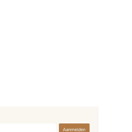
Aanmelden