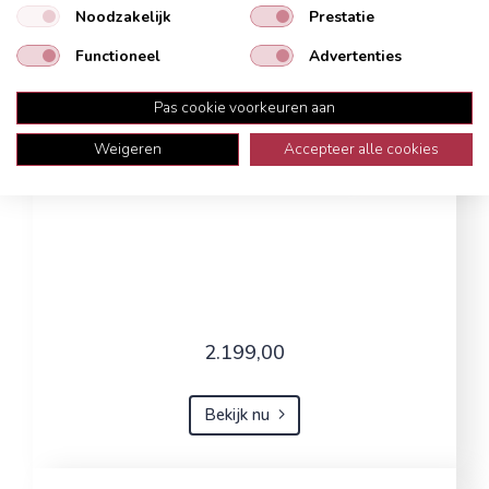
Noodzakelijk
Prestatie
Functioneel
Advertenties
Pas cookie voorkeuren aan
Weigeren
Accepteer alle cookies
2.199,00
Bekijk nu