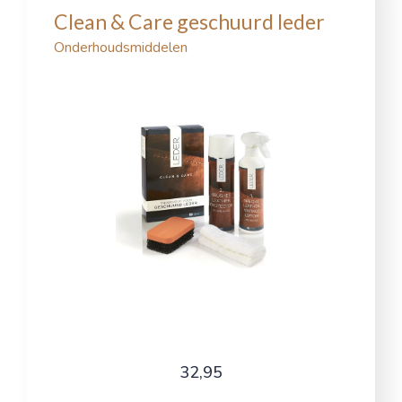
Clean & Care geschuurd leder
Onderhoudsmiddelen
32,95