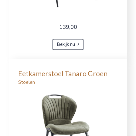
139,00
Bekijk nu
Eetkamerstoel Tanaro Groen
Stoelen