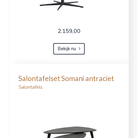
2.159,00
Bekijk nu
Salontafelset Somani antraciet
Salontafels