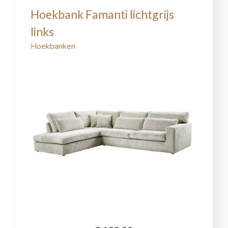
Hoekbank Famanti lichtgrijs
links
Hoekbanken