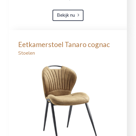
Bekijk nu
Eetkamerstoel Tanaro cognac
Stoelen