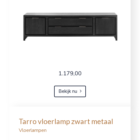
1.179,00
Bekijk nu
Tarro vloerlamp zwart metaal
Vloerlampen