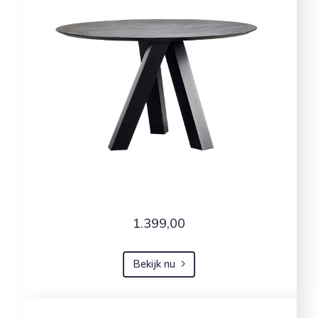
1.399,00
Bekijk nu