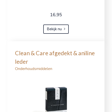
16,95
Bekijk nu
Clean & Care afgedekt & aniline
leder
Onderhoudsmiddelen