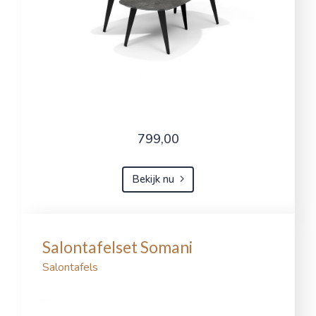
799,00
Bekijk nu
Salontafelset Somani
Salontafels