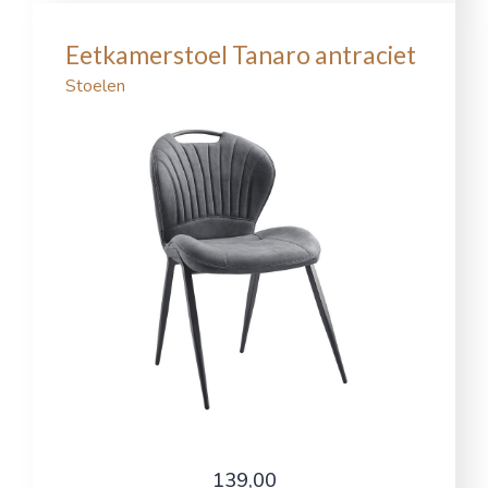
Eetkamerstoel Tanaro antraciet
Stoelen
139,00