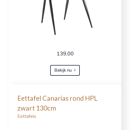
139,00
Bekijk nu
Eettafel Canarias rond HPL
zwart 130cm
Eettafels