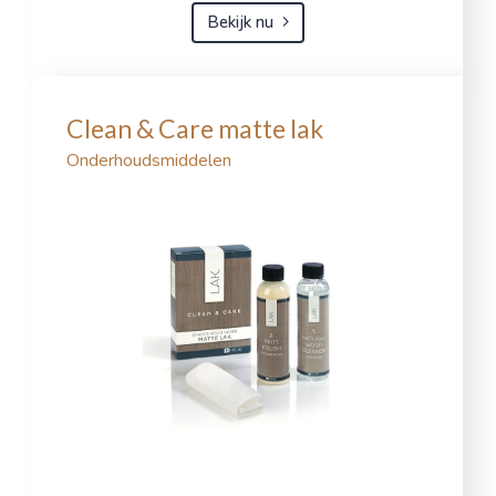
Bekijk nu
Clean & Care matte lak
Onderhoudsmiddelen