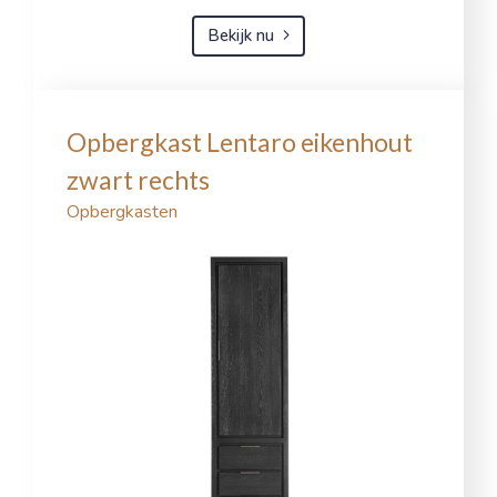
Bekijk nu
Opbergkast Lentaro eikenhout
zwart rechts
Opbergkasten