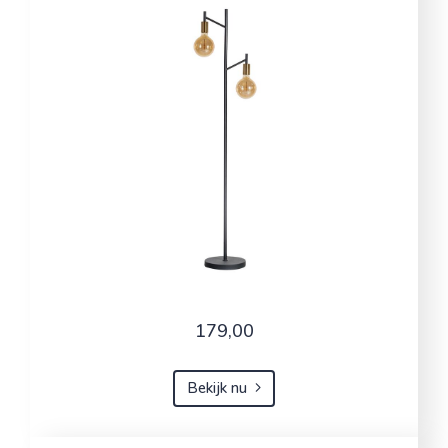
179,00
Bekijk nu