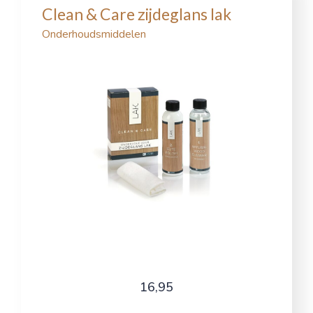
Clean & Care zijdeglans lak
Onderhoudsmiddelen
16,95