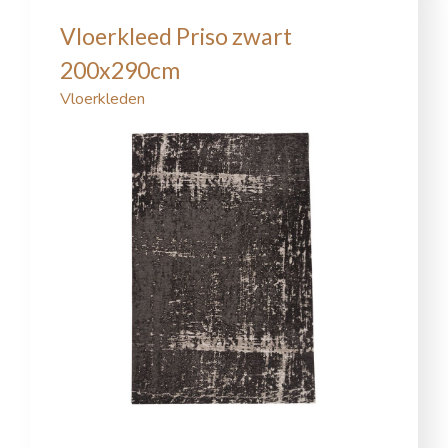
Vloerkleed Priso zwart
200x290cm
Vloerkleden