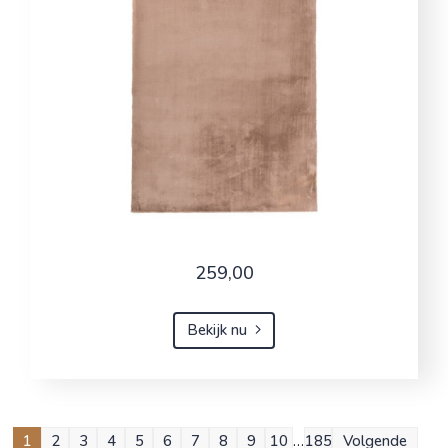
259,00
Bekijk nu
1
2
3
4
5
6
7
8
9
10
…
185
Volgende