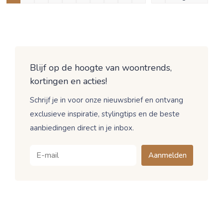
Blijf op de hoogte van woontrends,
kortingen en acties!
Schrijf je in voor onze nieuwsbrief en ontvang
exclusieve inspiratie, stylingtips en de beste
aanbiedingen direct in je inbox.
Aanmelden