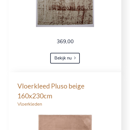
369,00
Bekijk nu
Vloerkleed Pluso beige
160x230cm
Vloerkleden