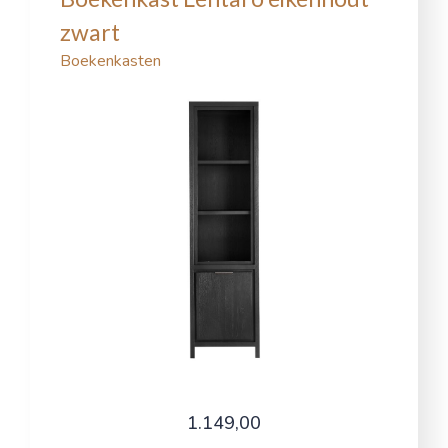
zwart
Boekenkasten
1.149,00