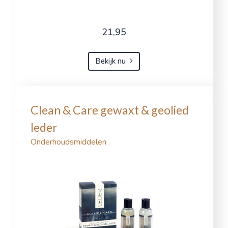
21,95
Bekijk nu
Clean & Care gewaxt & geolied
leder
Onderhoudsmiddelen