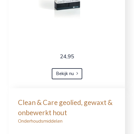
24,95
Bekijk nu
Clean & Care geolied, gewaxt &
onbewerkt hout
Onderhoudsmiddelen