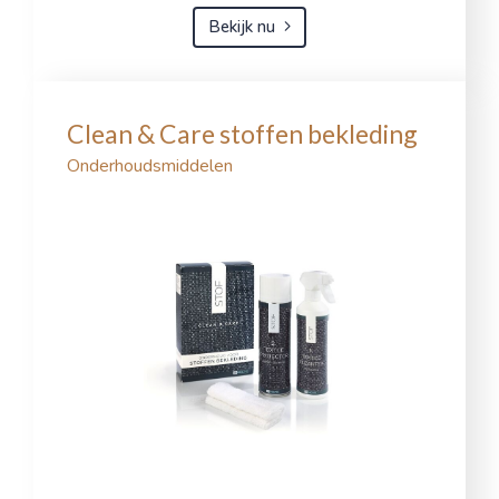
Bekijk nu
Clean & Care stoffen bekleding
Onderhoudsmiddelen