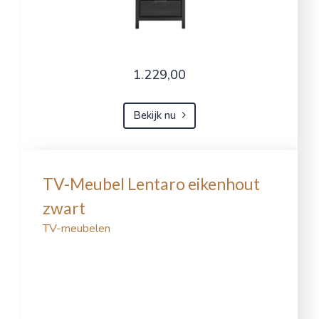
1.229,00
Bekijk nu
TV-Meubel Lentaro eikenhout
zwart
TV-meubelen