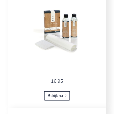
16,95
Bekijk nu