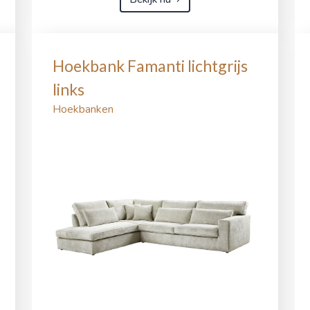
Hoekbank Famanti lichtgrijs
links
Hoekbanken