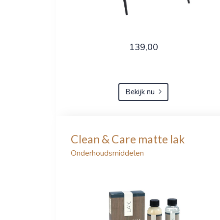
139,00
Bekijk nu
Clean & Care matte lak
Onderhoudsmiddelen