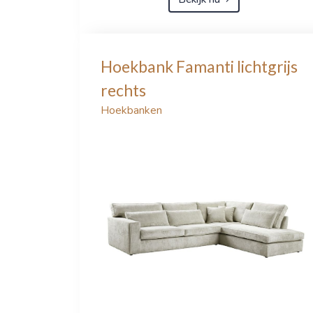
Hoekbank Famanti lichtgrijs
rechts
Hoekbanken