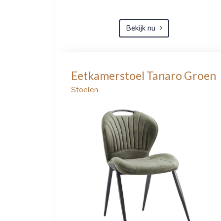
Bekijk nu
Eetkamerstoel Tanaro Groen
Stoelen