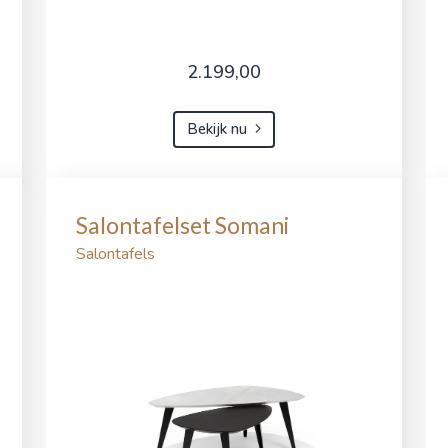
2.199,00
Bekijk nu
Salontafelset Somani
Salontafels