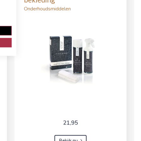
Onderhoudsmiddelen
21,95
Bekijk nu