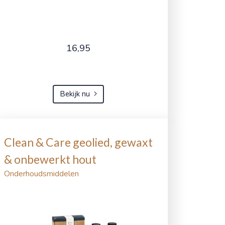
16,95
Bekijk nu
Clean & Care geolied, gewaxt
& onbewerkt hout
Onderhoudsmiddelen