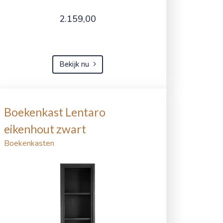
2.159,00
Bekijk nu
Boekenkast Lentaro
eikenhout zwart
Boekenkasten