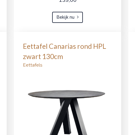
Bekijk nu
Eettafel Canarias rond HPL
zwart 130cm
Eettafels