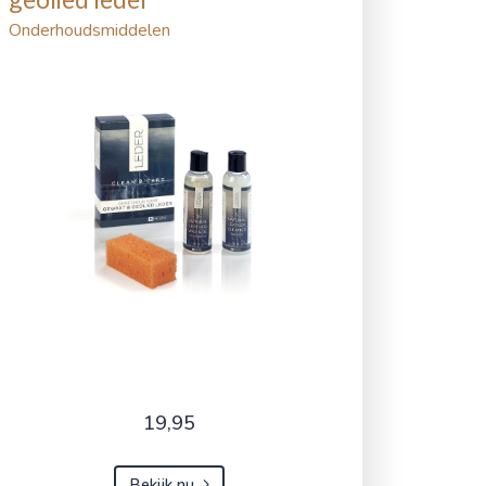
Onderhoudsmiddelen
19,95
Bekijk nu