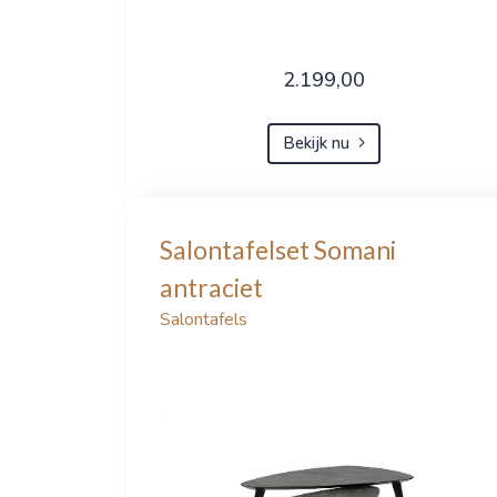
2.199,00
Bekijk nu
Salontafelset Somani
antraciet
Salontafels