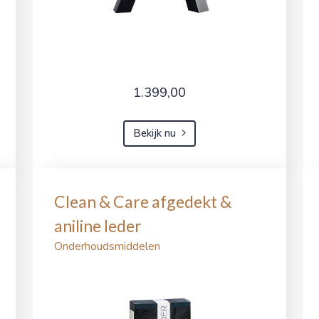
1.399,00
Bekijk nu
Clean & Care afgedekt &
aniline leder
Onderhoudsmiddelen