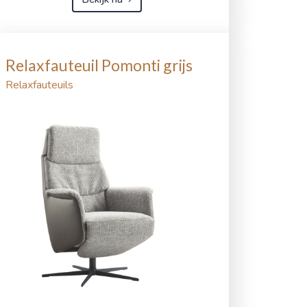
Relaxfauteuil Pomonti grijs
Relaxfauteuils