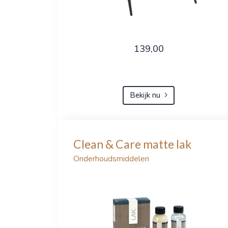
139,00
Bekijk nu
Clean & Care matte lak
Onderhoudsmiddelen