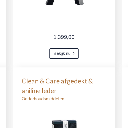
1.399,00
Bekijk nu
Clean & Care afgedekt &
aniline leder
Onderhoudsmiddelen