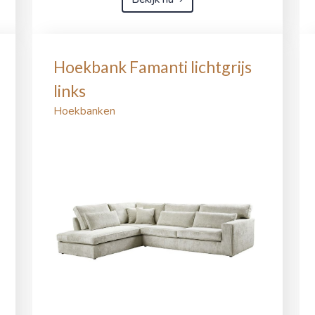
Hoekbank Famanti lichtgrijs
links
Hoekbanken