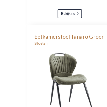
Bekijk nu
Eetkamerstoel Tanaro Groen
Stoelen