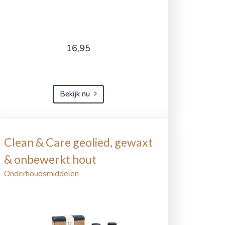
16,95
Bekijk nu
Clean & Care geolied, gewaxt
& onbewerkt hout
Onderhoudsmiddelen