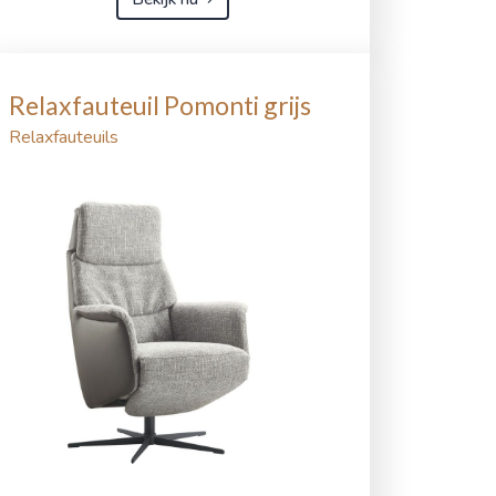
Relaxfauteuil Pomonti grijs
Relaxfauteuils