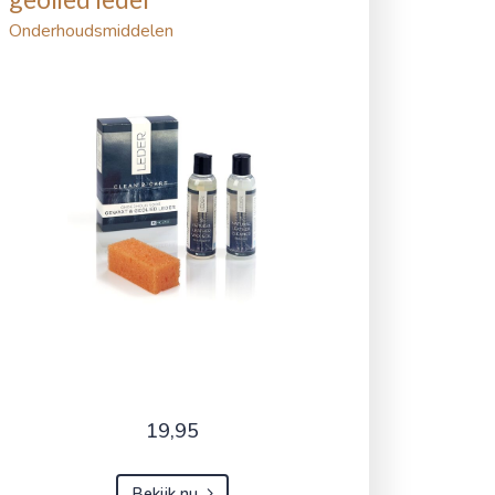
Onderhoudsmiddelen
19,95
Bekijk nu