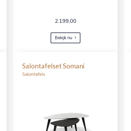
2.199,00
Bekijk nu
Salontafelset Somani
Salontafels