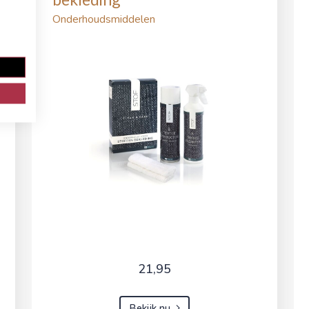
Onderhoudsmiddelen
21,95
Bekijk nu