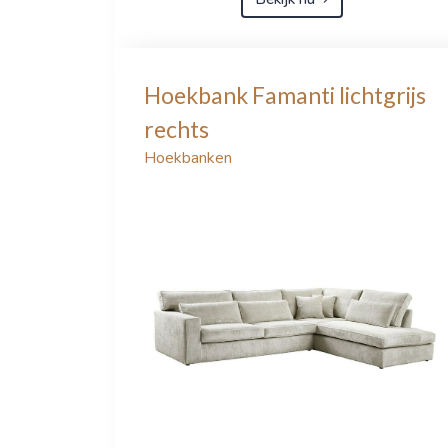
Hoekbank Famanti lichtgrijs
rechts
Hoekbanken