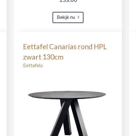
Bekijk nu
Eettafel Canarias rond HPL
zwart 130cm
Eettafels