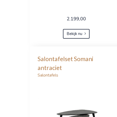
2.199,00
Bekijk nu
Salontafelset Somani
antraciet
Salontafels