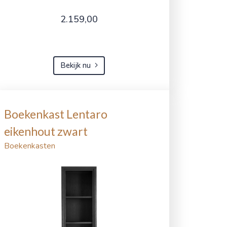
2.159,00
Bekijk nu
Boekenkast Lentaro
eikenhout zwart
Boekenkasten