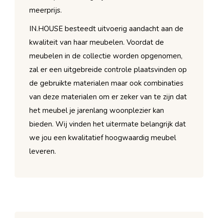
meerprijs.
IN.HOUSE besteedt uitvoerig aandacht aan de
kwaliteit van haar meubelen. Voordat de
meubelen in de collectie worden opgenomen,
zal er een uitgebreide controle plaatsvinden op
de gebruikte materialen maar ook combinaties
van deze materialen om er zeker van te zijn dat
het meubel je jarenlang woonplezier kan
bieden. Wij vinden het uitermate belangrijk dat
we jou een kwalitatief hoogwaardig meubel
leveren.