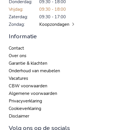
Donderdag:
09:30 - 18:00
Vrijdag:
09:30 - 18:00
Zaterdag:
09:30 - 17:00
Zondag:
Koopzondagen
Informatie
Contact
Over ons
Garantie & klachten
Onderhoud van meubelen
Vacatures
CBW voorwaarden
Algemene voorwaarden
Privacyverklaring
Cookieverklaring
Disclaimer
Volg ons op de socials