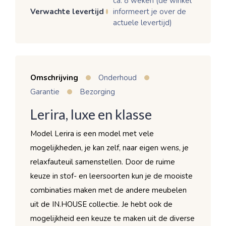
ca. 8 weken (de winkel
Verwachte levertijd
informeert je over de
actuele levertijd)
Omschrijving
Onderhoud
Garantie
Bezorging
Lerira, luxe en klasse
Model Lerira is een model met vele
mogelijkheden, je kan zelf, naar eigen wens, je
relaxfauteuil samenstellen. Door de ruime
keuze in stof- en leersoorten kun je de mooiste
combinaties maken met de andere meubelen
uit de IN.HOUSE collectie. Je hebt ook de
mogelijkheid een keuze te maken uit de diverse