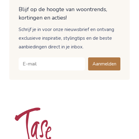
Blijf op de hoogte van woontrends,
kortingen en acties!
Schrijf je in voor onze nieuwsbrief en ontvang
exclusieve inspiratie, stylingtips en de beste
aanbiedingen direct in je inbox.
Aanmelden