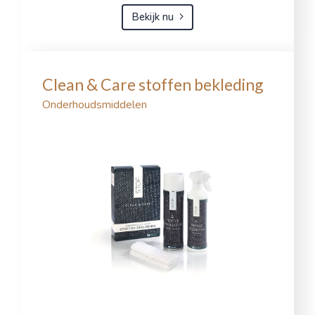
Bekijk nu
Clean & Care stoffen bekleding
Onderhoudsmiddelen