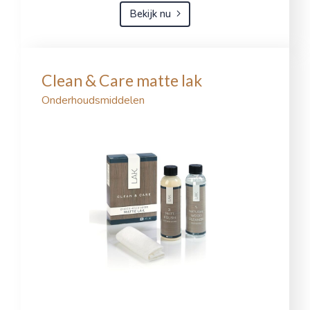
Bekijk nu
Clean & Care matte lak
Onderhoudsmiddelen