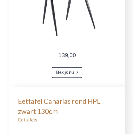
139,00
Bekijk nu
Eettafel Canarias rond HPL
zwart 130cm
Eettafels