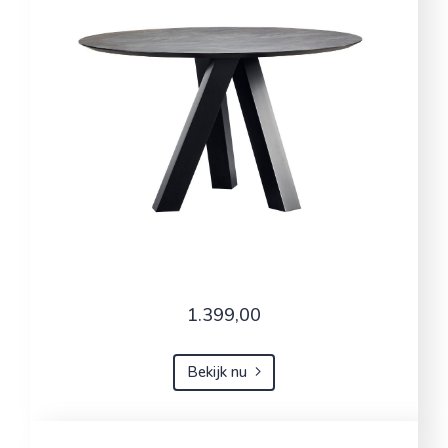
1.399,00
Bekijk nu