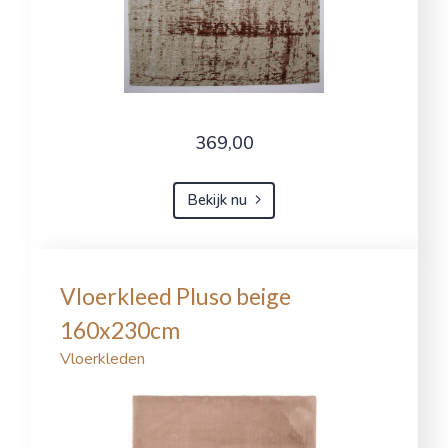
369,00
Bekijk nu
Vloerkleed Pluso beige
160x230cm
Vloerkleden