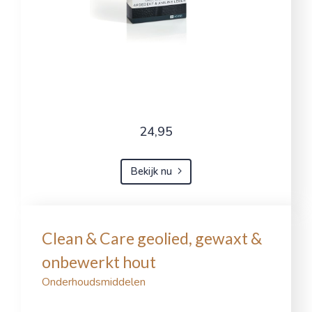
24,95
Bekijk nu
Clean & Care geolied, gewaxt &
onbewerkt hout
Onderhoudsmiddelen