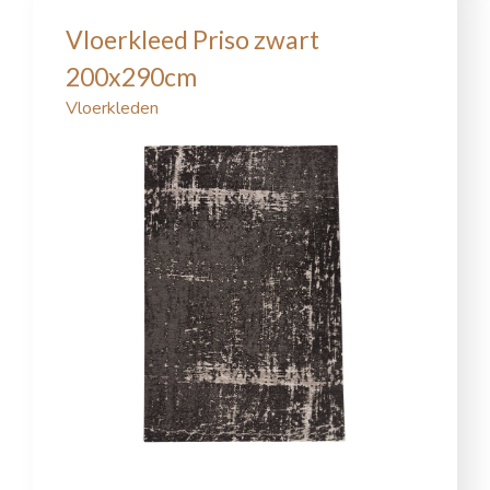
Vloerkleed Priso zwart
200x290cm
Vloerkleden