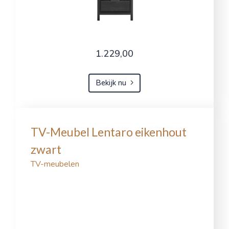
1.229,00
Bekijk nu
TV-Meubel Lentaro eikenhout
zwart
TV-meubelen