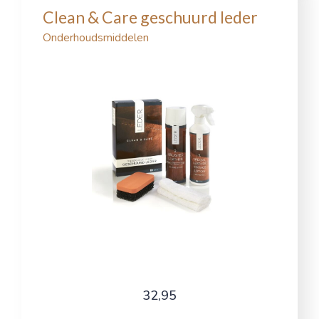
Clean & Care geschuurd leder
Onderhoudsmiddelen
32,95