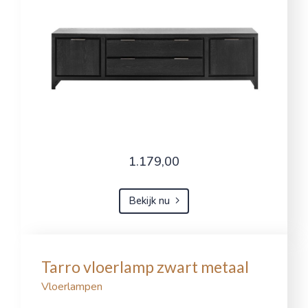
1.179,00
Bekijk nu
Tarro vloerlamp zwart metaal
Vloerlampen