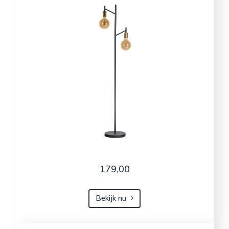
179,00
Bekijk nu