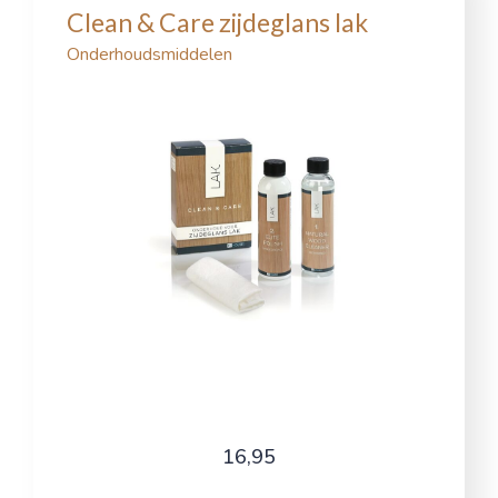
Clean & Care zijdeglans lak
Onderhoudsmiddelen
16,95