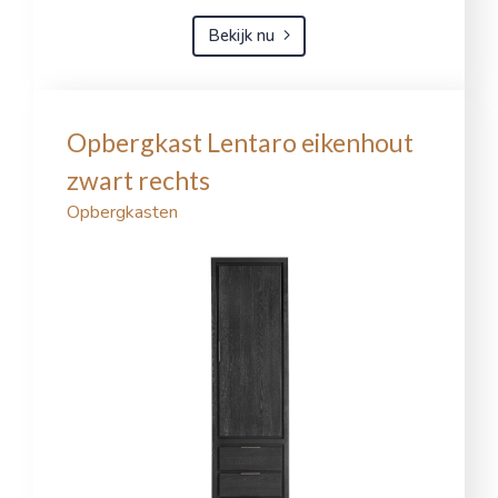
Bekijk nu
Opbergkast Lentaro eikenhout
zwart rechts
Opbergkasten