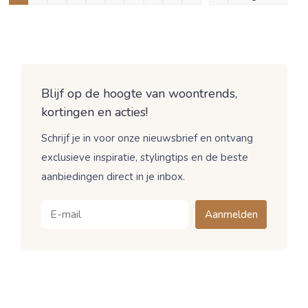
Blijf op de hoogte van woontrends,
kortingen en acties!
Schrijf je in voor onze nieuwsbrief en ontvang
exclusieve inspiratie, stylingtips en de beste
aanbiedingen direct in je inbox.
Aanmelden