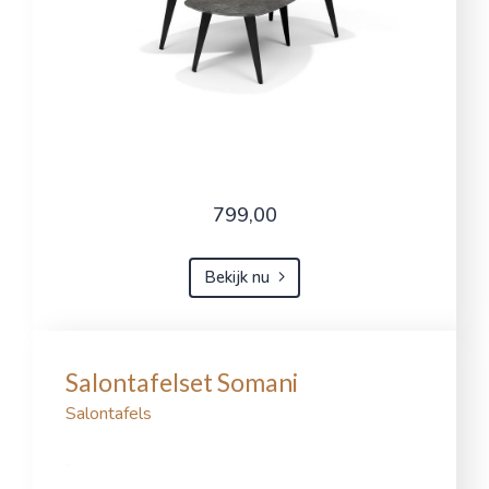
799,00
Bekijk nu
Salontafelset Somani
Salontafels