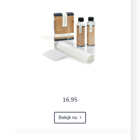
16,95
Bekijk nu