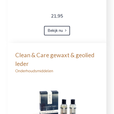
21,95
Bekijk nu
Clean & Care gewaxt & geolied
leder
Onderhoudsmiddelen