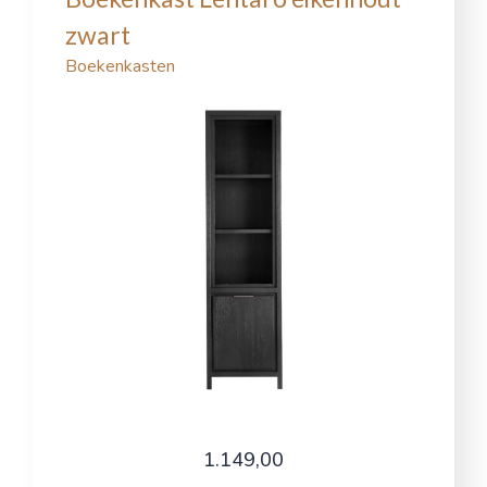
zwart
Boekenkasten
1.149,00