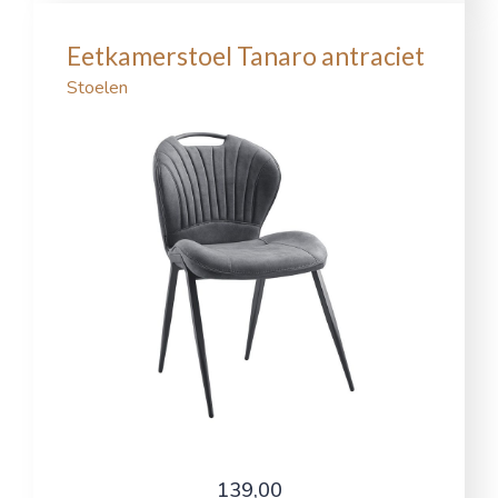
Eetkamerstoel Tanaro antraciet
Stoelen
139,00