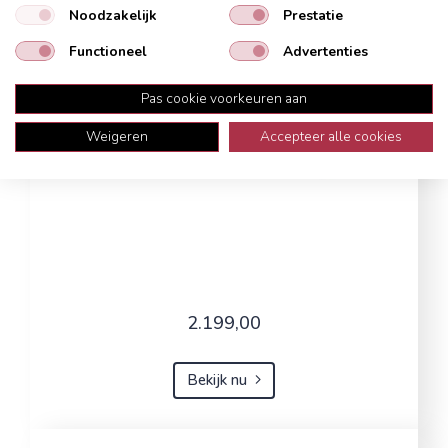
Noodzakelijk
Prestatie
Functioneel
Advertenties
Pas cookie voorkeuren aan
Weigeren
Accepteer alle cookies
2.199,00
Bekijk nu