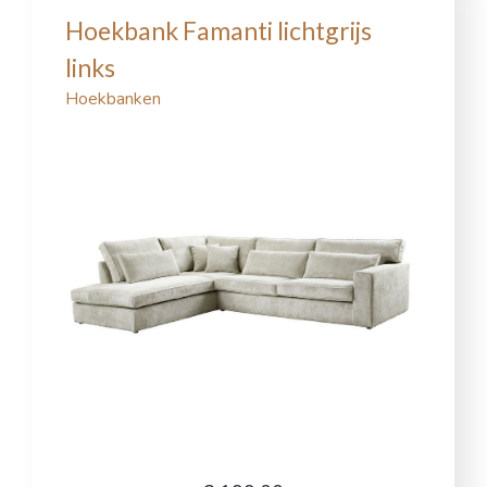
Hoekbank Famanti lichtgrijs
links
Hoekbanken