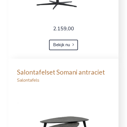
2.159,00
Bekijk nu
Salontafelset Somani antraciet
Salontafels