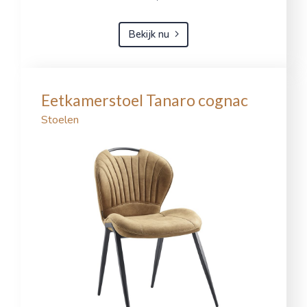
Bekijk nu
Eetkamerstoel Tanaro cognac
Stoelen