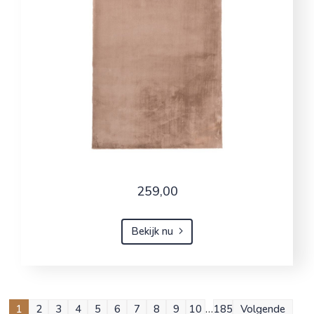
259,00
Bekijk nu
1
2
3
4
5
6
7
8
9
10
…
185
Volgende