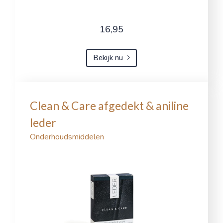
16,95
Bekijk nu
Clean & Care afgedekt & aniline
leder
Onderhoudsmiddelen