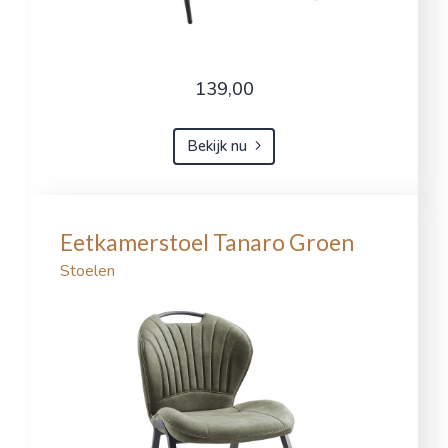
139,00
Bekijk nu
Eetkamerstoel Tanaro Groen
Stoelen