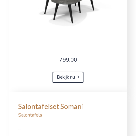
799,00
Bekijk nu
Salontafelset Somani
Salontafels