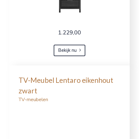
1.229,00
Bekijk nu
TV-Meubel Lentaro eikenhout
zwart
TV-meubelen