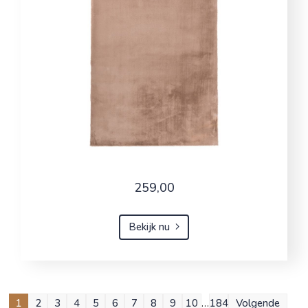
259,00
Bekijk nu
1
2
3
4
5
6
7
8
9
10
…
184
Volgende