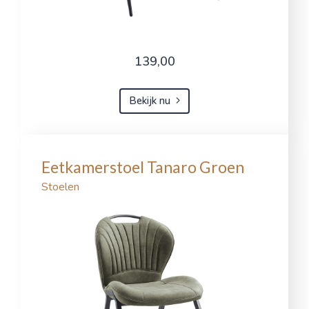
139,00
Bekijk nu
Eetkamerstoel Tanaro Groen
Stoelen