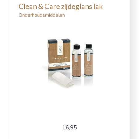
Clean & Care zijdeglans lak
Onderhoudsmiddelen
16,95