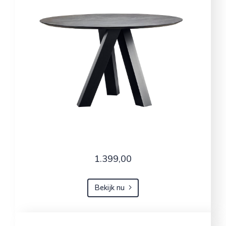
1.399,00
Bekijk nu