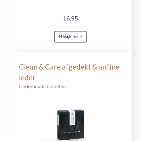
16,95
Bekijk nu
Clean & Care afgedekt & aniline
leder
Onderhoudsmiddelen