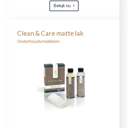
Bekijk nu
Clean & Care matte lak
Onderhoudsmiddelen