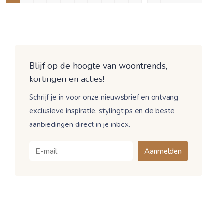
Blijf op de hoogte van woontrends,
kortingen en acties!
Schrijf je in voor onze nieuwsbrief en ontvang
exclusieve inspiratie, stylingtips en de beste
aanbiedingen direct in je inbox.
Aanmelden