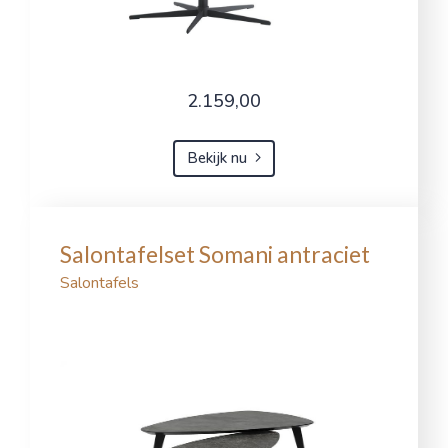
2.159,00
Bekijk nu
Salontafelset Somani antraciet
Salontafels