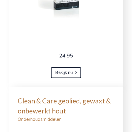
24,95
Bekijk nu
Clean & Care geolied, gewaxt &
onbewerkt hout
Onderhoudsmiddelen