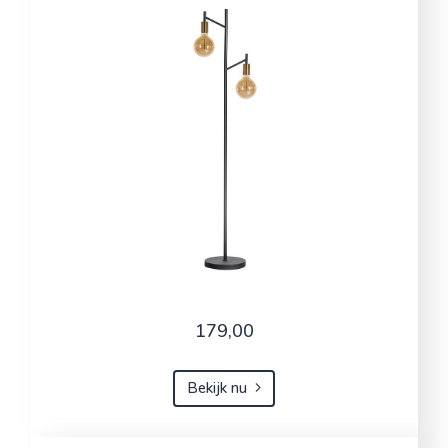
179,00
Bekijk nu