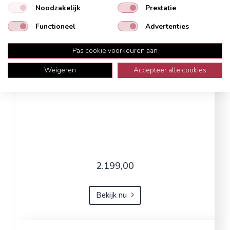
Noodzakelijk
Prestatie
Functioneel
Advertenties
Pas cookie voorkeuren aan
Weigeren
Accepteer alle cookies
2.199,00
Bekijk nu