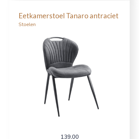
Eetkamerstoel Tanaro antraciet
Stoelen
139,00