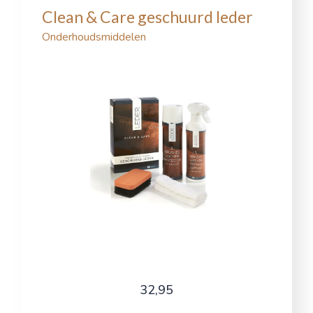
Clean & Care geschuurd leder
Onderhoudsmiddelen
32,95