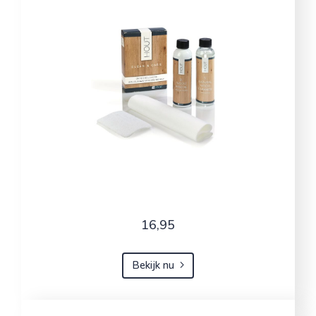
16,95
Bekijk nu