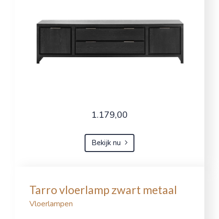
1.179,00
Bekijk nu
Tarro vloerlamp zwart metaal
Vloerlampen