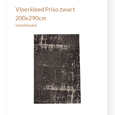
Vloerkleed Priso zwart
200x290cm
Vloerkleden