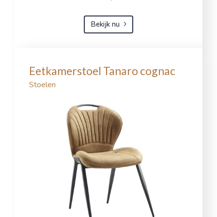
Bekijk nu
Eetkamerstoel Tanaro cognac
Stoelen