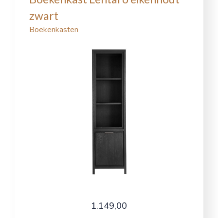
zwart
Boekenkasten
1.149,00