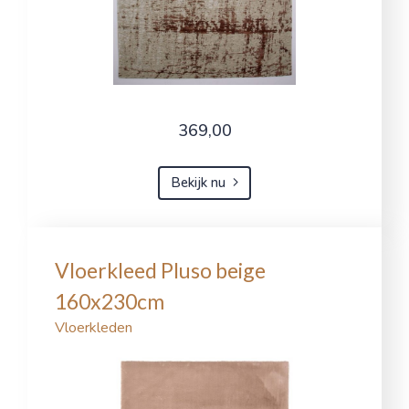
369,00
Bekijk nu
Vloerkleed Pluso beige
160x230cm
Vloerkleden