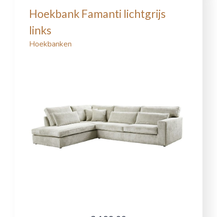
Hoekbank Famanti lichtgrijs
links
Hoekbanken