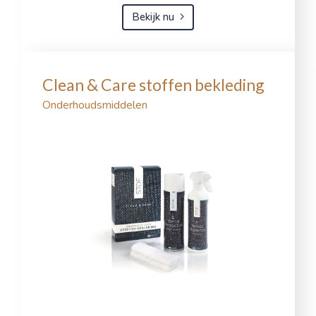
Bekijk nu
Clean & Care stoffen bekleding
Onderhoudsmiddelen