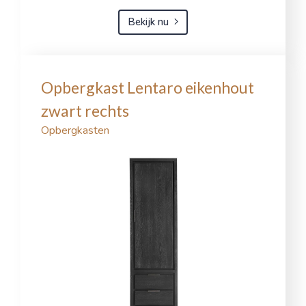
Bekijk nu
Opbergkast Lentaro eikenhout
zwart rechts
Opbergkasten