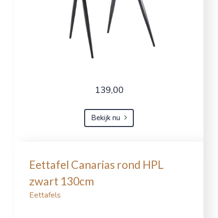
139,00
Bekijk nu
Eettafel Canarias rond HPL
zwart 130cm
Eettafels