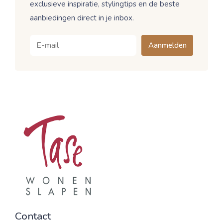
exclusieve inspiratie, stylingtips en de beste
aanbiedingen direct in je inbox.
Aanmelden
Contact