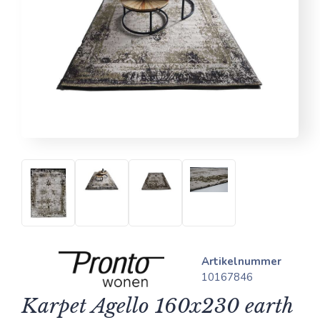
Artikelnummer
10167846
Karpet Agello 160x230 earth