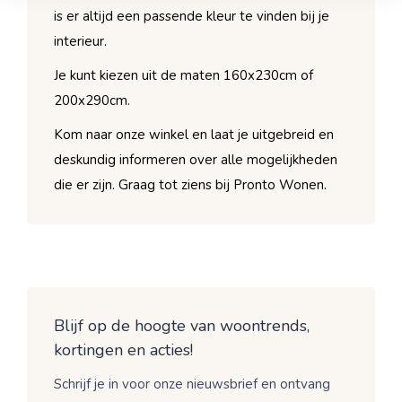
is er altijd een passende kleur te vinden bij je
interieur.
Je kunt kiezen uit de maten 160x230cm of
200x290cm.
Kom naar onze winkel en laat je uitgebreid en
deskundig informeren over alle mogelijkheden
die er zijn. Graag tot ziens bij Pronto Wonen.
Blijf op de hoogte van woontrends,
kortingen en acties!
Schrijf je in voor onze nieuwsbrief en ontvang