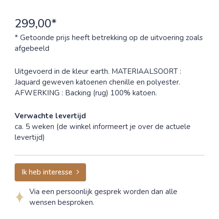
299,00*
* Getoonde prijs heeft betrekking op de uitvoering zoals
afgebeeld
Uitgevoerd in de kleur earth. MATERIAALSOORT :
Jaquard geweven katoenen chenille en polyester.
AFWERKING : Backing (rug) 100% katoen.
Verwachte levertijd
ca. 5 weken (de winkel informeert je over de actuele
levertijd)
Ik heb interesse
Via een persoonlijk gesprek worden dan alle
wensen besproken.