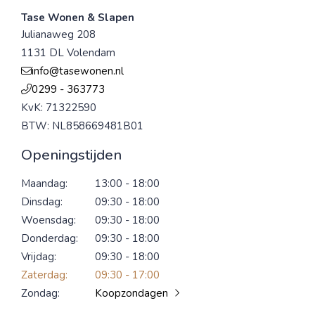
Tase Wonen & Slapen
Julianaweg 208
1131 DL Volendam
info@tasewonen.nl
0299 - 363773
KvK: 71322590
BTW: NL858669481B01
Openingstijden
Maandag:
13:00 - 18:00
Dinsdag:
09:30 - 18:00
Woensdag:
09:30 - 18:00
Donderdag:
09:30 - 18:00
Vrijdag:
09:30 - 18:00
Zaterdag:
09:30 - 17:00
Zondag:
Koopzondagen