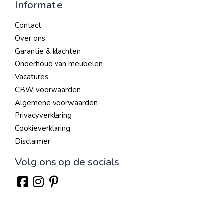
Informatie
Contact
Over ons
Garantie & klachten
Onderhoud van meubelen
Vacatures
CBW voorwaarden
Algemene voorwaarden
Privacyverklaring
Cookieverklaring
Disclaimer
Volg ons op de socials