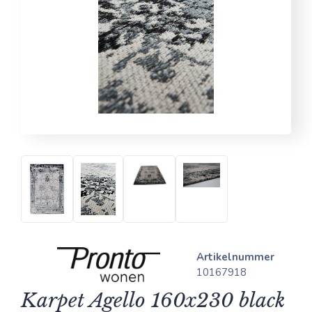
Artikelnummer
10167918
Karpet Agello 160x230 black