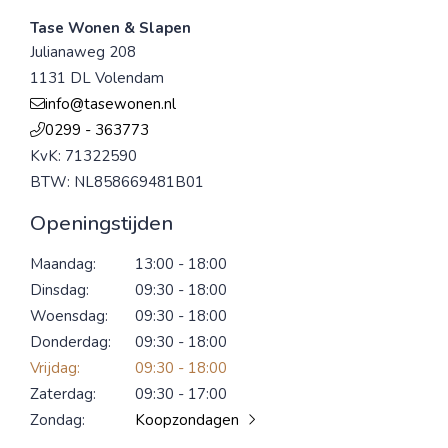
Tase Wonen & Slapen
Julianaweg 208
1131 DL Volendam
info@tasewonen.nl
0299 - 363773
KvK: 71322590
BTW: NL858669481B01
Openingstijden
Maandag:
13:00 - 18:00
Dinsdag:
09:30 - 18:00
Woensdag:
09:30 - 18:00
Donderdag:
09:30 - 18:00
Vrijdag:
09:30 - 18:00
Zaterdag:
09:30 - 17:00
Zondag:
Koopzondagen