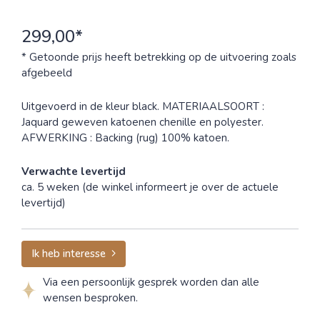
299,00*
* Getoonde prijs heeft betrekking op de uitvoering zoals
afgebeeld
Uitgevoerd in de kleur black. MATERIAALSOORT :
Jaquard geweven katoenen chenille en polyester.
AFWERKING : Backing (rug) 100% katoen.
Verwachte levertijd
ca. 5 weken (de winkel informeert je over de actuele
levertijd)
Ik heb interesse
Via een persoonlijk gesprek worden dan alle
wensen besproken.