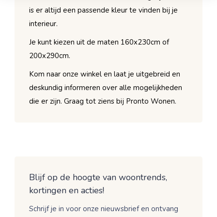
is er altijd een passende kleur te vinden bij je
interieur.
Je kunt kiezen uit de maten 160x230cm of
200x290cm.
Kom naar onze winkel en laat je uitgebreid en
deskundig informeren over alle mogelijkheden
die er zijn. Graag tot ziens bij Pronto Wonen.
Blijf op de hoogte van woontrends,
kortingen en acties!
Schrijf je in voor onze nieuwsbrief en ontvang