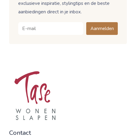
exclusieve inspiratie, stylingtips en de beste
aanbiedingen direct in je inbox.
Aanmelden
Contact