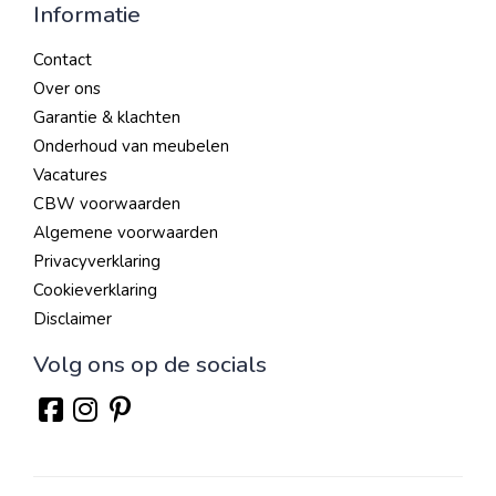
Informatie
Contact
Over ons
Garantie & klachten
Onderhoud van meubelen
Vacatures
CBW voorwaarden
Algemene voorwaarden
Privacyverklaring
Cookieverklaring
Disclaimer
Volg ons op de socials