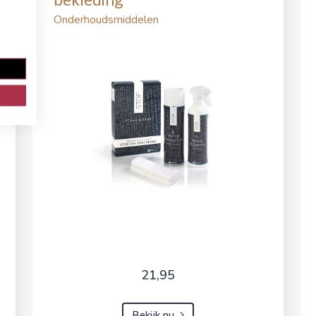
Onderhoudsmiddelen
21,95
Bekijk nu