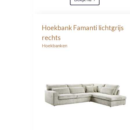
Hoekbank Famanti lichtgrijs
rechts
Hoekbanken