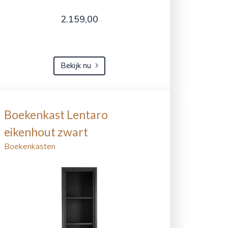
2.159,00
Bekijk nu
Boekenkast Lentaro
eikenhout zwart
Boekenkasten