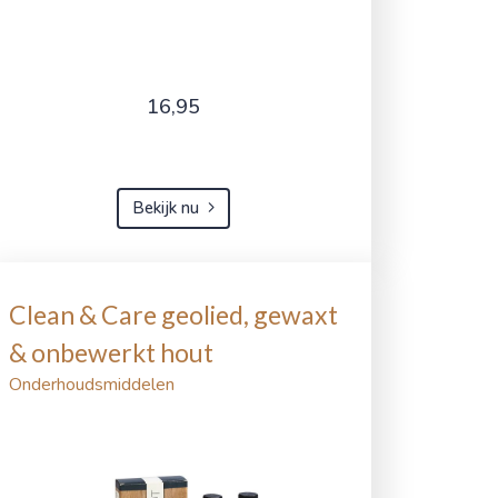
16,95
Bekijk nu
Clean & Care geolied, gewaxt
& onbewerkt hout
Onderhoudsmiddelen