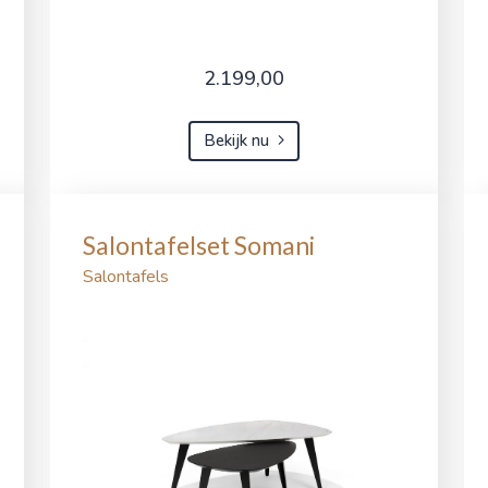
2.199,00
Bekijk nu
Salontafelset Somani
Salontafels