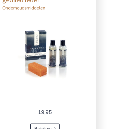
Onderhoudsmiddelen
19,95
Bekijk nu