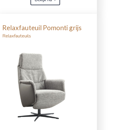
Relaxfauteuil Pomonti grijs
Relaxfauteuils