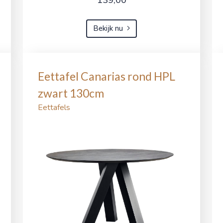
Bekijk nu
Eettafel Canarias rond HPL
zwart 130cm
Eettafels