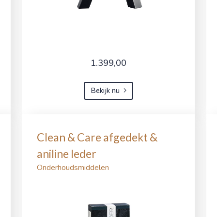
1.399,00
Bekijk nu
Clean & Care afgedekt &
aniline leder
Onderhoudsmiddelen