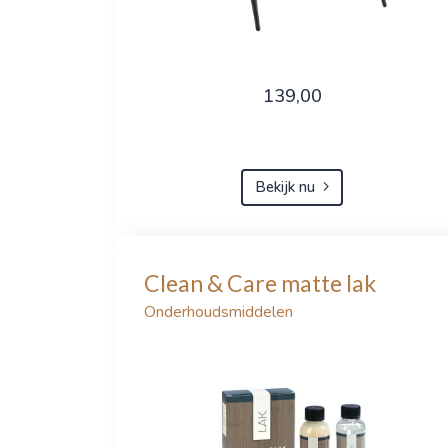
139,00
Bekijk nu
Clean & Care matte lak
Onderhoudsmiddelen