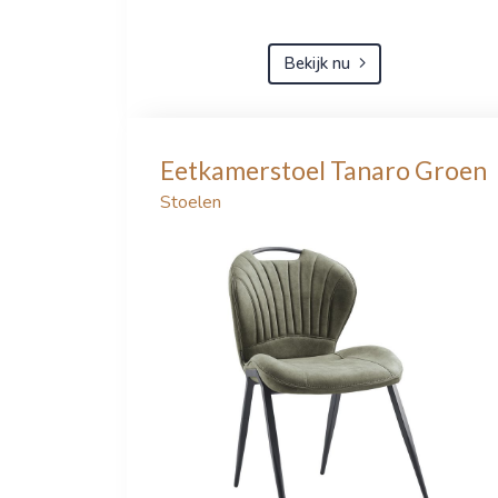
Bekijk nu
Eetkamerstoel Tanaro Groen
Stoelen