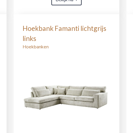
Hoekbank Famanti lichtgrijs
links
Hoekbanken