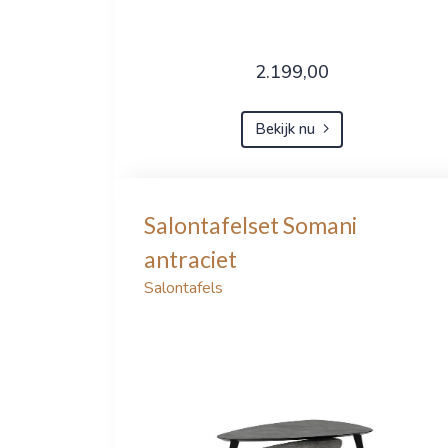
2.199,00
Bekijk nu
Salontafelset Somani
antraciet
Salontafels