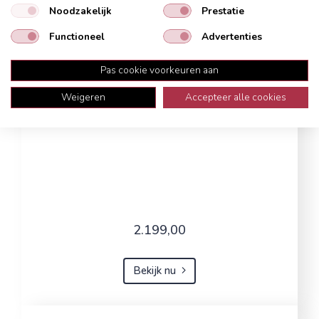
Noodzakelijk
Prestatie
Functioneel
Advertenties
Pas cookie voorkeuren aan
Weigeren
Accepteer alle cookies
2.199,00
Bekijk nu