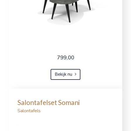
799,00
Bekijk nu
Salontafelset Somani
Salontafels