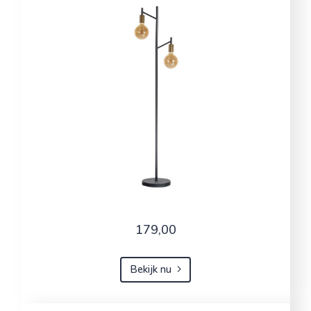
179,00
Bekijk nu