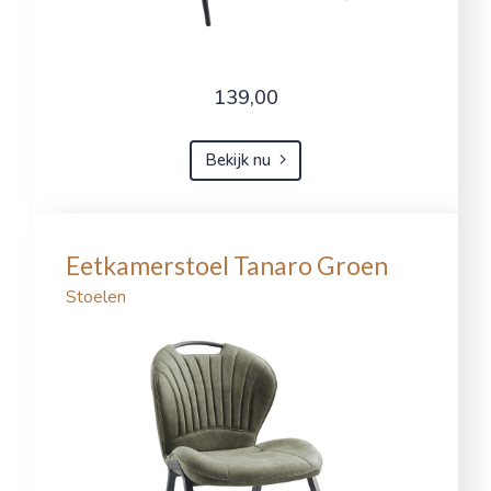
139,00
Bekijk nu
Eetkamerstoel Tanaro Groen
Stoelen