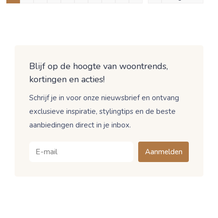
Blijf op de hoogte van woontrends,
kortingen en acties!
Schrijf je in voor onze nieuwsbrief en ontvang
exclusieve inspiratie, stylingtips en de beste
aanbiedingen direct in je inbox.
Aanmelden