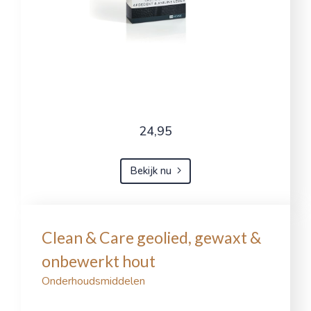
24,95
Bekijk nu
Clean & Care geolied, gewaxt &
onbewerkt hout
Onderhoudsmiddelen