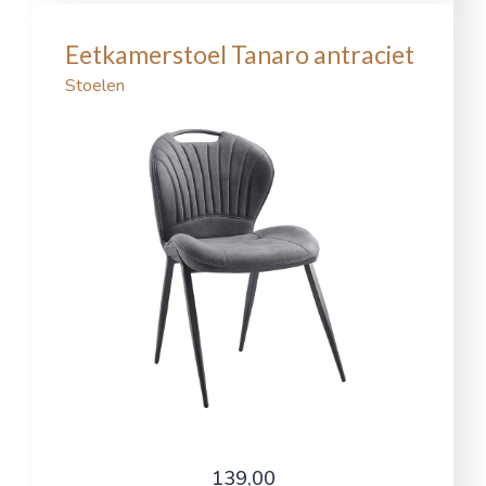
Eetkamerstoel Tanaro antraciet
Stoelen
139,00