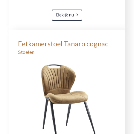
Bekijk nu
Eetkamerstoel Tanaro cognac
Stoelen