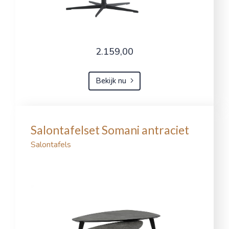
2.159,00
Bekijk nu
Salontafelset Somani antraciet
Salontafels