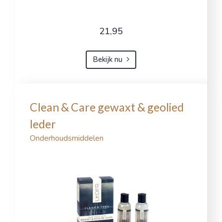
21,95
Bekijk nu
Clean & Care gewaxt & geolied
leder
Onderhoudsmiddelen