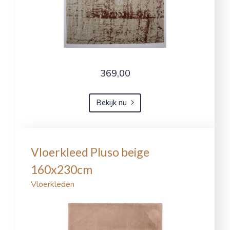
369,00
Bekijk nu
Vloerkleed Pluso beige
160x230cm
Vloerkleden