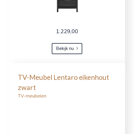
1.229,00
Bekijk nu
TV-Meubel Lentaro eikenhout
zwart
TV-meubelen