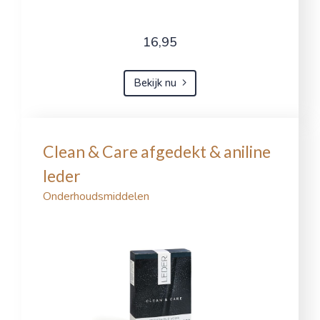
16,95
Bekijk nu
Clean & Care afgedekt & aniline
leder
Onderhoudsmiddelen