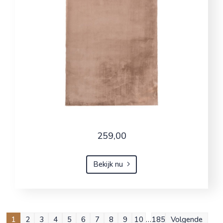
259,00
Bekijk nu
1
2
3
4
5
6
7
8
9
10
…
185
Volgende