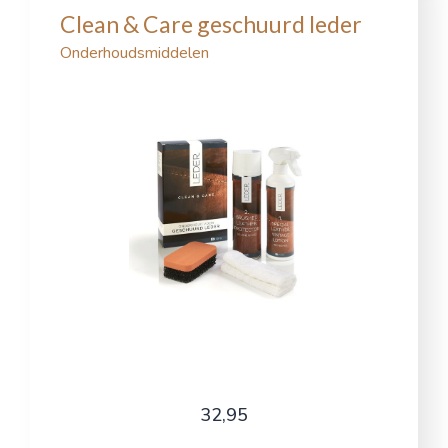
Clean & Care geschuurd leder
Onderhoudsmiddelen
32,95