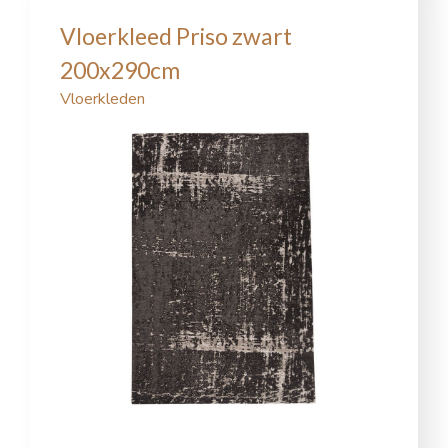
Vloerkleed Priso zwart
200x290cm
Vloerkleden