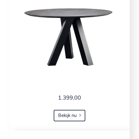
1.399,00
Bekijk nu