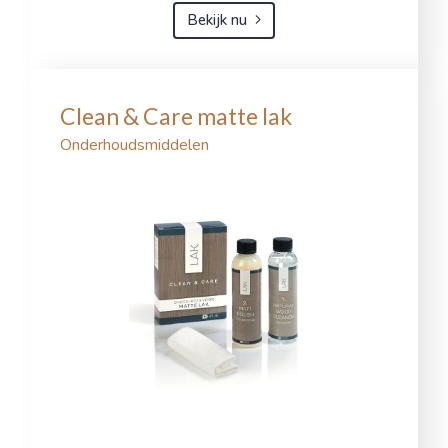
Bekijk nu
Clean & Care matte lak
Onderhoudsmiddelen