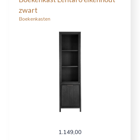
zwart
Boekenkasten
1.149,00