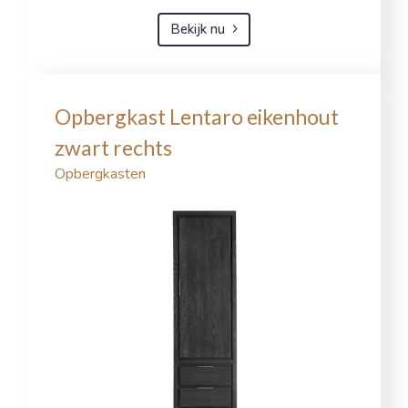
Bekijk nu
Opbergkast Lentaro eikenhout
zwart rechts
Opbergkasten