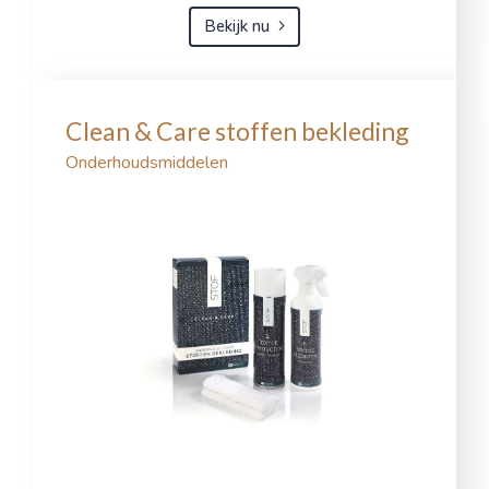
Bekijk nu
Clean & Care stoffen bekleding
Onderhoudsmiddelen