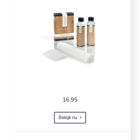
16,95
Bekijk nu