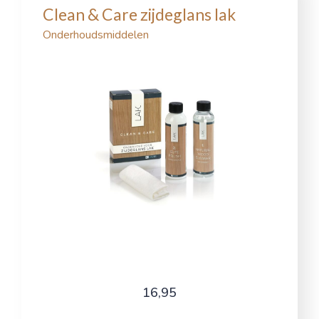
Clean & Care zijdeglans lak
Onderhoudsmiddelen
16,95