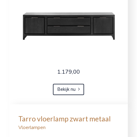
1.179,00
Bekijk nu
Tarro vloerlamp zwart metaal
Vloerlampen