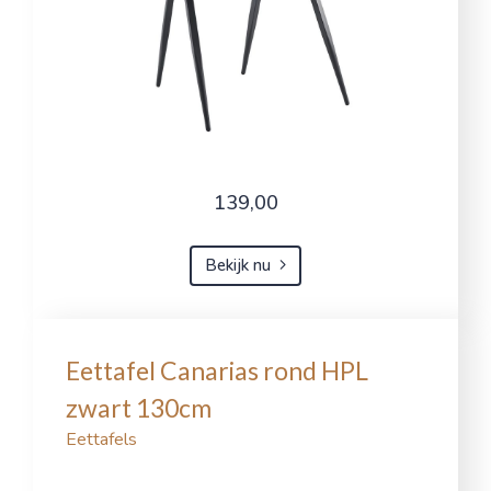
139,00
Bekijk nu
Eettafel Canarias rond HPL
zwart 130cm
Eettafels