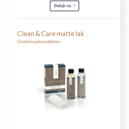
Bekijk nu
Clean & Care matte lak
Onderhoudsmiddelen