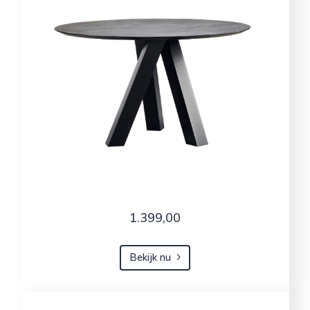
1.399,00
Bekijk nu