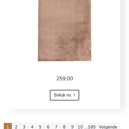
259,00
Bekijk nu
1
2
3
4
5
6
7
8
9
10
…
185
Volgende