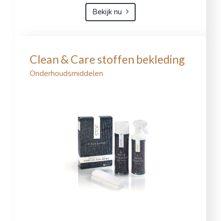
Bekijk nu
Clean & Care stoffen bekleding
Onderhoudsmiddelen