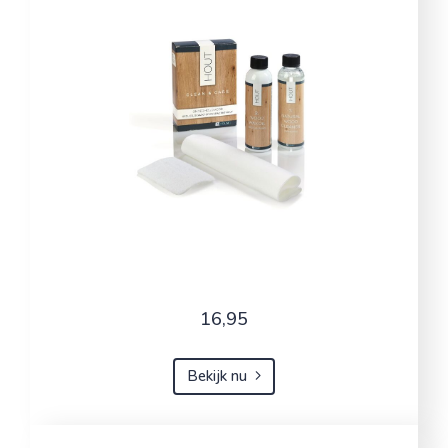
16,95
Bekijk nu