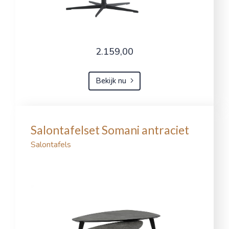
2.159,00
Bekijk nu
Salontafelset Somani antraciet
Salontafels