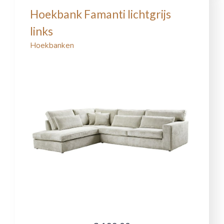
Hoekbank Famanti lichtgrijs
links
Hoekbanken