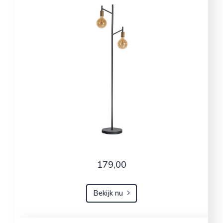
179,00
Bekijk nu