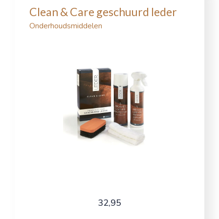
Clean & Care geschuurd leder
Onderhoudsmiddelen
32,95