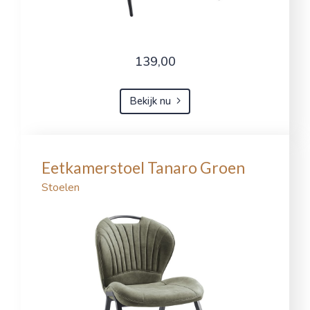
139,00
Bekijk nu
Eetkamerstoel Tanaro Groen
Stoelen