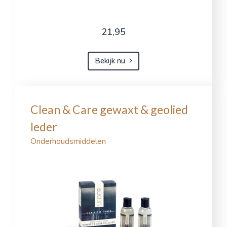
21,95
Bekijk nu
Clean & Care gewaxt & geolied
leder
Onderhoudsmiddelen