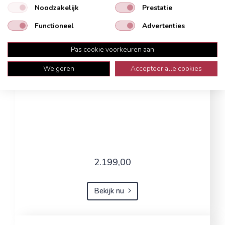
Noodzakelijk
Prestatie
Functioneel
Advertenties
Pas cookie voorkeuren aan
Weigeren
Accepteer alle cookies
2.199,00
Bekijk nu