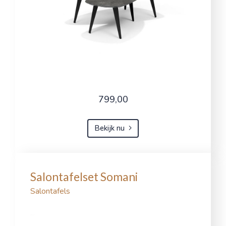
799,00
Bekijk nu
Salontafelset Somani
Salontafels