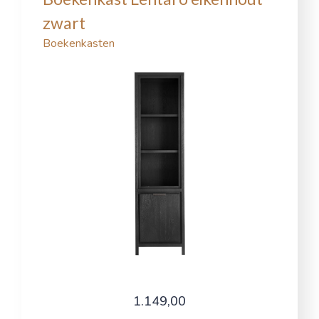
zwart
Boekenkasten
1.149,00