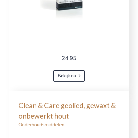
24,95
Bekijk nu
Clean & Care geolied, gewaxt &
onbewerkt hout
Onderhoudsmiddelen