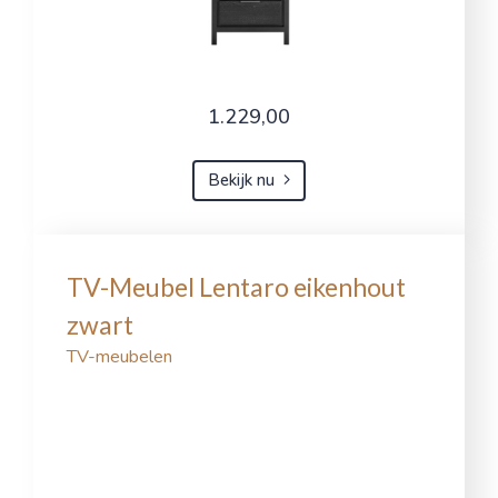
1.229,00
Bekijk nu
TV-Meubel Lentaro eikenhout
zwart
TV-meubelen