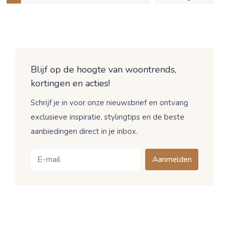
Blijf op de hoogte van woontrends,
kortingen en acties!
Schrijf je in voor onze nieuwsbrief en ontvang
exclusieve inspiratie, stylingtips en de beste
aanbiedingen direct in je inbox.
Aanmelden