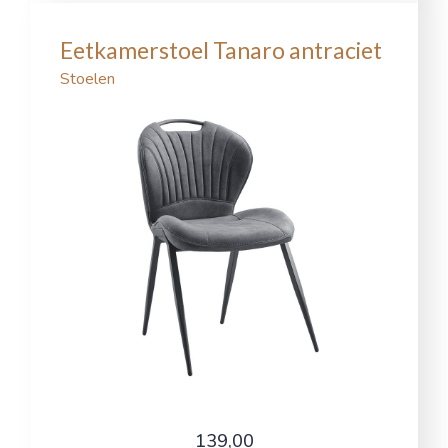
Eetkamerstoel Tanaro antraciet
Stoelen
139,00