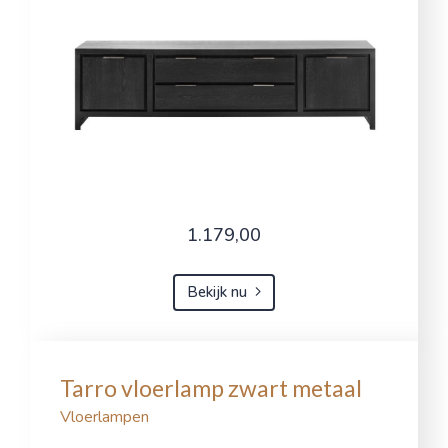
1.179,00
Bekijk nu
Tarro vloerlamp zwart metaal
Vloerlampen