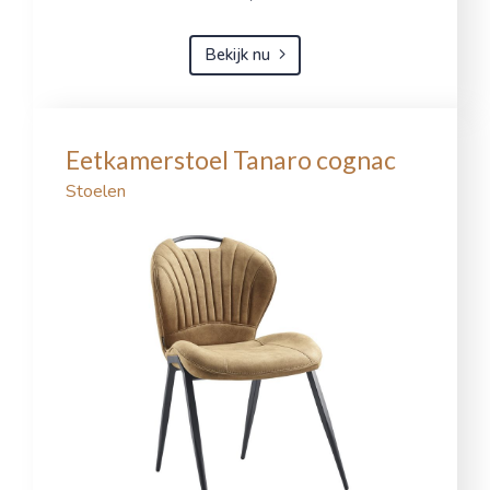
Bekijk nu
Eetkamerstoel Tanaro cognac
Stoelen