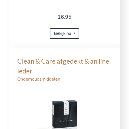
16,95
Bekijk nu
Clean & Care afgedekt & aniline
leder
Onderhoudsmiddelen