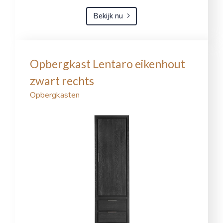
Bekijk nu
Opbergkast Lentaro eikenhout
zwart rechts
Opbergkasten