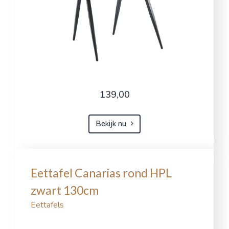
139,00
Bekijk nu
Eettafel Canarias rond HPL
zwart 130cm
Eettafels