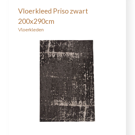
Vloerkleed Priso zwart
200x290cm
Vloerkleden