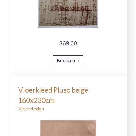
369,00
Bekijk nu
Vloerkleed Pluso beige
160x230cm
Vloerkleden