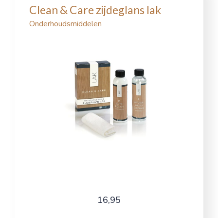
Clean & Care zijdeglans lak
Onderhoudsmiddelen
16,95