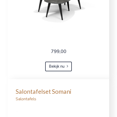
799,00
Bekijk nu
Salontafelset Somani
Salontafels