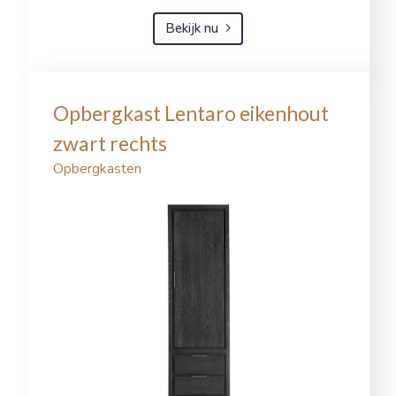
Bekijk nu
Opbergkast Lentaro eikenhout
zwart rechts
Opbergkasten