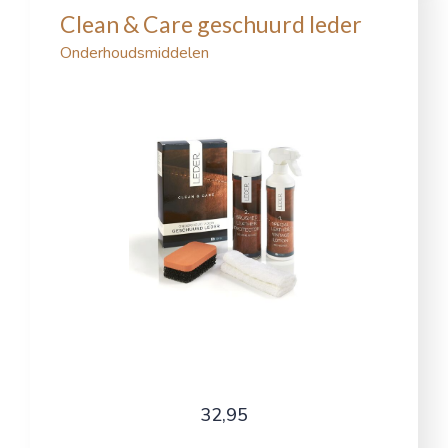
Clean & Care geschuurd leder
Onderhoudsmiddelen
32,95