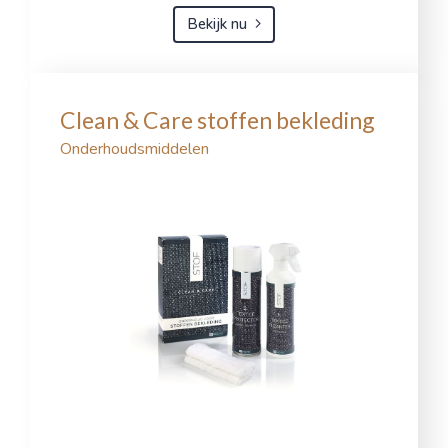
Bekijk nu
Clean & Care stoffen bekleding
Onderhoudsmiddelen