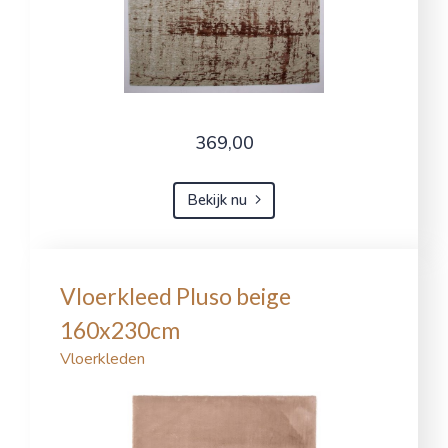
369,00
Bekijk nu
Vloerkleed Pluso beige
160x230cm
Vloerkleden