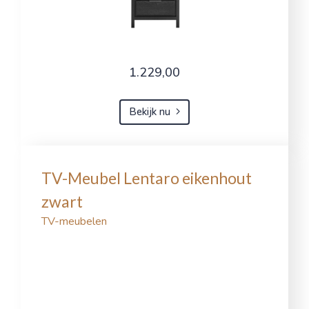
1.229,00
Bekijk nu
TV-Meubel Lentaro eikenhout
zwart
TV-meubelen