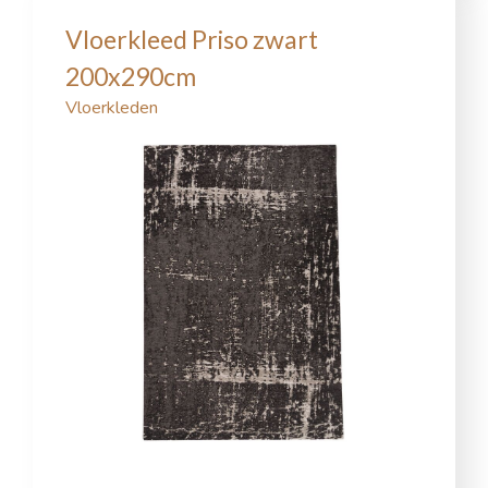
Vloerkleed Priso zwart
200x290cm
Vloerkleden