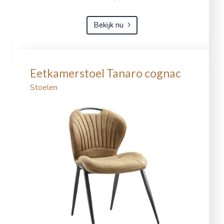
Bekijk nu
Eetkamerstoel Tanaro cognac
Stoelen