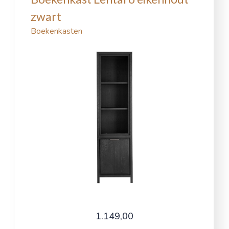
zwart
Boekenkasten
1.149,00