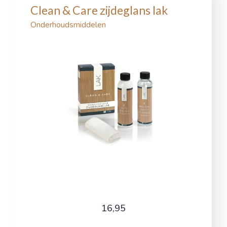
Clean & Care zijdeglans lak
Onderhoudsmiddelen
16,95