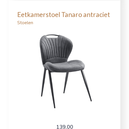
Eetkamerstoel Tanaro antraciet
Stoelen
139,00