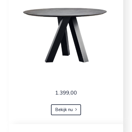
1.399,00
Bekijk nu