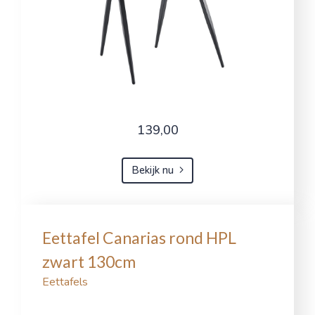
139,00
Bekijk nu
Eettafel Canarias rond HPL
zwart 130cm
Eettafels