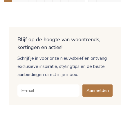
Blijf op de hoogte van woontrends,
kortingen en acties!
Schrijf je in voor onze nieuwsbrief en ontvang
exclusieve inspiratie, stylingtips en de beste
aanbiedingen direct in je inbox.
Aanmelden