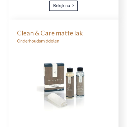
Bekijk nu
Clean & Care matte lak
Onderhoudsmiddelen