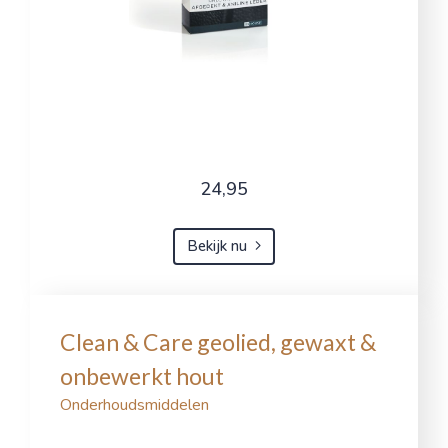
24,95
Bekijk nu
Clean & Care geolied, gewaxt &
onbewerkt hout
Onderhoudsmiddelen