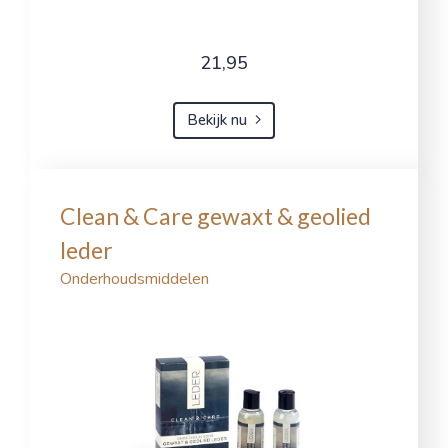
21,95
Bekijk nu
Clean & Care gewaxt & geolied
leder
Onderhoudsmiddelen