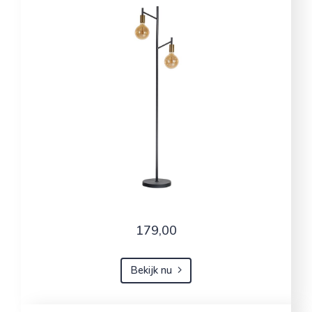
179,00
Bekijk nu