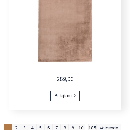
259,00
Bekijk nu
1
2
3
4
5
6
7
8
9
10
…
185
Volgende