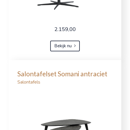
2.159,00
Bekijk nu
Salontafelset Somani antraciet
Salontafels