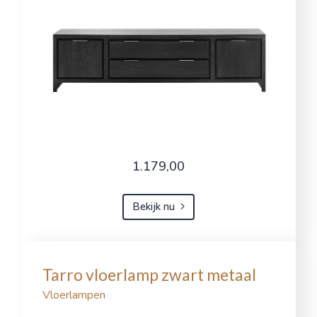
1.179,00
Bekijk nu
Tarro vloerlamp zwart metaal
Vloerlampen