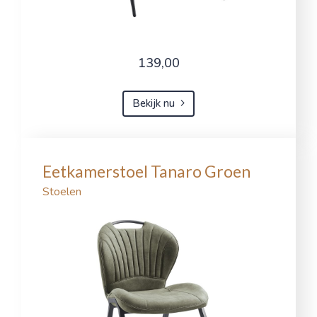
139,00
Bekijk nu
Eetkamerstoel Tanaro Groen
Stoelen