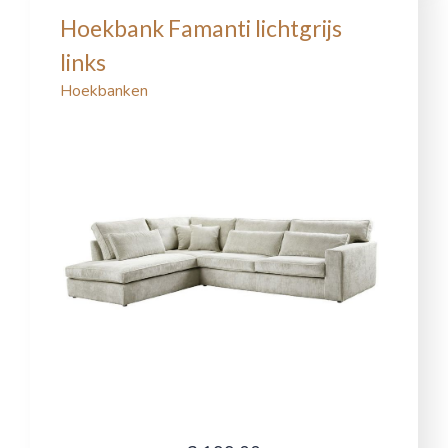
Hoekbank Famanti lichtgrijs
links
Hoekbanken