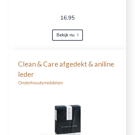
16,95
Bekijk nu
Clean & Care afgedekt & aniline
leder
Onderhoudsmiddelen