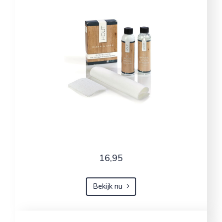
16,95
Bekijk nu