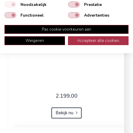
Noodzakelijk
Prestatie
Functioneel
Advertenties
Pas cookie voorkeuren aan
Weigeren
Accepteer alle cookies
2.199,00
Bekijk nu