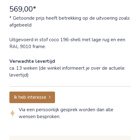
569,00*
* Getoonde prijs heeft betrekking op de uitvoering zoals
afgebeeld
Uitgevoerd in stof coco 196-shell met lage rug en een
RAL 9010 frame.
Verwachte levertijd
ca. 13 weken (de winkel informeert je over de actuele
levertijd)
Ik heb interesse
Via een persoonlijk gesprek worden dan alle
wensen besproken.