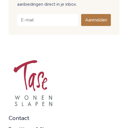
aanbiedingen direct in je inbox.
Aanmelden
Contact