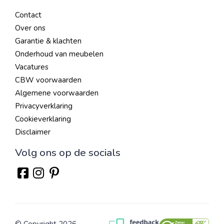
Contact
Over ons
Garantie & klachten
Onderhoud van meubelen
Vacatures
CBW voorwaarden
Algemene voorwaarden
Privacyverklaring
Cookieverklaring
Disclaimer
Volg ons op de socials
© Copyright 2026