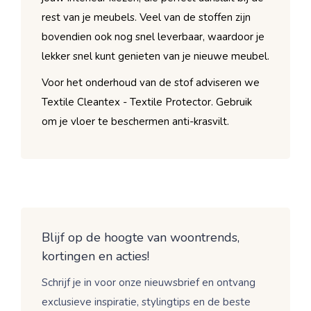
rest van je meubels. Veel van de stoffen zijn
bovendien ook nog snel leverbaar, waardoor je
lekker snel kunt genieten van je nieuwe meubel.
Voor het onderhoud van de stof adviseren we
Textile Cleantex - Textile Protector. Gebruik
om je vloer te beschermen anti-krasvilt.
Blijf op de hoogte van woontrends,
kortingen en acties!
Schrijf je in voor onze nieuwsbrief en ontvang
exclusieve inspiratie, stylingtips en de beste