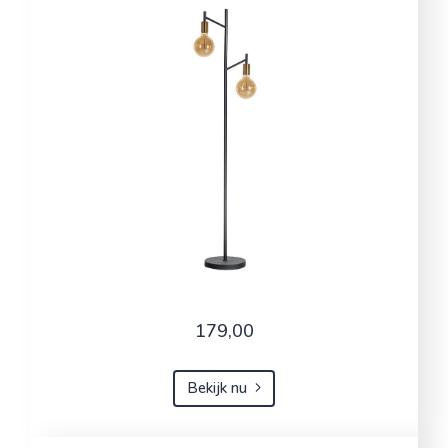
179,00
Bekijk nu