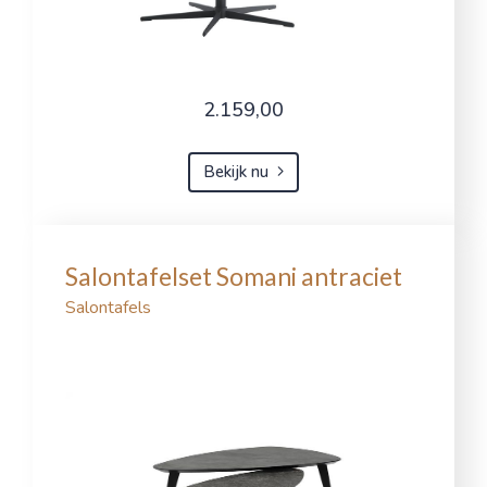
2.159,00
Bekijk nu
Salontafelset Somani antraciet
Salontafels