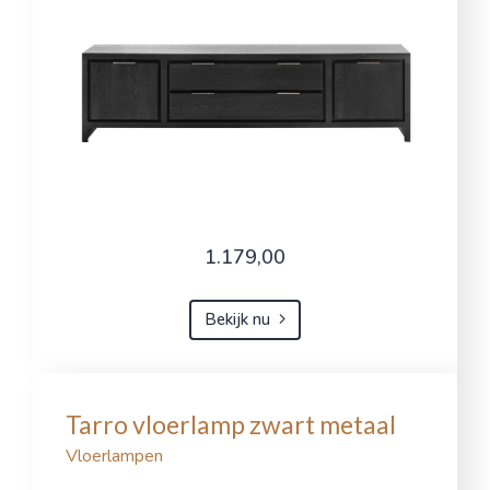
1.179,00
Bekijk nu
Tarro vloerlamp zwart metaal
Vloerlampen