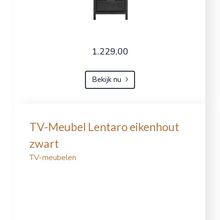
1.229,00
Bekijk nu
TV-Meubel Lentaro eikenhout
zwart
TV-meubelen