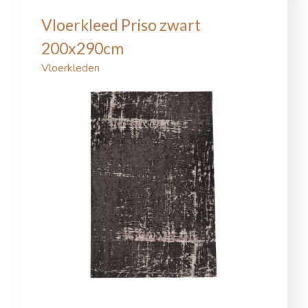
Vloerkleed Priso zwart
200x290cm
Vloerkleden