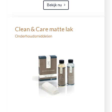
Bekijk nu
Clean & Care matte lak
Onderhoudsmiddelen