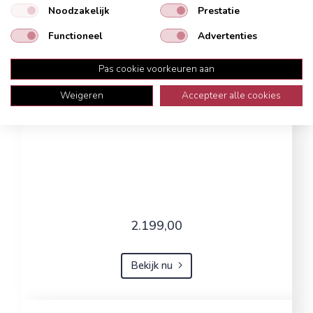
Noodzakelijk
Prestatie
Functioneel
Advertenties
Pas cookie voorkeuren aan
Weigeren
Accepteer alle cookies
2.199,00
Bekijk nu