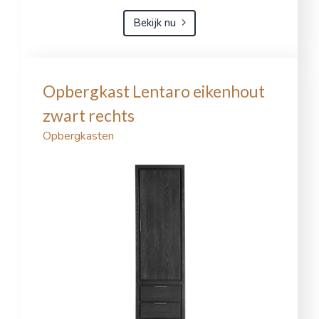
Bekijk nu
Opbergkast Lentaro eikenhout
zwart rechts
Opbergkasten