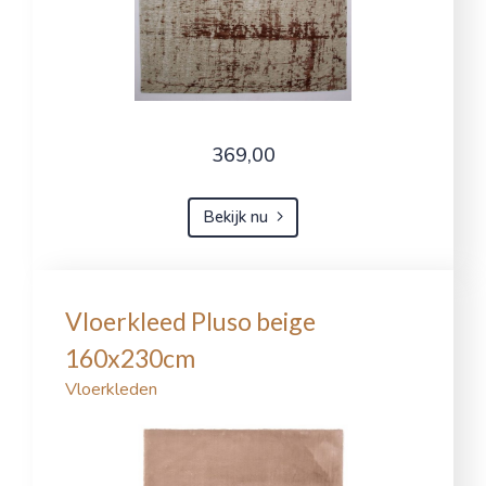
369,00
Bekijk nu
Vloerkleed Pluso beige
160x230cm
Vloerkleden