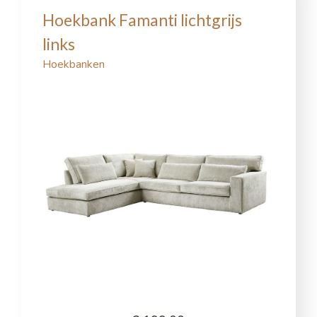
Hoekbank Famanti lichtgrijs
links
Hoekbanken