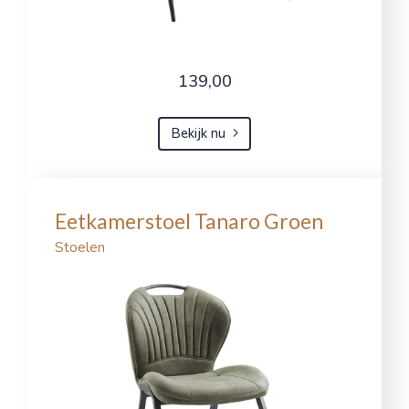
139,00
Bekijk nu
Eetkamerstoel Tanaro Groen
Stoelen