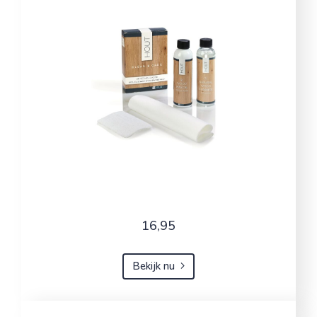
16,95
Bekijk nu