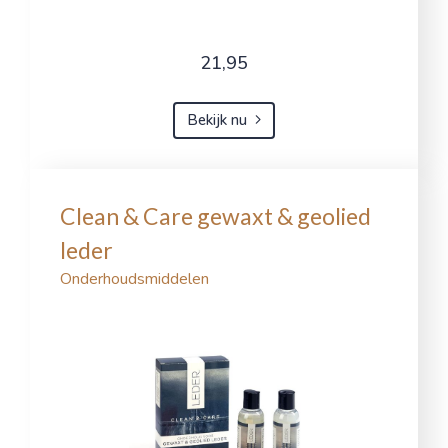
21,95
Bekijk nu
Clean & Care gewaxt & geolied
leder
Onderhoudsmiddelen