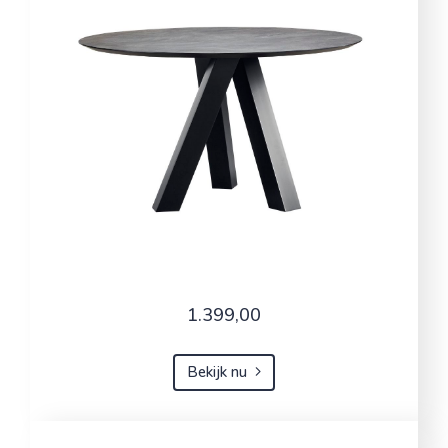
1.399,00
Bekijk nu