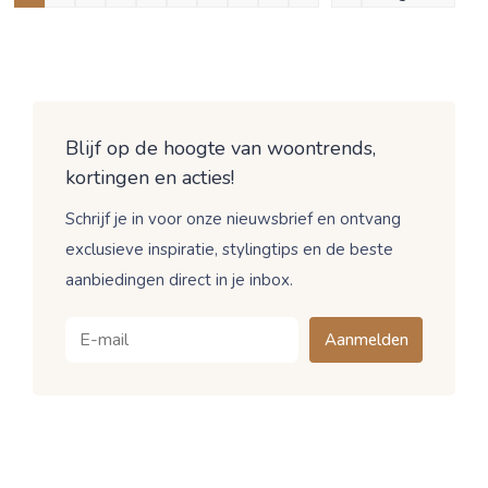
Blijf op de hoogte van woontrends,
kortingen en acties!
Schrijf je in voor onze nieuwsbrief en ontvang
exclusieve inspiratie, stylingtips en de beste
aanbiedingen direct in je inbox.
Aanmelden