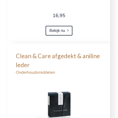
16,95
Bekijk nu
Clean & Care afgedekt & aniline
leder
Onderhoudsmiddelen