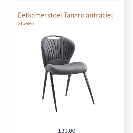
Eetkamerstoel Tanaro antraciet
Stoelen
139,00