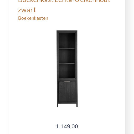
zwart
Boekenkasten
1.149,00