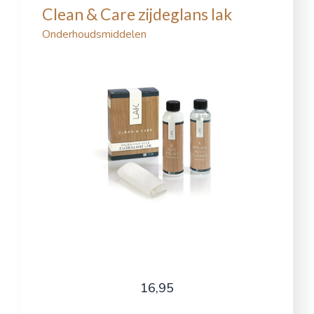
Clean & Care zijdeglans lak
Onderhoudsmiddelen
16,95