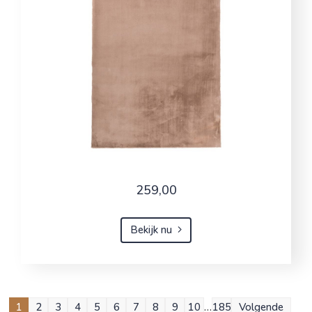
259,00
Bekijk nu
1
2
3
4
5
6
7
8
9
10
…
185
Volgende