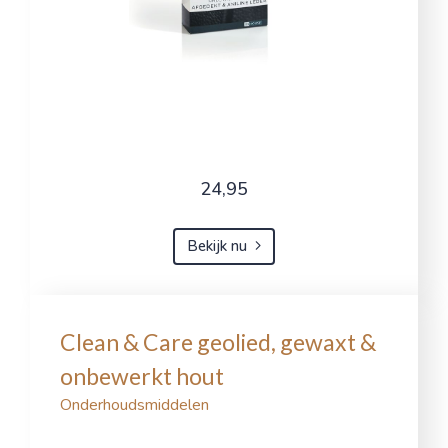
24,95
Bekijk nu
Clean & Care geolied, gewaxt &
onbewerkt hout
Onderhoudsmiddelen