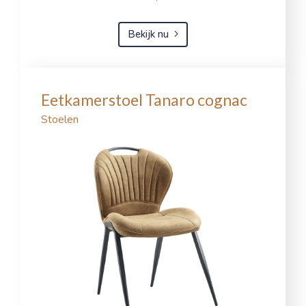
Bekijk nu
Eetkamerstoel Tanaro cognac
Stoelen