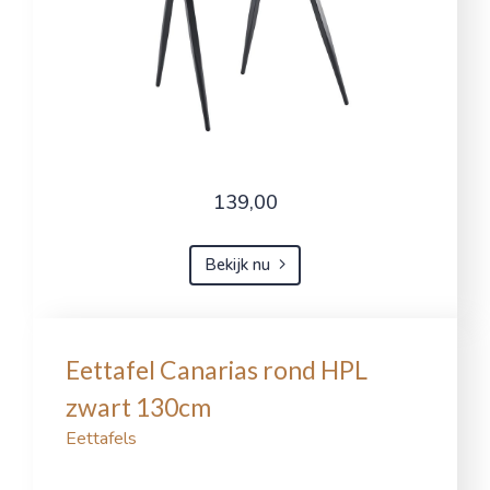
139,00
Bekijk nu
Eettafel Canarias rond HPL
zwart 130cm
Eettafels