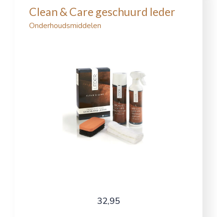
Clean & Care geschuurd leder
Onderhoudsmiddelen
32,95