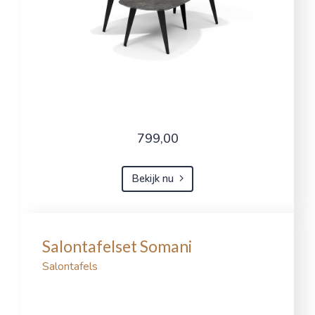
799,00
Bekijk nu
Salontafelset Somani
Salontafels