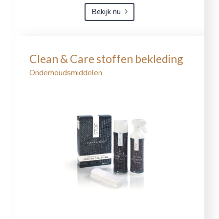
Bekijk nu
Clean & Care stoffen bekleding
Onderhoudsmiddelen