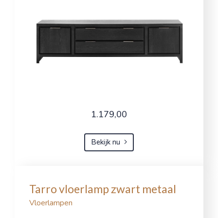
1.179,00
Bekijk nu
Tarro vloerlamp zwart metaal
Vloerlampen