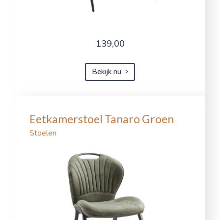
139,00
Bekijk nu
Eetkamerstoel Tanaro Groen
Stoelen