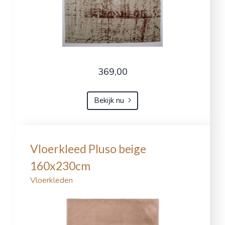
369,00
Bekijk nu
Vloerkleed Pluso beige
160x230cm
Vloerkleden