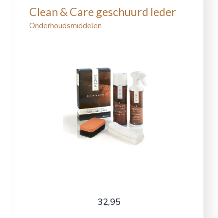
Clean & Care geschuurd leder
Onderhoudsmiddelen
32,95