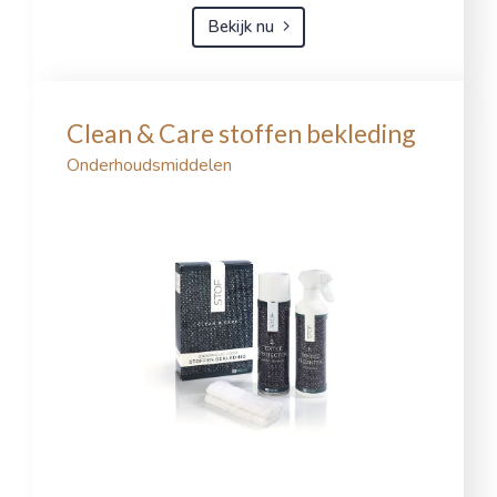
Bekijk nu
Clean & Care stoffen bekleding
Onderhoudsmiddelen