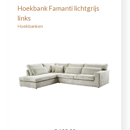
Hoekbank Famanti lichtgrijs
links
Hoekbanken