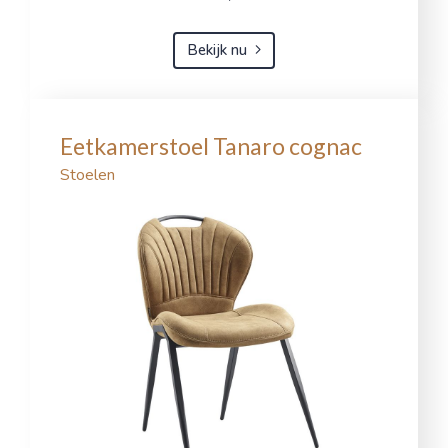
Bekijk nu
Eetkamerstoel Tanaro cognac
Stoelen