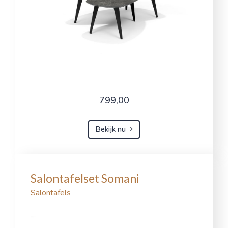
799,00
Bekijk nu
Salontafelset Somani
Salontafels