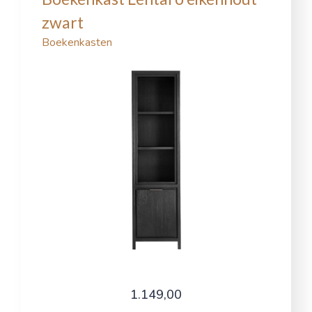
zwart
Boekenkasten
1.149,00