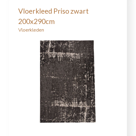
Vloerkleed Priso zwart
200x290cm
Vloerkleden