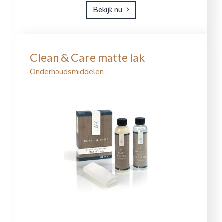
Bekijk nu
Clean & Care matte lak
Onderhoudsmiddelen