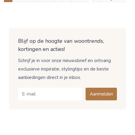
Blijf op de hoogte van woontrends,
kortingen en acties!
Schrijf je in voor onze nieuwsbrief en ontvang
exclusieve inspiratie, stylingtips en de beste
aanbiedingen direct in je inbox.
Aanmelden