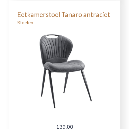
Eetkamerstoel Tanaro antraciet
Stoelen
139,00