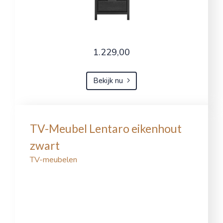
1.229,00
Bekijk nu
TV-Meubel Lentaro eikenhout
zwart
TV-meubelen