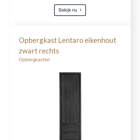
Bekijk nu
Opbergkast Lentaro eikenhout
zwart rechts
Opbergkasten