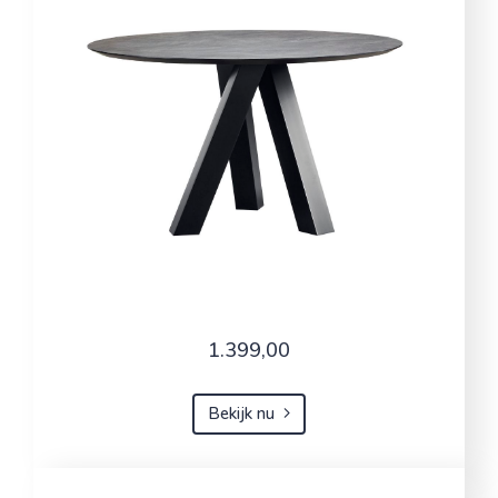
1.399,00
Bekijk nu