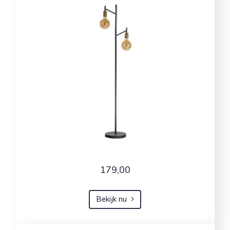
179,00
Bekijk nu