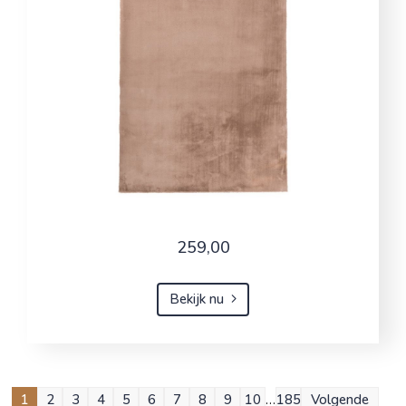
259,00
Bekijk nu
1
2
3
4
5
6
7
8
9
10
…
185
Volgende