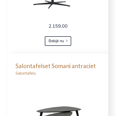
2.159,00
Bekijk nu
Salontafelset Somani antraciet
Salontafels