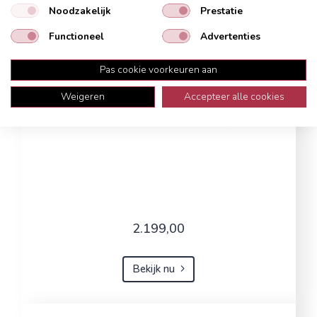
Noodzakelijk
Prestatie
Functioneel
Advertenties
Pas cookie voorkeuren aan
Weigeren
Accepteer alle cookies
2.199,00
Bekijk nu