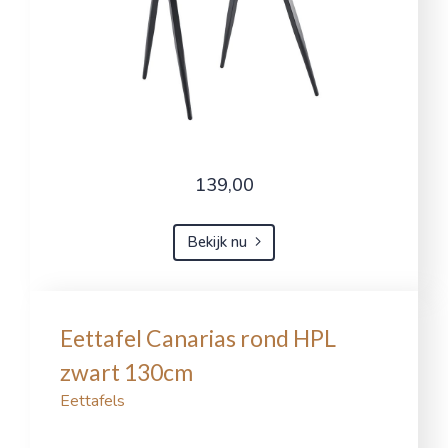
139,00
Bekijk nu
Eettafel Canarias rond HPL
zwart 130cm
Eettafels