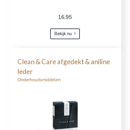
16,95
Bekijk nu
Clean & Care afgedekt & aniline
leder
Onderhoudsmiddelen