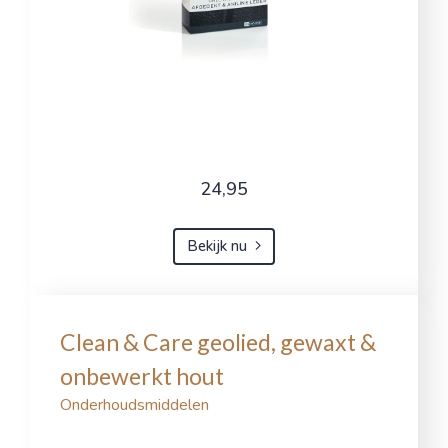
24,95
Bekijk nu
Clean & Care geolied, gewaxt &
onbewerkt hout
Onderhoudsmiddelen