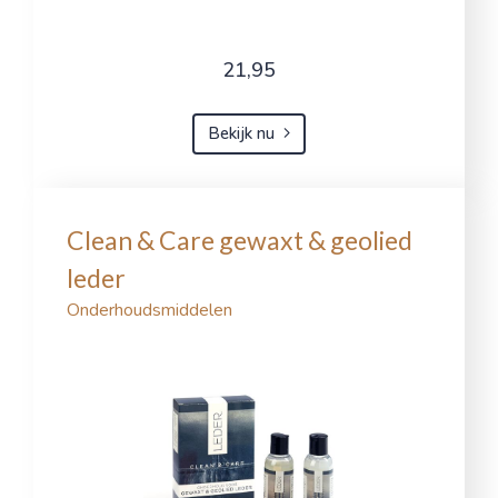
21,95
Bekijk nu
Clean & Care gewaxt & geolied
leder
Onderhoudsmiddelen