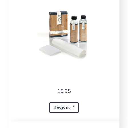
16,95
Bekijk nu