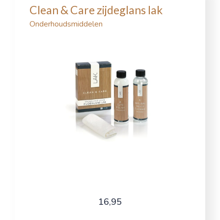
Clean & Care zijdeglans lak
Onderhoudsmiddelen
16,95