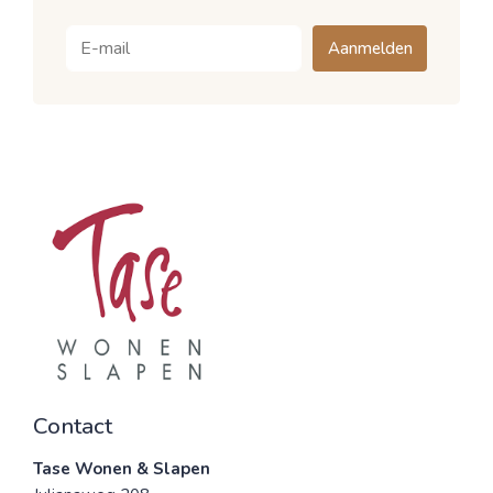
Aanmelden
Contact
Tase Wonen & Slapen