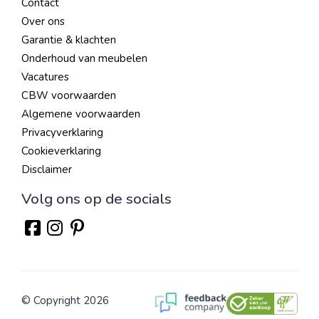
Contact
Over ons
Garantie & klachten
Onderhoud van meubelen
Vacatures
CBW voorwaarden
Algemene voorwaarden
Privacyverklaring
Cookieverklaring
Disclaimer
Volg ons op de socials
© Copyright 2026