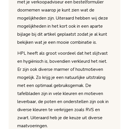
met je verkoopadviseur een bestelformulier
doornemen waarop je kunt zien wat de
mogelijkheden zijn. Uiteraard hebben wij deze
mogelijkheden in het kort ook in een aparte
bijlage bij dit artikel geplaatst zodat je al kunt
bekijken wat je een mooie combinatie is.
HPL heeft als groot voordeel dat het slijtvast
en hygiënisch is, bovendien verkleurd het niet.
Er zijn ook diverse marmer of houtmotieven
mogelijk. Zo krijg je een natuurlijke uitstraling
met een optimaal gebruiksgemak. De
tafelbladen zijn in vele kleuren en motieven
leverbaar, de poten en onderstellen zijn ook in
diverse kleuren te verkrijgen zoals RVS en
zwart. Uiteraard heb je de keuze uit diverse
maatvoeringen.