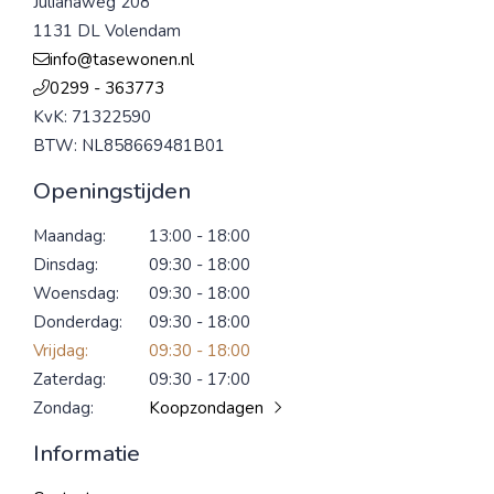
Julianaweg 208
1131 DL Volendam
info@tasewonen.nl
0299 - 363773
KvK: 71322590
BTW: NL858669481B01
Openingstijden
Maandag:
13:00 - 18:00
Dinsdag:
09:30 - 18:00
Woensdag:
09:30 - 18:00
Donderdag:
09:30 - 18:00
Vrijdag:
09:30 - 18:00
Zaterdag:
09:30 - 17:00
Zondag:
Koopzondagen
Informatie