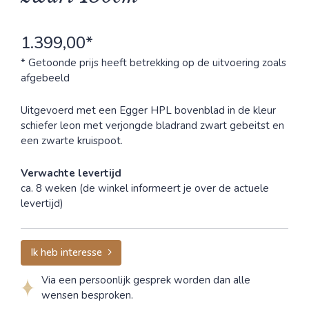
1.399,00*
* Getoonde prijs heeft betrekking op de uitvoering zoals
afgebeeld
Uitgevoerd met een Egger HPL bovenblad in de kleur
schiefer leon met verjongde bladrand zwart gebeitst en
een zwarte kruispoot.
Verwachte levertijd
ca. 8 weken (de winkel informeert je over de actuele
levertijd)
Ik heb interesse
Via een persoonlijk gesprek worden dan alle
wensen besproken.