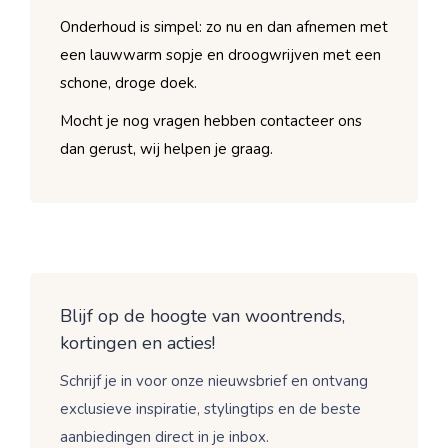
Onderhoud is simpel: zo nu en dan afnemen met
een lauwwarm sopje en droogwrijven met een
schone, droge doek.
Mocht je nog vragen hebben contacteer ons
dan gerust, wij helpen je graag.
Blijf op de hoogte van woontrends,
kortingen en acties!
Schrijf je in voor onze nieuwsbrief en ontvang
exclusieve inspiratie, stylingtips en de beste
aanbiedingen direct in je inbox.