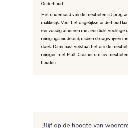
Onderhoud:
Het onderhoud van de meubelen uit program
makkelijk. Voor het dagelijkse onderhoud ku
eenvoudig afnemen met een licht vochtige 
reinigingsmiddelen), nadien droogwrijven m
doek. Daarnaast volstaat het om de meubel
reinigen met Multi Cleaner om uw meubelen 
houden.
Blijf op de hoogte van woontre