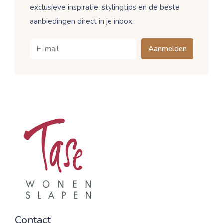
exclusieve inspiratie, stylingtips en de beste
aanbiedingen direct in je inbox.
Aanmelden
Contact