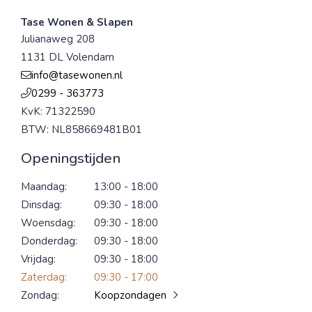
Tase Wonen & Slapen
Julianaweg 208
1131 DL Volendam
info@tasewonen.nl
0299 - 363773
KvK: 71322590
BTW: NL858669481B01
Openingstijden
Maandag:
13:00 - 18:00
Dinsdag:
09:30 - 18:00
Woensdag:
09:30 - 18:00
Donderdag:
09:30 - 18:00
Vrijdag:
09:30 - 18:00
Zaterdag:
09:30 - 17:00
Zondag:
Koopzondagen