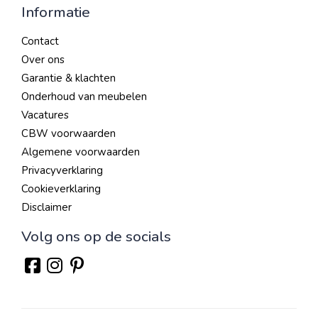
Informatie
Contact
Over ons
Garantie & klachten
Onderhoud van meubelen
Vacatures
CBW voorwaarden
Algemene voorwaarden
Privacyverklaring
Cookieverklaring
Disclaimer
Volg ons op de socials