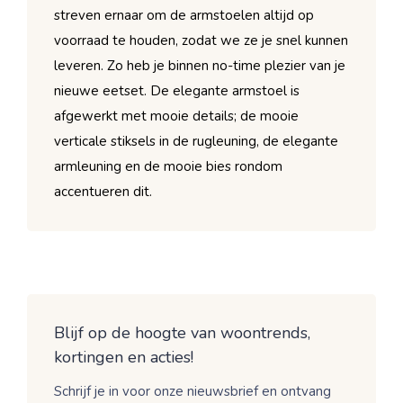
streven ernaar om de armstoelen altijd op
voorraad te houden, zodat we ze je snel kunnen
leveren. Zo heb je binnen no-time plezier van je
nieuwe eetset. De elegante armstoel is
afgewerkt met mooie details; de mooie
verticale stiksels in de rugleuning, de elegante
armleuning en de mooie bies rondom
accentueren dit.
Blijf op de hoogte van woontrends,
kortingen en acties!
Schrijf je in voor onze nieuwsbrief en ontvang