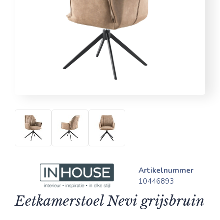
Artikelnummer
10446893
Eetkamerstoel Nevi grijsbruin