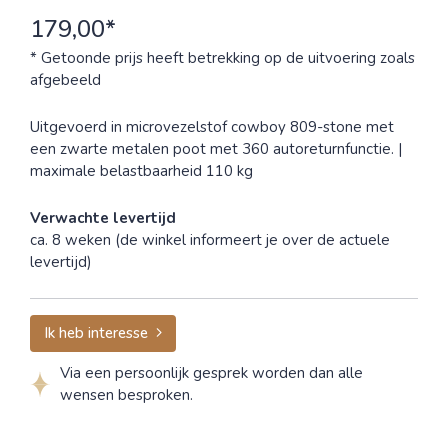
179,00*
* Getoonde prijs heeft betrekking op de uitvoering zoals
afgebeeld
Uitgevoerd in microvezelstof cowboy 809-stone met
een zwarte metalen poot met 360 autoreturnfunctie. |
maximale belastbaarheid 110 kg
Verwachte levertijd
ca. 8 weken (de winkel informeert je over de actuele
levertijd)
Ik heb interesse
Via een persoonlijk gesprek worden dan alle
wensen besproken.