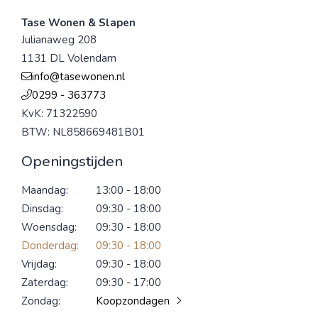
Tase Wonen & Slapen
Julianaweg 208
1131 DL Volendam
info@tasewonen.nl
0299 - 363773
KvK: 71322590
BTW: NL858669481B01
Openingstijden
Maandag:
13:00 - 18:00
Dinsdag:
09:30 - 18:00
Woensdag:
09:30 - 18:00
Donderdag:
09:30 - 18:00
Vrijdag:
09:30 - 18:00
Zaterdag:
09:30 - 17:00
Zondag:
Koopzondagen