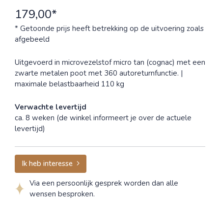
179,00*
* Getoonde prijs heeft betrekking op de uitvoering zoals
afgebeeld
Uitgevoerd in microvezelstof micro tan (cognac) met een
zwarte metalen poot met 360 autoreturnfunctie. |
maximale belastbaarheid 110 kg
Verwachte levertijd
ca. 8 weken (de winkel informeert je over de actuele
levertijd)
Ik heb interesse
Via een persoonlijk gesprek worden dan alle
wensen besproken.