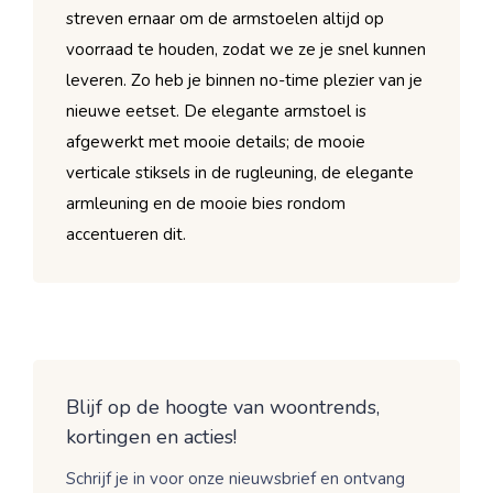
streven ernaar om de armstoelen altijd op
voorraad te houden, zodat we ze je snel kunnen
leveren. Zo heb je binnen no-time plezier van je
nieuwe eetset. De elegante armstoel is
afgewerkt met mooie details; de mooie
verticale stiksels in de rugleuning, de elegante
armleuning en de mooie bies rondom
accentueren dit.
Blijf op de hoogte van woontrends,
kortingen en acties!
Schrijf je in voor onze nieuwsbrief en ontvang