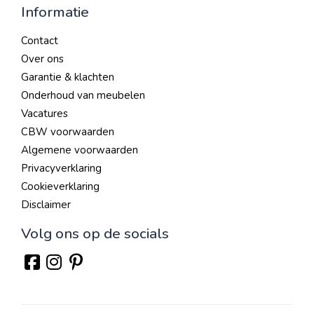
Informatie
Contact
Over ons
Garantie & klachten
Onderhoud van meubelen
Vacatures
CBW voorwaarden
Algemene voorwaarden
Privacyverklaring
Cookieverklaring
Disclaimer
Volg ons op de socials