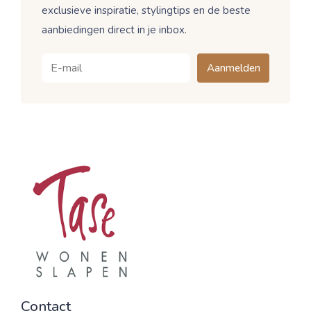
exclusieve inspiratie, stylingtips en de beste
aanbiedingen direct in je inbox.
Aanmelden
Contact