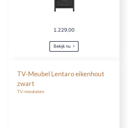
1.229,00
Bekijk nu
TV-Meubel Lentaro eikenhout
zwart
TV-meubelen