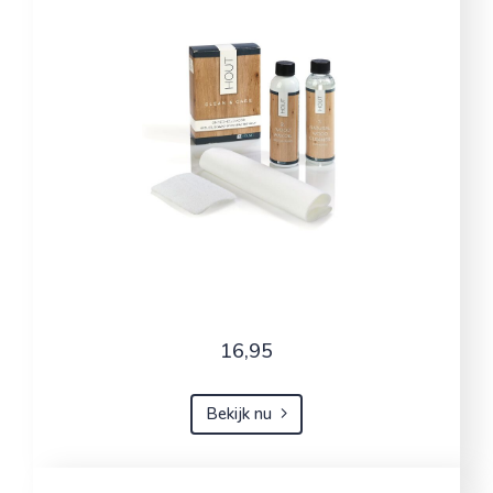
16,95
Bekijk nu