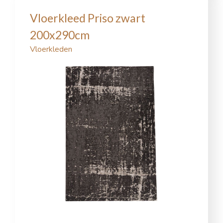
Vloerkleed Priso zwart
200x290cm
Vloerkleden