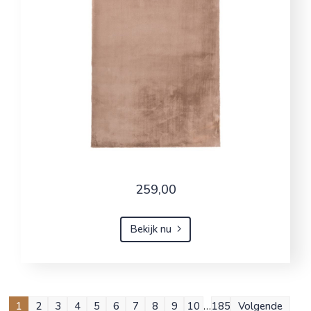
259,00
Bekijk nu
1
2
3
4
5
6
7
8
9
10
…
185
Volgende