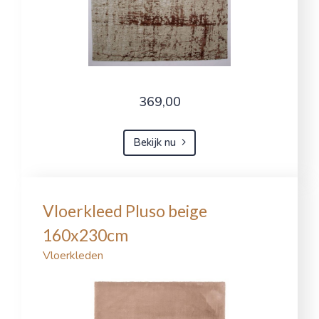
369,00
Bekijk nu
Vloerkleed Pluso beige
160x230cm
Vloerkleden