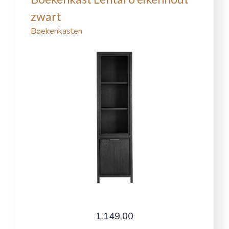
zwart
Boekenkasten
1.149,00