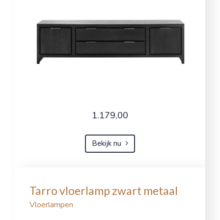
1.179,00
Bekijk nu
Tarro vloerlamp zwart metaal
Vloerlampen