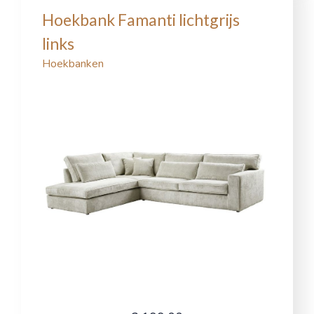
Hoekbank Famanti lichtgrijs
links
Hoekbanken