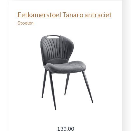
Eetkamerstoel Tanaro antraciet
Stoelen
139,00