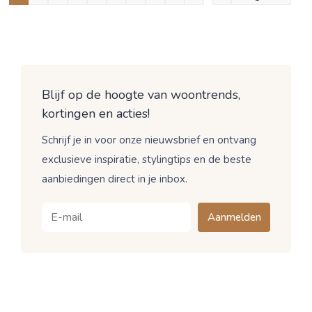
Blijf op de hoogte van woontrends,
kortingen en acties!
Schrijf je in voor onze nieuwsbrief en ontvang
exclusieve inspiratie, stylingtips en de beste
aanbiedingen direct in je inbox.
Aanmelden