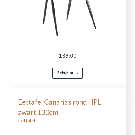
139,00
Bekijk nu
Eettafel Canarias rond HPL
zwart 130cm
Eettafels