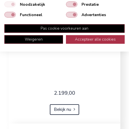
Noodzakelijk
Prestatie
Functioneel
Advertenties
Pas cookie voorkeuren aan
Weigeren
Accepteer alle cookies
2.199,00
Bekijk nu