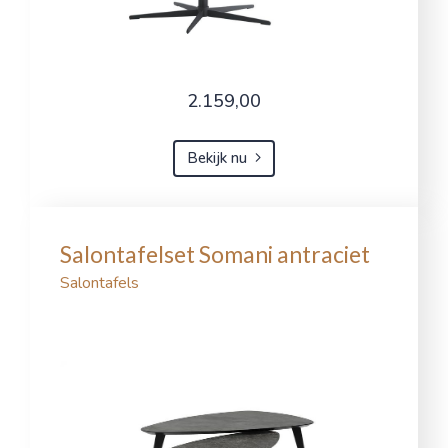
2.159,00
Bekijk nu
Salontafelset Somani antraciet
Salontafels