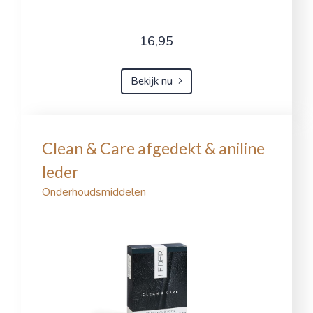
16,95
Bekijk nu
Clean & Care afgedekt & aniline
leder
Onderhoudsmiddelen