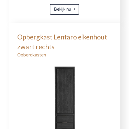
Bekijk nu
Opbergkast Lentaro eikenhout
zwart rechts
Opbergkasten