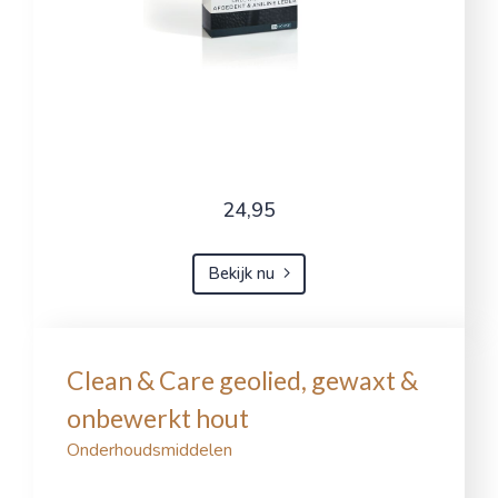
24,95
Bekijk nu
Clean & Care geolied, gewaxt &
onbewerkt hout
Onderhoudsmiddelen