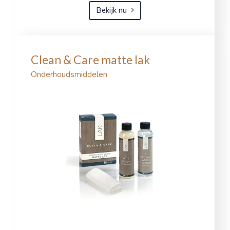
Bekijk nu
Clean & Care matte lak
Onderhoudsmiddelen