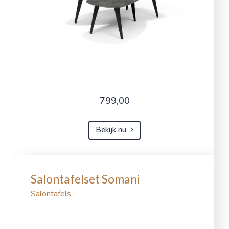
799,00
Bekijk nu
Salontafelset Somani
Salontafels