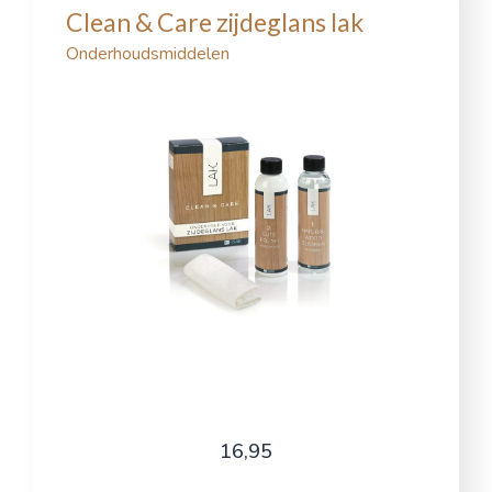
Clean & Care zijdeglans lak
Onderhoudsmiddelen
16,95