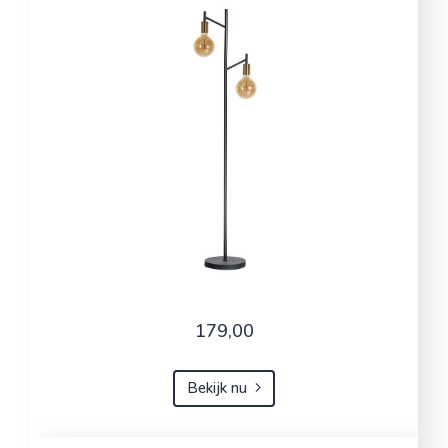
179,00
Bekijk nu