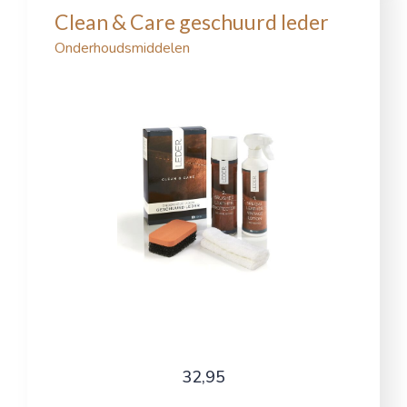
Clean & Care geschuurd leder
Onderhoudsmiddelen
32,95