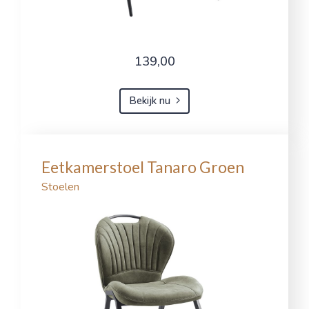
139,00
Bekijk nu
Eetkamerstoel Tanaro Groen
Stoelen