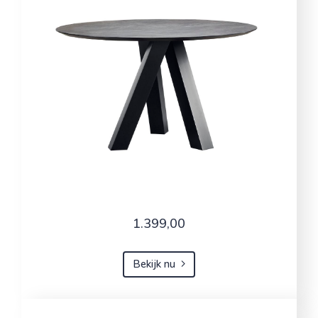
1.399,00
Bekijk nu