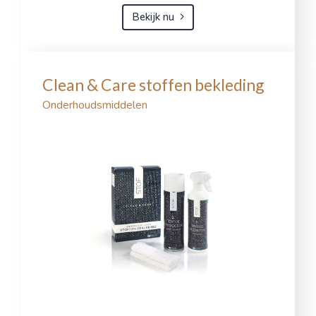
Bekijk nu
Clean & Care stoffen bekleding
Onderhoudsmiddelen