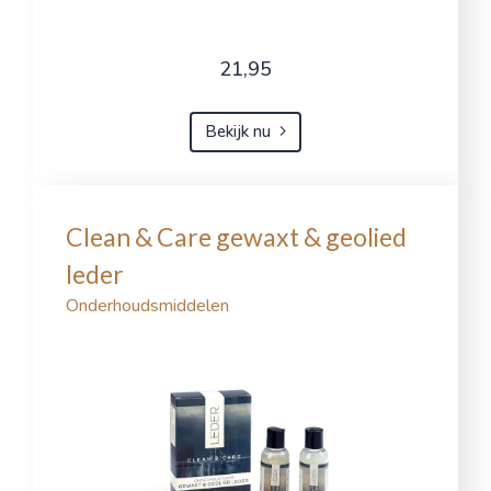
21,95
Bekijk nu
Clean & Care gewaxt & geolied
leder
Onderhoudsmiddelen