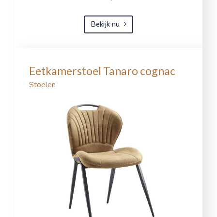
Bekijk nu
Eetkamerstoel Tanaro cognac
Stoelen