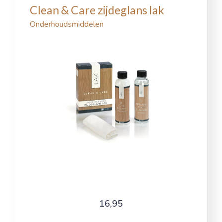
Clean & Care zijdeglans lak
Onderhoudsmiddelen
16,95