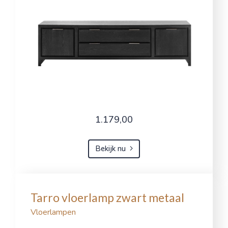
1.179,00
Bekijk nu
Tarro vloerlamp zwart metaal
Vloerlampen