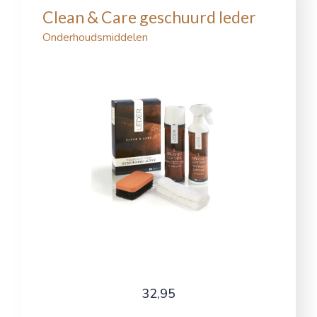
Clean & Care geschuurd leder
Onderhoudsmiddelen
32,95