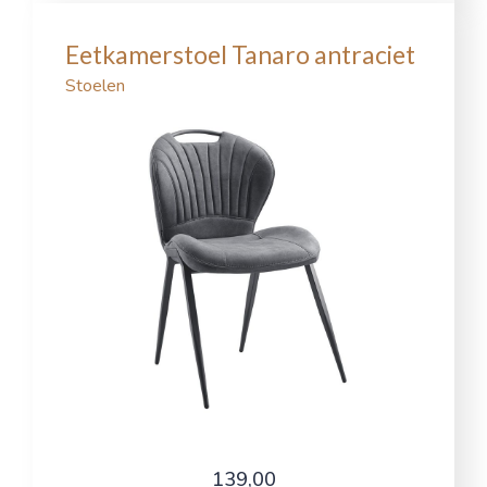
Eetkamerstoel Tanaro antraciet
Stoelen
139,00