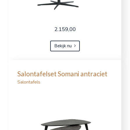
2.159,00
Bekijk nu
Salontafelset Somani antraciet
Salontafels