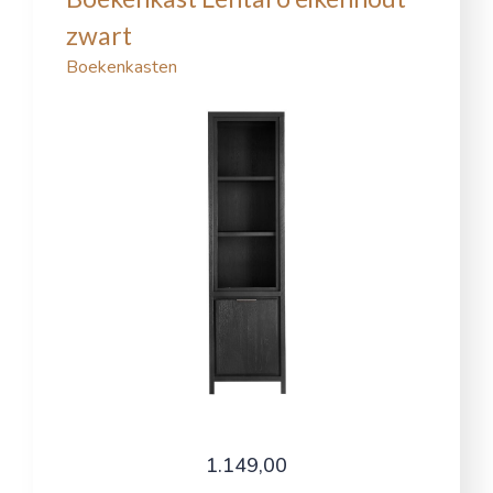
zwart
Boekenkasten
1.149,00