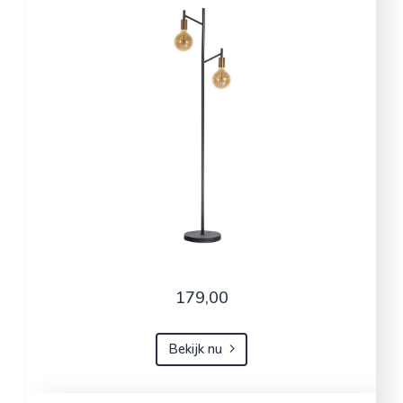
179,00
Bekijk nu