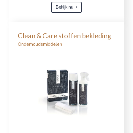
Bekijk nu
Clean & Care stoffen bekleding
Onderhoudsmiddelen