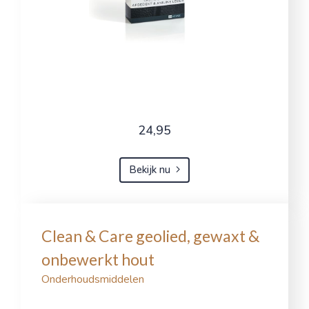
24,95
Bekijk nu
Clean & Care geolied, gewaxt &
onbewerkt hout
Onderhoudsmiddelen