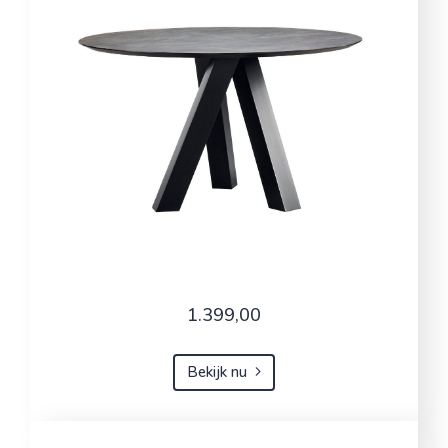
1.399,00
Bekijk nu