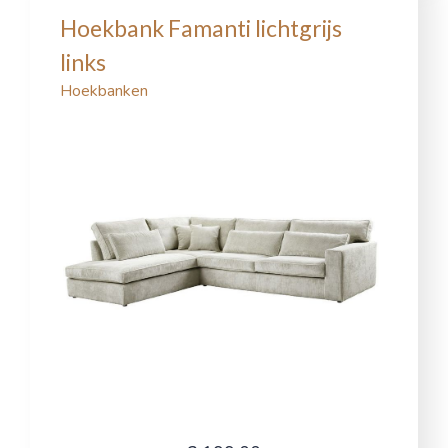
Hoekbank Famanti lichtgrijs
links
Hoekbanken