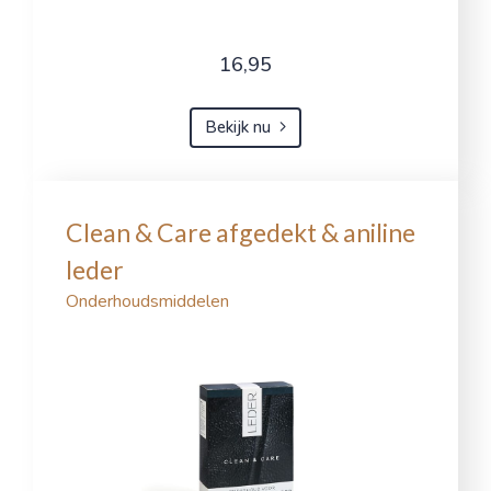
16,95
Bekijk nu
Clean & Care afgedekt & aniline
leder
Onderhoudsmiddelen