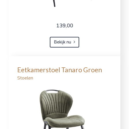
139,00
Bekijk nu
Eetkamerstoel Tanaro Groen
Stoelen