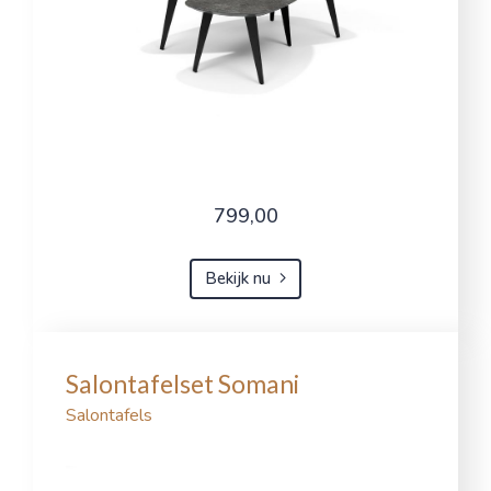
799,00
Bekijk nu
Salontafelset Somani
Salontafels