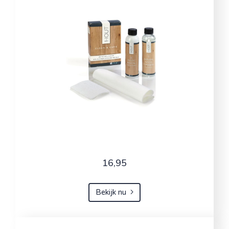
16,95
Bekijk nu