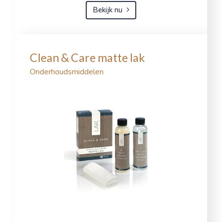
Bekijk nu
Clean & Care matte lak
Onderhoudsmiddelen