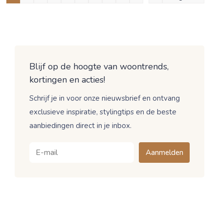
Blijf op de hoogte van woontrends,
kortingen en acties!
Schrijf je in voor onze nieuwsbrief en ontvang
exclusieve inspiratie, stylingtips en de beste
aanbiedingen direct in je inbox.
Aanmelden