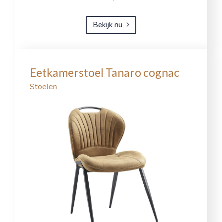
Bekijk nu
Eetkamerstoel Tanaro cognac
Stoelen