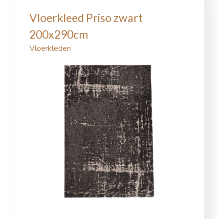
Vloerkleed Priso zwart
200x290cm
Vloerkleden