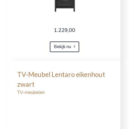
1.229,00
Bekijk nu
TV-Meubel Lentaro eikenhout
zwart
TV-meubelen