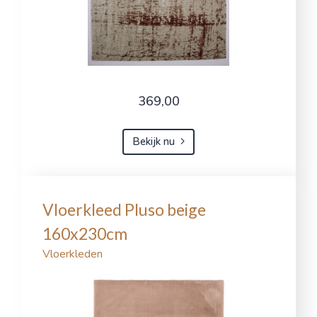
369,00
Bekijk nu
Vloerkleed Pluso beige
160x230cm
Vloerkleden