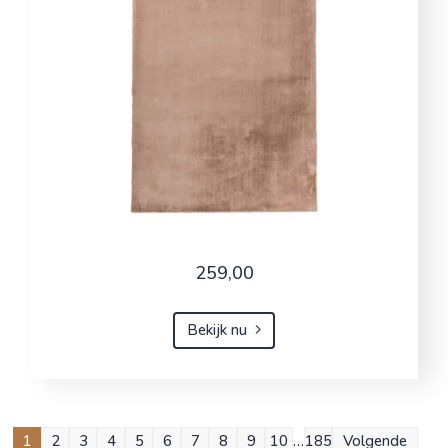
259,00
Bekijk nu
1
2
3
4
5
6
7
8
9
10
…
185
Volgende