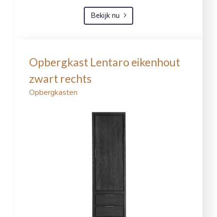
Bekijk nu
Opbergkast Lentaro eikenhout
zwart rechts
Opbergkasten