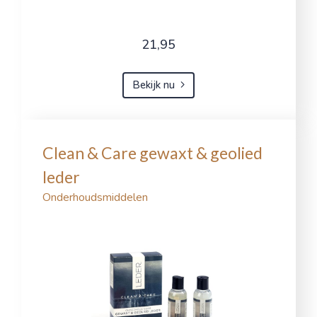
21,95
Bekijk nu
Clean & Care gewaxt & geolied
leder
Onderhoudsmiddelen