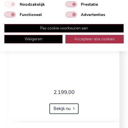
Noodzakelijk
Prestatie
Functioneel
Advertenties
Pas cookie voorkeuren aan
Weigeren
Accepteer alle cookies
2.199,00
Bekijk nu