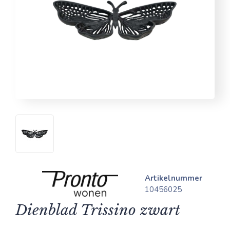
Artikelnummer
10456025
Dienblad Trissino zwart