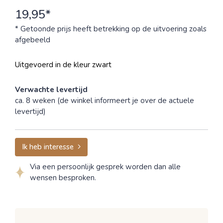
19,95*
* Getoonde prijs heeft betrekking op de uitvoering zoals
afgebeeld
Uitgevoerd in de kleur zwart
Verwachte levertijd
ca. 8 weken (de winkel informeert je over de actuele
levertijd)
Ik heb interesse
Via een persoonlijk gesprek worden dan alle
wensen besproken.