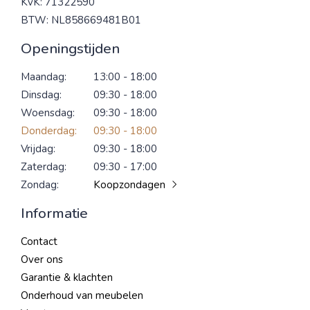
KvK: 71322590
BTW: NL858669481B01
Openingstijden
Maandag:
13:00 - 18:00
Dinsdag:
09:30 - 18:00
Woensdag:
09:30 - 18:00
Donderdag:
09:30 - 18:00
Vrijdag:
09:30 - 18:00
Zaterdag:
09:30 - 17:00
Zondag:
Koopzondagen
Informatie
Contact
Over ons
Garantie & klachten
Onderhoud van meubelen