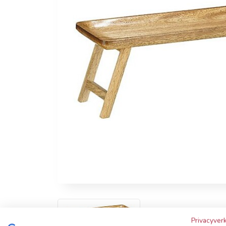
Privacyverk