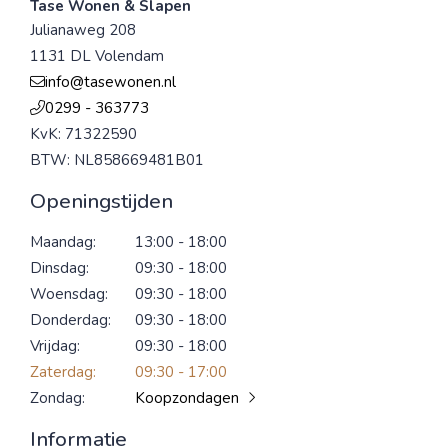
Tase Wonen & Slapen
Julianaweg 208
1131 DL Volendam
info@tasewonen.nl
0299 - 363773
KvK: 71322590
BTW: NL858669481B01
Openingstijden
Maandag:
13:00 - 18:00
Dinsdag:
09:30 - 18:00
Woensdag:
09:30 - 18:00
Donderdag:
09:30 - 18:00
Vrijdag:
09:30 - 18:00
Zaterdag:
09:30 - 17:00
Zondag:
Koopzondagen
Informatie