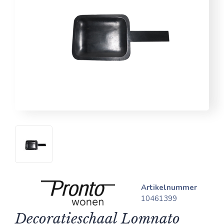
Artikelnummer
10461399
Decoratieschaal Lomnato