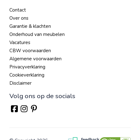
Contact
Over ons
Garantie & klachten
Onderhoud van meubelen
Vacatures
CBW voorwaarden
Algemene voorwaarden
Privacyverklaring
Cookieverklaring
Disclaimer
Volg ons op de socials