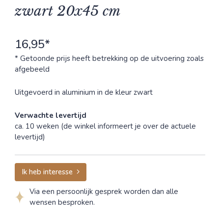
zwart 20x45 cm
16,95*
* Getoonde prijs heeft betrekking op de uitvoering zoals
afgebeeld
Uitgevoerd in aluminium in de kleur zwart
Verwachte levertijd
ca. 10 weken (de winkel informeert je over de actuele
levertijd)
Ik heb interesse
Via een persoonlijk gesprek worden dan alle
wensen besproken.