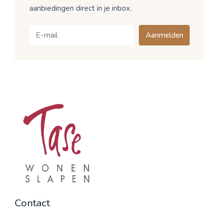
aanbiedingen direct in je inbox.
Aanmelden
Contact