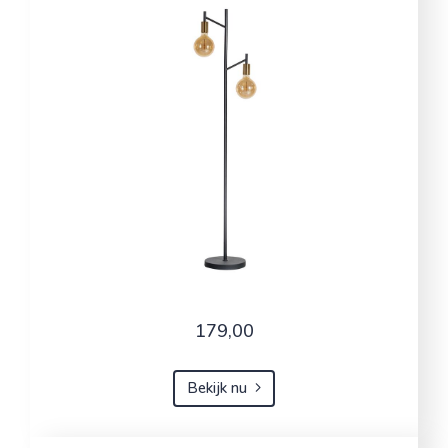
179,00
Bekijk nu