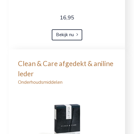
16,95
Bekijk nu
Clean & Care afgedekt & aniline
leder
Onderhoudsmiddelen