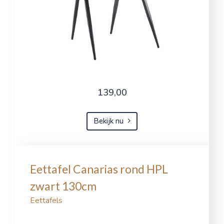
139,00
Bekijk nu
Eettafel Canarias rond HPL
zwart 130cm
Eettafels