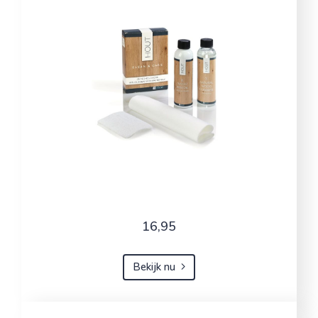
16,95
Bekijk nu