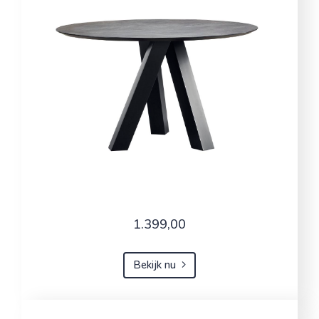
1.399,00
Bekijk nu