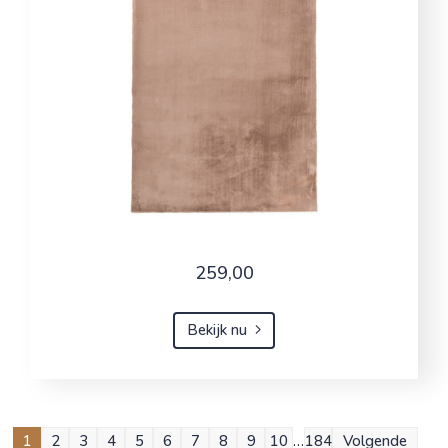
259,00
Bekijk nu
1
2
3
4
5
6
7
8
9
10
…
184
Volgende