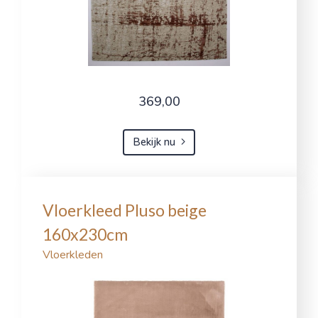
369,00
Bekijk nu
Vloerkleed Pluso beige
160x230cm
Vloerkleden