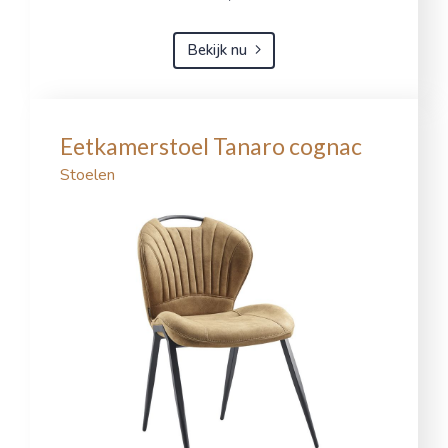
Bekijk nu
Eetkamerstoel Tanaro cognac
Stoelen