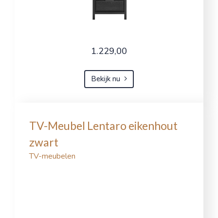
1.229,00
Bekijk nu
TV-Meubel Lentaro eikenhout
zwart
TV-meubelen