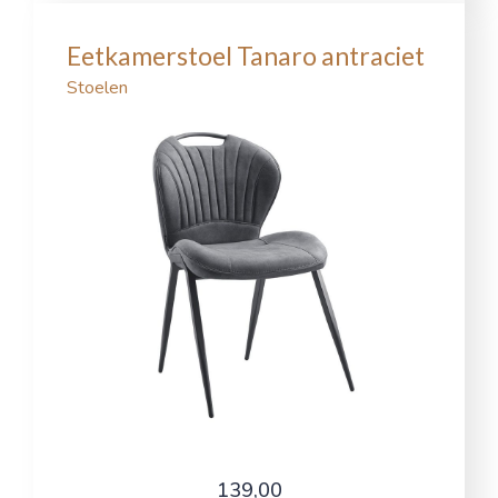
Eetkamerstoel Tanaro antraciet
Stoelen
139,00