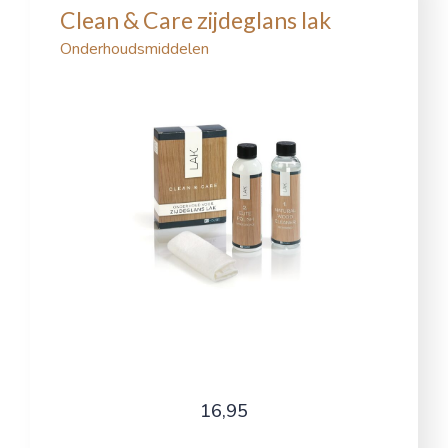
Clean & Care zijdeglans lak
Onderhoudsmiddelen
16,95