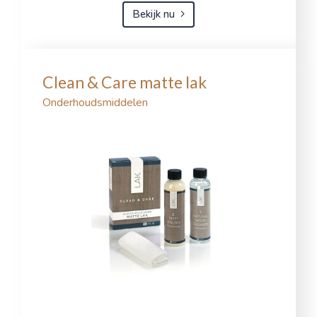
Bekijk nu
Clean & Care matte lak
Onderhoudsmiddelen