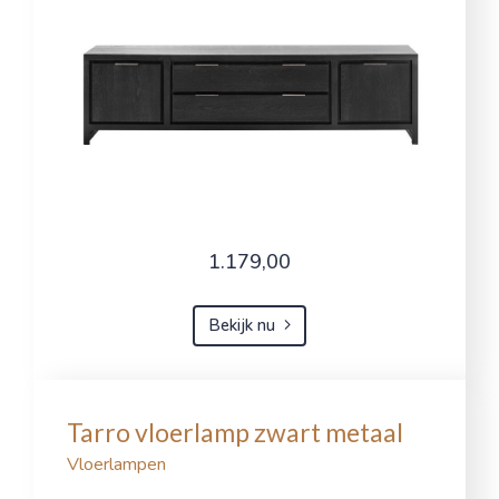
1.179,00
Bekijk nu
Tarro vloerlamp zwart metaal
Vloerlampen