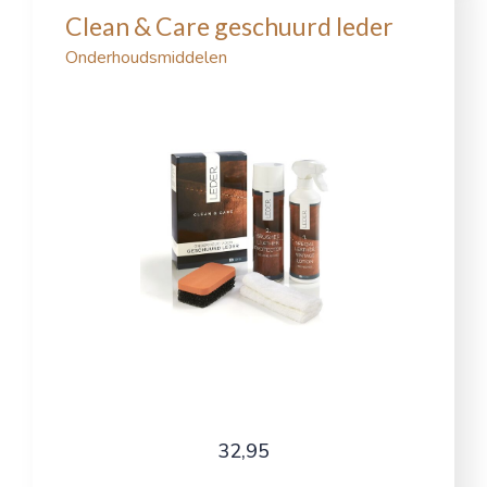
Clean & Care geschuurd leder
Onderhoudsmiddelen
32,95