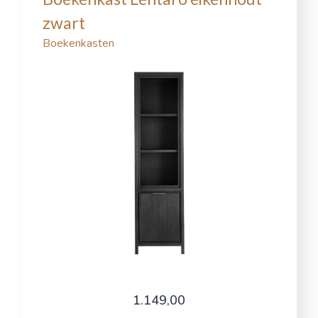
zwart
Boekenkasten
1.149,00