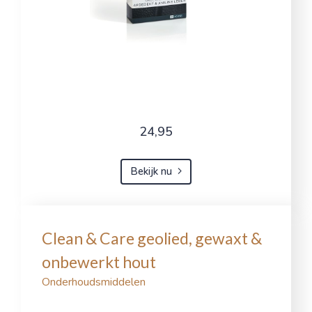
24,95
Bekijk nu
Clean & Care geolied, gewaxt &
onbewerkt hout
Onderhoudsmiddelen