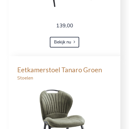
139,00
Bekijk nu
Eetkamerstoel Tanaro Groen
Stoelen