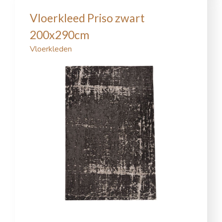
Vloerkleed Priso zwart
200x290cm
Vloerkleden