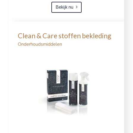
Bekijk nu
Clean & Care stoffen bekleding
Onderhoudsmiddelen