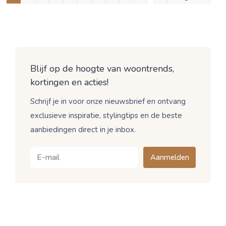
Blijf op de hoogte van woontrends,
kortingen en acties!
Schrijf je in voor onze nieuwsbrief en ontvang
exclusieve inspiratie, stylingtips en de beste
aanbiedingen direct in je inbox.
Aanmelden