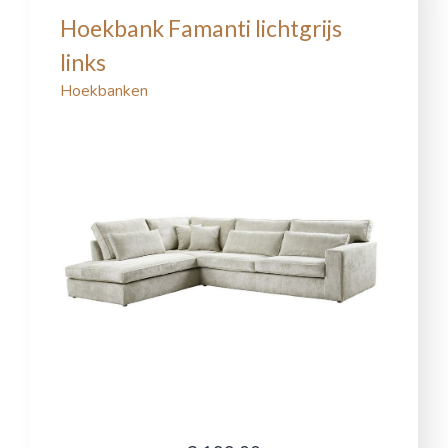
Hoekbank Famanti lichtgrijs
links
Hoekbanken