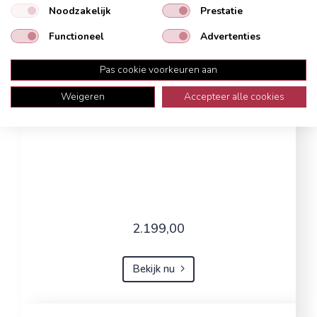
Noodzakelijk
Prestatie
Functioneel
Advertenties
Pas cookie voorkeuren aan
Weigeren
Accepteer alle cookies
2.199,00
Bekijk nu