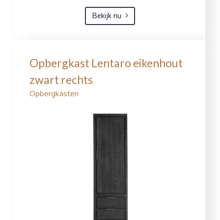
Bekijk nu
Opbergkast Lentaro eikenhout
zwart rechts
Opbergkasten