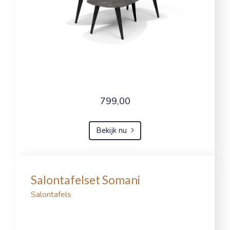
799,00
Bekijk nu
Salontafelset Somani
Salontafels