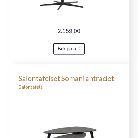
2.159,00
Bekijk nu
Salontafelset Somani antraciet
Salontafels