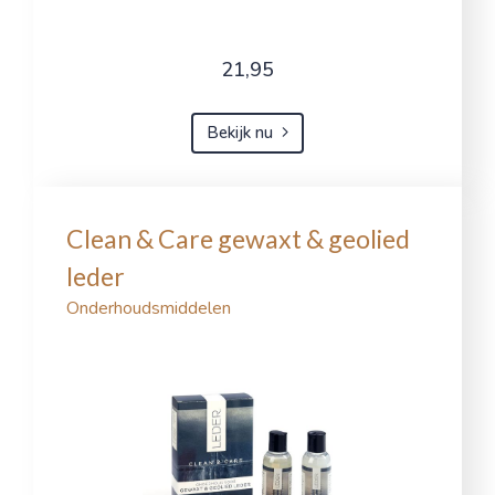
21,95
Bekijk nu
Clean & Care gewaxt & geolied
leder
Onderhoudsmiddelen